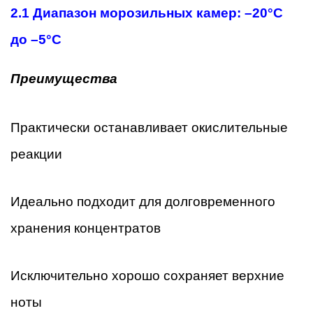
2.1 Диапазон морозильных камер: –20°C
до –5°C
Преимущества
Практически останавливает окислительные
реакции
Идеально подходит для долговременного
хранения концентратов
Исключительно хорошо сохраняет верхние
ноты