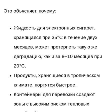
Это объясняет, почему:
Жидкость для электронных сигарет,
хранящаяся при 35°C в течение двух
месяцев, может претерпеть такую же
деградацию, как и за 8–10 месяцев при
20°C.
Продукты, хранящиеся в тропическом
климате, портятся быстрее.
Контейнеры для перевозки создают
зоны с высоким риском тепловых