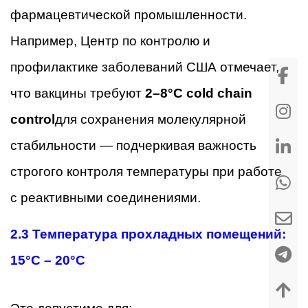
фармацевтической промышленности.
Например, Центр по контролю и
профилактике заболеваний США отмечает,
что вакцины требуют
2–8°C cold chain
control
для сохранения молекулярной
стабильности — подчеркивая важность
строгого контроля температуры при работе
с реактивными соединениями.
2.3 Температура прохладных помещений:
15°C – 20°C