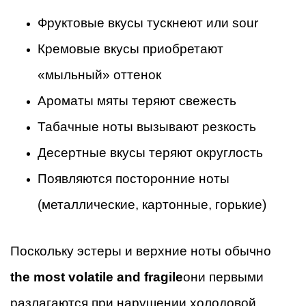
Фруктовые вкусы тускнеют или sour
Кремовые вкусы приобретают
«мыльный» оттенок
Ароматы мяты теряют свежесть
Табачные ноты вызывают резкость
Десертные вкусы теряют округлость
Появляются посторонние ноты
(металлические, картонные, горькие)
Поскольку эстеры и верхние ноты обычно
the most volatile and fragile
они первыми
разлагаются при нарушении холодовой