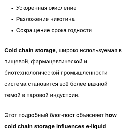
Ускоренная окисление
Разложение никотина
Сокращение срока годности
Cold chain storage
, широко используемая в
пищевой, фармацевтической и
биотехнологической промышленности
система становится всё более важной
темой в паровой индустрии.
Этот подробный блог-пост объясняет
how
cold chain storage influences e-liquid