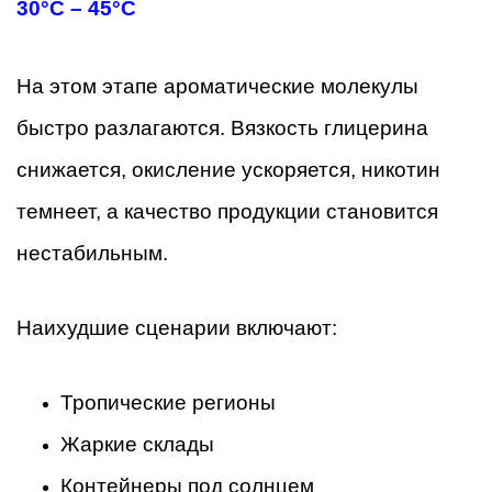
30°C – 45°C
На этом этапе ароматические молекулы
быстро разлагаются. Вязкость глицерина
снижается, окисление ускоряется, никотин
темнеет, а качество продукции становится
нестабильным.
Наихудшие сценарии включают:
Тропические регионы
Жаркие склады
Контейнеры под солнцем