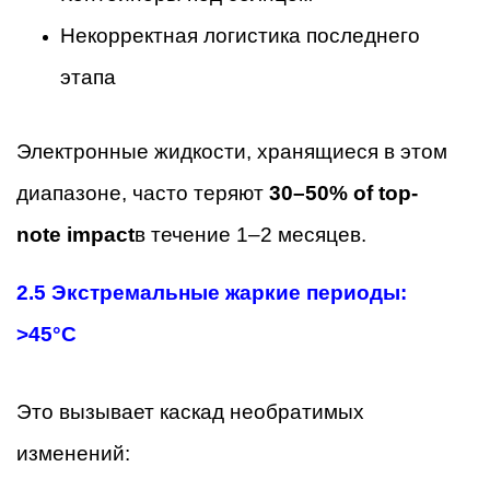
Некорректная логистика последнего
этапа
Электронные жидкости, хранящиеся в этом
диапазоне, часто теряют
30–50% of top-
note impact
в течение 1–2 месяцев.
2.5 Экстремальные жаркие периоды:
>45°C
Это вызывает каскад необратимых
изменений: