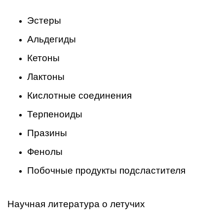
Эстеры
Альдегиды
Кетоны
Лактоны
Кислотные соединения
Терпеноиды
Празины
Фенолы
Побочные продукты подсластителя
Научная литература о летучих