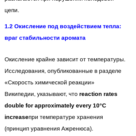
цепи.
1.2 Окисление под воздействием тепла:
враг стабильности аромата
Окисление крайне зависит от температуры.
Исследования, опубликованные в разделе
«Скорость химической реакции»
Википедии, указывают, что
reaction rates
double for approximately every 10°C
increase
при температуре хранения
(принцип уравнения Ажренюса).