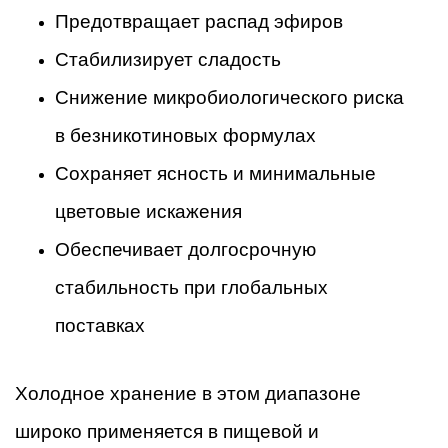
Предотвращает распад эфиров
Стабилизирует сладость
Снижение микробиологического риска
в безникотиновых формулах
Сохраняет ясность и минимальные
цветовые искажения
Обеспечивает долгосрочную
стабильность при глобальных
поставках
Холодное хранение в этом диапазоне
широко применяется в пищевой и