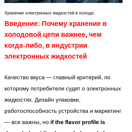
Хранение электронных жидкостей в холоде、
Введение: Почему хранение в
холодовой цепи важнее, чем
когда-либо, в индустрии
электронных жидкостей
Качество вкуса — главный критерий, по
которому потребители судят о электронных
жидкостях. Дизайн упаковки,
работоспособность устройства и маркетинг
— все важны, но
if the flavor profile is