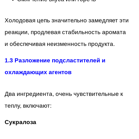
Холодовая цепь значительно замедляет эти
реакции, продлевая стабильность аромата
и обеспечивая неизменность продукта.
1.3 Разложение подсластителей и
охлаждающих агентов
Два ингредиента, очень чувствительные к
теплу, включают:
Сукралоза