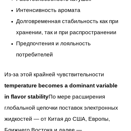
Интенсивность аромата
Долговременная стабильность как при
хранении, так и при распространении
Предпочтения и лояльность
потребителей
Из-за этой крайней чувствительности
temperature becomes a dominant variable
in flavor stability
По мере расширения
глобальной цепочки поставок электронных
жидкостей — от Китая до США, Европы,
Ближнего Востока и далее —