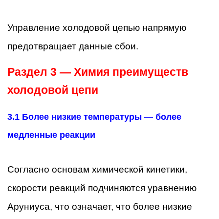
Управление холодовой цепью напрямую
предотвращает данные сбои.
Раздел 3 — Химия преимуществ
холодовой цепи
3.1 Более низкие температуры — более
медленные реакции
Согласно основам химической кинетики,
скорости реакций подчиняются уравнению
Аруниуса, что означает, что более низкие