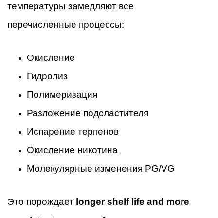
температуры замедляют все
перечисленные процессы:
Окисление
Гидролиз
Полимеризация
Разложение подсластителя
Испарение терпенов
Окисление никотина
Молекулярные изменения PG/VG
Это порождает
longer shelf life and more