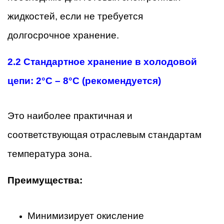
жидкостей, если не требуется
долгосрочное хранение.
2.2 Стандартное хранение в холодовой
цепи: 2°C – 8°C (рекомендуется)
Это наиболее практичная и
соответствующая отраслевым стандартам
температура зона.
Преимущества:
Минимизирует окисление