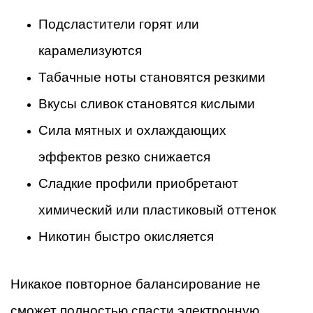
Подсластители горят или
карамелизуются
Табачные ноты становятся резкими
Вкусы сливок становятся кислыми
Сила мятных и охлаждающих
эффектов резко снижается
Сладкие профили приобретают
химический или пластиковый оттенок
Никотин быстро окисляется
Никакое повторное балансирование не
сможет полностью спасти электронную