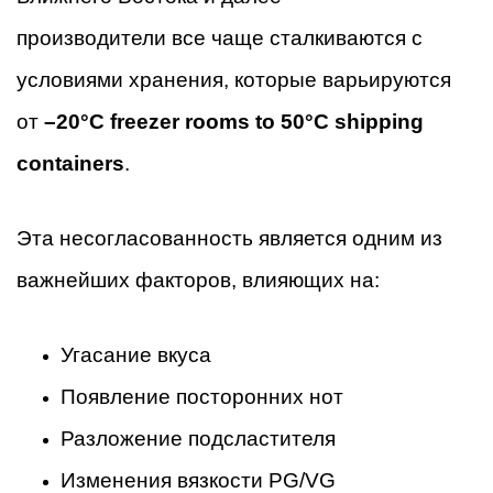
производители все чаще сталкиваются с
условиями хранения, которые варьируются
от
–20°C freezer rooms to 50°C shipping
containers
.
Эта несогласованность является одним из
важнейших факторов, влияющих на:
Угасание вкуса
Появление посторонних нот
Разложение подсластителя
Изменения вязкости PG/VG