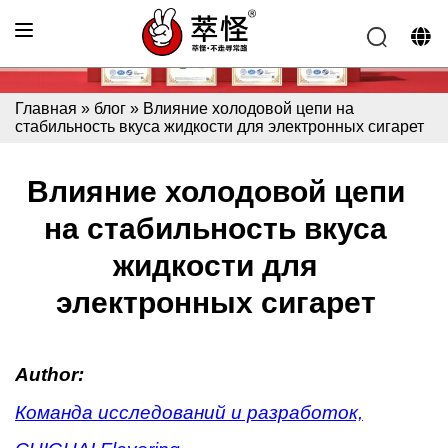
Главная
»
блог
»
Влияние холодовой цепи на
стабильность вкуса жидкости для электронных сигарет
Влияние холодовой цепи
на стабильность вкуса
жидкости для
электронных сигарет
Author:
Команда исследований и разработок,