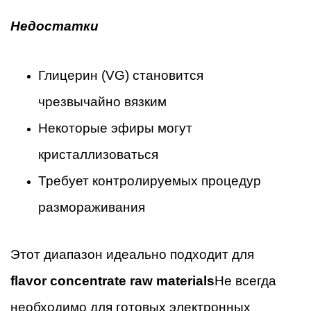
Недостатки
Глицерин (VG) становится
чрезвычайно вязким
Некоторые эфиры могут
кристаллизоваться
Требует контролируемых процедур
размораживания
Этот диапазон идеально подходит для
flavor concentrate raw materials
Не всегда
необходимо для готовых электронных