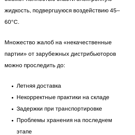
жидкость, подвергшуюся воздействию 45–
60°C.
Множество жалоб на «некачественные
партии» от зарубежных дистрибьюторов
можно проследить до:
Летняя доставка
Некорректные практики на складе
Задержки при транспортировке
Проблемы хранения на последнем
этапе