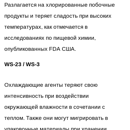
Разлагается на хлорированные побочные
продукты и теряет сладость при высоких
температурах, как отмечается в
исследованиях по пищевой химии,
опубликованных FDA США.
WS-23 / WS-3
Охлаждающие агенты теряют свою
интенсивность при воздействии
окружающей влажности в сочетании с
теплом. Также они могут мигрировать в
упаковочные материалы при хранении