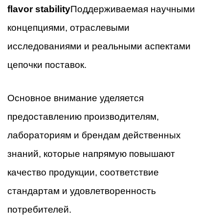
flavor stability
Поддерживаемая научными
концепциями, отраслевыми
исследованиями и реальными аспектами
цепочки поставок.
Основное внимание уделяется
предоставлению производителям,
лабораториям и брендам действенных
знаний, которые напрямую повышают
качество продукции, соответствие
стандартам и удовлетворенность
потребителей.