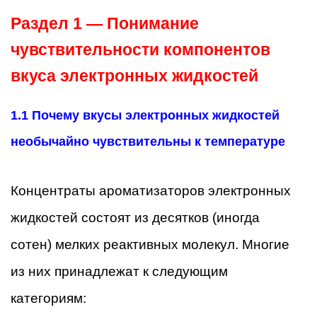
Раздел 1 — Понимание
чувствительности компонентов
вкуса электронных жидкостей
1.1 Почему вкусы электронных жидкостей
необычайно чувствительны к температуре
Концентраты ароматизаторов электронных
жидкостей состоят из десятков (иногда
сотен) мелких реактивных молекул. Многие
из них принадлежат к следующим
категориям: