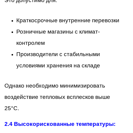
Это допустимо для:
Краткосрочные внутренние перевозки
Розничные магазины с климат-
контролем
Производители с стабильными
условиями хранения на складе
Однако необходимо минимизировать
воздействие тепловых всплесков выше
25°C.
2.4 Высокорискованные температуры: