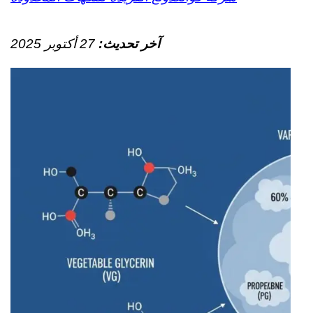
آخر تحديث:
27 أكتوبر 2025