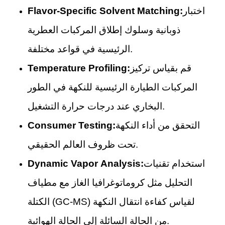
اختبار
Flavor-Specific Solvent Matching:
ذوبانية وسلوك إطلاق المركبات العطرية
الرئيسية في قواعد مختلفة.
قم بقياس تركيز
Temperature Profiling:
المركبات الطيارة الرئيسية للنكهة في الطور
البخاري عند درجات حرارة التشغيل.
التحقق من أداء النكهة
Consumer Testing:
تحت ظروف العالم الحقيقي.
استخدام تقنيات
Dynamic Vapor Analysis:
التحليل مثل كروماتوغرافيا الغاز مع مطياف
الكتلة (GC-MS) لقياس كفاءة انتقال النكهة
من الحالة السائلة إلى الحالة الهوائية.