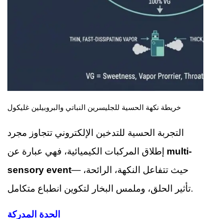
خريطة نكهة الحسية للجليسرين النباتي والبروبيلين غليكول
التجربة الحسية للتدخين الإلكتروني تتجاوز مجرد
multi-
إطلاق المركبات الكيميائية، فهي عبارة عن
— حيث تتفاعل النكهة، الرائحة،
sensory event
تأثير الحلق، وملمس البخار لتكوين انطباع متكامل.
الحدة المدركة