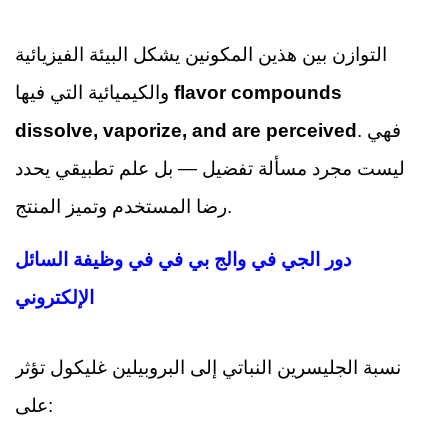
التوازن بين هذين المكونين يشكل البيئة الفيزيائية
flavor compounds
والكيميائية التي فيها
. فهي
dissolve, vaporize, and are perceived
ليست مجرد مسألة تفضيل — بل علم تطبيقي يحدد
رضا المستخدم وتميز المنتج.
دور الجي في والج بي في في وظيفة السائل
الإلكتروني
نسبة الجليسرين النباتي إلى البروبيلين غليكول تؤثر
على: