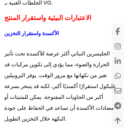
الخلطات الغنية بـ VG.
الاعتبارات البيئية واستقرار المنتج
الأكسدة واستقرار التخزين
الجليسرين النباتي أكثر عرضة للأكسدة تحت تأثير
الحرارة والضوء، مما يؤدي إلى تكوين مركبات قد
تغير من نكهاتها مع مرور الوقت. يوفر البروبيلين
غليكول استقرارًا أكسديًا أكبر، لكنه قد يتبخر بسرعة
أكبر من الحاويات المفتوحة. يمكن للمثبتات أو
مضادات الأكسدة أن تساعد في الحفاظ على جودة
النكهة خلال التخزين الطويل.