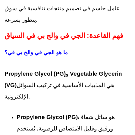
عامل حاسم في تصميم منتجات تنافسية في سوق
يتطور بسرعة.
فهم القاعدة: الجي في والج بي في السياق
ما هو الجي في والج بي في؟
Vegetable Glycerin
و
Propylene Glycol (PG)
هي المذيبات الأساسية في تركيب السوائل
(VG)
الإلكترونية.
هو سائل شفاف
Propylene Glycol (PG)
ورقيق وقليل الامتصاص للرطوبة، يُستخدم