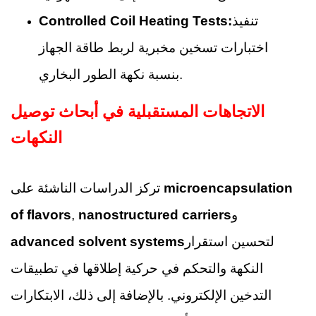
تنفيذ
Controlled Coil Heating Tests:
اختبارات تسخين مخبرية لربط طاقة الجهاز
بنسبة نكهة الطور البخاري.
الاتجاهات المستقبلية في أبحاث توصيل
النكهات
microencapsulation
تركز الدراسات الناشئة على
و
nanostructured carriers
,
of flavors
لتحسين استقرار
advanced solvent systems
النكهة والتحكم في حركية إطلاقها في تطبيقات
التدخين الإلكتروني. بالإضافة إلى ذلك، الابتكارات