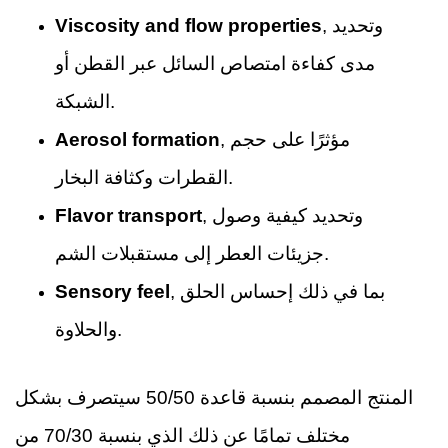
, وتحديد
Viscosity and flow properties
مدى كفاءة امتصاص السائل عبر القطن أو
الشبكة.
, مؤثرًا على حجم
Aerosol formation
القطرات وكثافة البخار.
, وتحديد كيفية وصول
Flavor transport
جزيئات العطر إلى مستقبلات الشم.
, بما في ذلك إحساس الحلق
Sensory feel
والحلاوة.
المنتج المصمم بنسبة قاعدة 50/50 سيتصرف بشكل
مختلف تمامًا عن ذلك الذي بنسبة 70/30 من