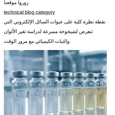
زوروا موقعنا
technical blog category
نقطة نظرة كلية على عبوات السائل الإلكتروني التي
تتعرض لشيخوخة مسرعة لدراسة تغير الألوان
والثبات الكيميائي مع مرور الوقت.