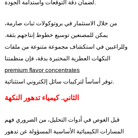
لضمان دقة التوقعات واستدامة الجودة.
من خلال الاستثمار في بروتوكولات ثبات صارمة،
يمكن للمصنعين توسيع خطوط إنتاجهم بثقة.
وللراغبين في استكشاف مجموعة متنوعة من ملفات
النكهات العطرية المختبرة بدقة، فإن منظمتنا
premium flavor concentrates
توفر أساساً لتركيبات سائل إلكتروني استثنائية.
الثاني.
كيمياء تدهور النكهة
قبل الغوص في أدوات التحليل، من الضروري فهم
المسارات الكيميائية الأساسية المسؤولة عن تدهور