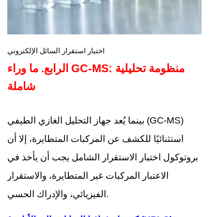
اختبار استقرار السائل الإلكتروني
الرابع.
ما وراء GC-MS: منظومة تحليلية
شاملة
بينما يُعد جهاز التحليل الغازي الطيفي (GC-MS)
استثنائيًا للكشف عن المركبات المتطايرة، إلا أن
بروتوكول اختبار الاستقرار الشامل يجب أن يأخذ في
الاعتبار المركبات غير المتطايرة، والاستقرار
الفيزيائي، والإدراك الحسي.