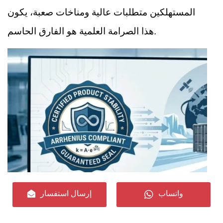
المستهلكين متطلبات عالية ومناخات صعبة، يكون
هذا الصرامة العلمية هو الفارق الحاسم.
واتساب
إرسال استفسار