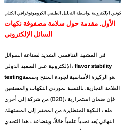
الأول.
مقدمة حول سلامة مصفوفة نكهات
السائل الإلكتروني
في المشهد التنافسي الشديد لصناعة السوائل
flavor stability
الإلكترونية على الصعيد الدولي،
هو الركيزة الأساسية لجودة المنتج وسمعة
testing
العلامة التجارية. بالنسبة لموردي النكهات والمصنعين
من شركة إلى أخرى (B2B)، فإن ضمان استمرارية
ملف النكهة المتطايرة من المختبر إلى المستهلك
النهائي يُعد تحدياً علمياً هائلاً. ويتضاعف هذا التحدي