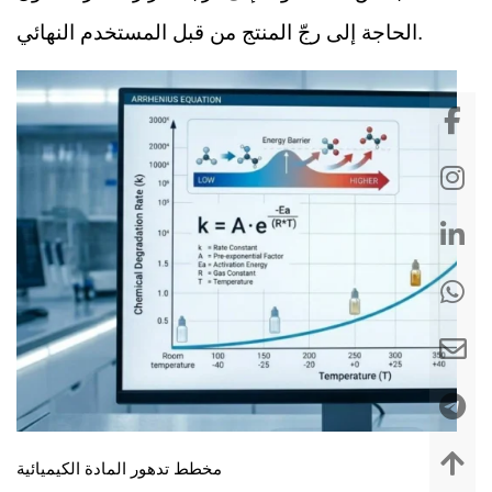
الحاجة إلى رجّ المنتج من قبل المستخدم النهائي.
مخطط تدهور المادة الكيميائية