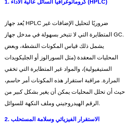
كروماتوغرافيا السائل عالية الأداء (HPLC)
1.
يُعد جهاز HPLC ضروريًا لتحليل الإضافات غير
المتطايرة التي لا تتبخر بسهولة في مدخل جهاز GC.
يشمل ذلك قياس المكونات النشطة، وبعض
المحليات المعقدة (مثل السورالوز أو الجليكويدات
الستيفيولية)، والمواد غير المتطايرة التي تخفي
المرارة. مراقبة استقرار هذه المكونات أمر حاسم،
حيث أن تحلل المحليات يمكن أن يغير بشكل كبير من
الرقم الهيدروجيني وملف النكهة للسوائل.
الاستقرار الفيزيائي وسلامة المستحلب
2.