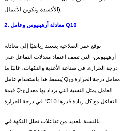
الأكسدة وتكوين الأتيمال).
معادلة أرهينيوس وعامل Q10
2.
توقع عمر الصلاحية يستند رياضيًا إلى معادلة
أرهينيوس، التي تصف اعتماد معدلات التفاعل على
درجة الحرارة. في صناعة الأغذية والنكهات، غالبًا ما
معامل درجة الحرارة.
يُبسط هذا باستخدام عامل Q
10
العامل يمثل النسبة التي يزداد بها معدل
قيمة Q
10
التفاعل مع كل زيادة قدرها 10℃ في درجة الحرارة.
بالنسبة للعديد من تفاعلات تحلل النكهة في