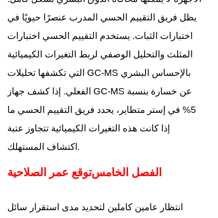
يظل فريق التقييم الحسي المدرب عنصرًا حيويًا في
اختبارات الثبات. يستخدم التقييم الحسي اختبارات
المثلث والتحليل الوصفي لربط التغيرات الكيميائية
التي تكشفها تحليلات GC-MS بالإحساس البشري
الفعلي. إذا كشف جهاز GC-MS عن خسارة بنسبة
5% في إستر متطاير، يحدد فريق التقييم الحسي ما
إذا كانت هذه التغيرات الكيميائية تتجاوز عتبة
اكتشاف المستهلك.
الفصل الخامس
توقع عمر الصلاحية
انتظار عامين كاملين لتحديد مدى استقرار سائل