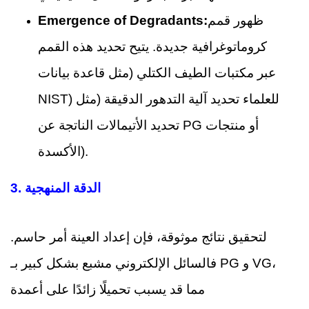
ظهور قمم
Emergence of Degradants:
كروماتوغرافية جديدة. يتيح تحديد هذه القمم
عبر مكتبات الطيف الكتلي (مثل قاعدة بيانات
NIST) للعلماء تحديد آلية التدهور الدقيقة (مثل
تحديد الأتيمالات الناتجة عن PG أو منتجات
الأكسدة).
الدقة المنهجية
3.
لتحقيق نتائج موثوقة، فإن إعداد العينة أمر حاسم.
فالسائل الإلكتروني مشبع بشكل كبير بـ PG و VG،
مما قد يسبب تحميلًا زائدًا على أعمدة