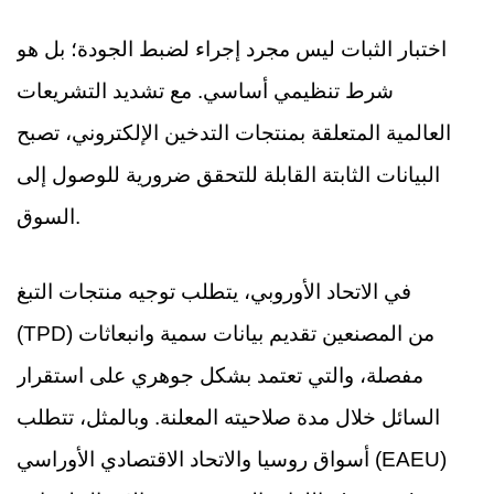
اختبار الثبات ليس مجرد إجراء لضبط الجودة؛ بل هو
شرط تنظيمي أساسي. مع تشديد التشريعات
العالمية المتعلقة بمنتجات التدخين الإلكتروني، تصبح
البيانات الثابتة القابلة للتحقق ضرورية للوصول إلى
السوق.
في الاتحاد الأوروبي، يتطلب توجيه منتجات التبغ
(TPD) من المصنعين تقديم بيانات سمية وانبعاثات
مفصلة، والتي تعتمد بشكل جوهري على استقرار
السائل خلال مدة صلاحيته المعلنة. وبالمثل، تتطلب
أسواق روسيا والاتحاد الاقتصادي الأوراسي (EAEU)