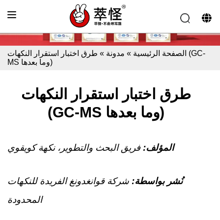
الصفحة الرئيسية
»
مدونة
»
طرق اختبار استقرار النكهات (GC-
MS وما بعدها)
طرق اختبار استقرار النكهات
(GC-MS وما بعدها)
المؤلف:
فريق البحث والتطوير، نكهة كويقوي
نُشر بواسطة:
شركة قوانغدونغ الفريدة للنكهات
المحدودة