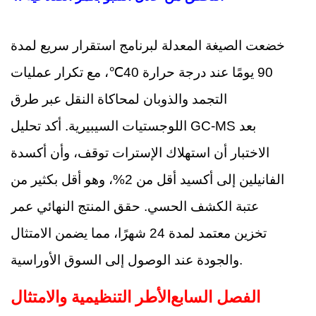
خضعت الصيغة المعدلة لبرنامج استقرار سريع لمدة
90 يومًا عند درجة حرارة 40℃، مع تكرار عمليات
التجمد والذوبان لمحاكاة النقل عبر طرق
اللوجستيات السيبيرية. أكد تحليل GC-MS بعد
الاختبار أن استهلاك الإسترات توقف، وأن أكسدة
الفانيلين إلى أكسيد أقل من 2%، وهو أقل بكثير من
عتبة الكشف الحسي. حقق المنتج النهائي عمر
تخزين معتمد لمدة 24 شهرًا، مما يضمن الامتثال
والجودة عند الوصول إلى السوق الأوراسية.
الفصل السابع
الأطر التنظيمية والامتثال