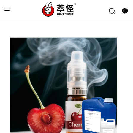
الصفحة الرئيسية
»
نكهة السجائر الإلكترونية
»
نكهة الكرز