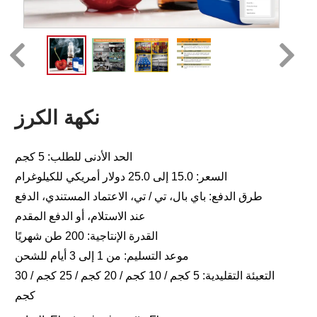
نكهة الكرز
الحد الأدنى للطلب: 5 كجم
السعر: 15.0 إلى 25.0 دولار أمريكي للكيلوغرام
طرق الدفع: باي بال، تي / تي، الاعتماد المستندي، الدفع
عند الاستلام، أو الدفع المقدم
القدرة الإنتاجية: 200 طن شهريًا
موعد التسليم: من 1 إلى 3 أيام للشحن
التعبئة التقليدية: 5 كجم / 10 كجم / 20 كجم / 25 كجم / 30
كجم