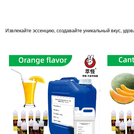
Извлекайте эссенцию, создавайте уникальный вкус, удо