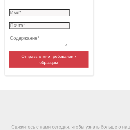
Отправьте мне требования к
образцам
Свяжитесь с нами сегодня, чтобы узнать больше о на