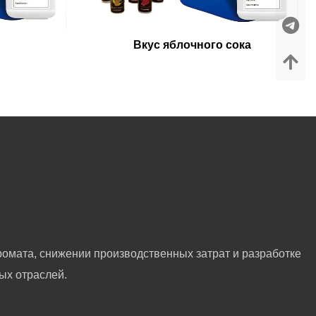
Вкус яблочного сока
омата, снижении производственных затрат и разработке
ых отраслей.