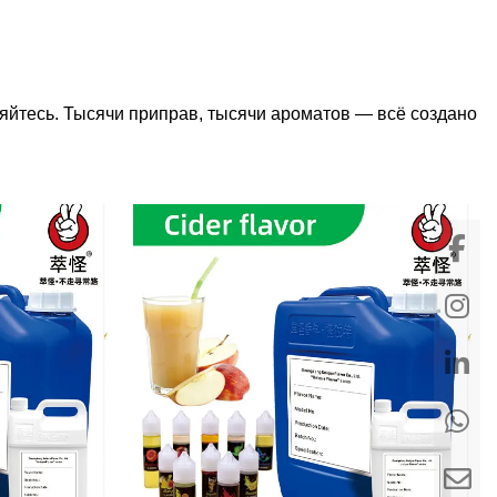
яйтесь. Тысячи приправ, тысячи ароматов — всё создано