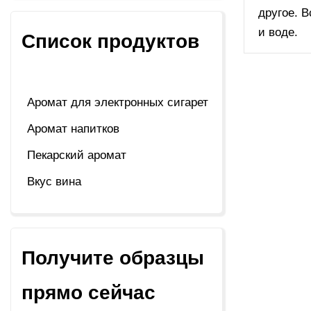
другое. 
и воде.
Список продуктов
Аромат для электронных сигарет
Аромат напитков
Пекарский аромат
Вкус вина
Получите образцы
прямо сейчас