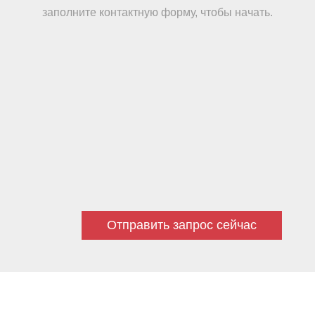
заполните контактную форму, чтобы начать.
Отправить запрос сейчас