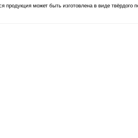
Вся продукция может быть изготовлена в виде твёрдого 