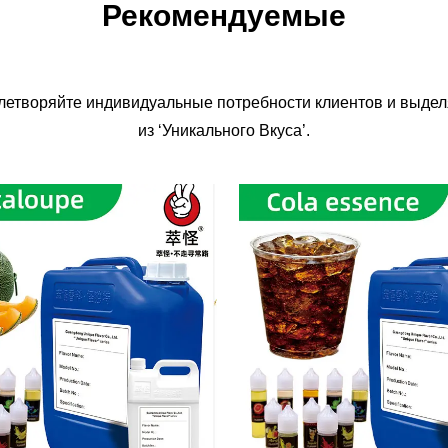
Рекомендуемые
влетворяйте индивидуальные потребности клиентов и выдел
из ‘Уникального Вкуса’.