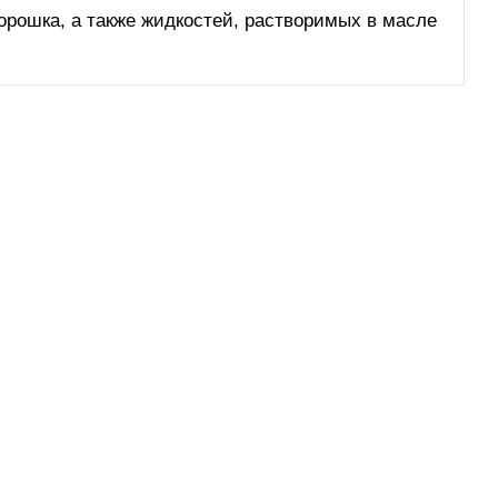
порошка, а также жидкостей, растворимых в масле