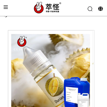
الصفحة الرئيسية
»
نكهة السجائر الإلكترونية
»
نكهة الدوريان
الفاخرة