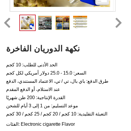
نكهة الدوريان الفاخرة
الحد الأدنى للطلب: 10 كجم
السعر: 15.0 - 25.0 دولار أمريكي لكل كجم
طرق الدفع: باي بال، تي / تي، الاعتماد المستندي، الدفع
عند الاستلام، أو الدفع المقدم
القدرة الإنتاجية: 200 طن شهريًا
موعد التسليم: من 1 إلى 3 أيام للشحن
التعبئة التقليدية: 10 كجم / 20 كجم / 25 كجم / 30 كجم
Electronic cigarette Flavor
الفئات: