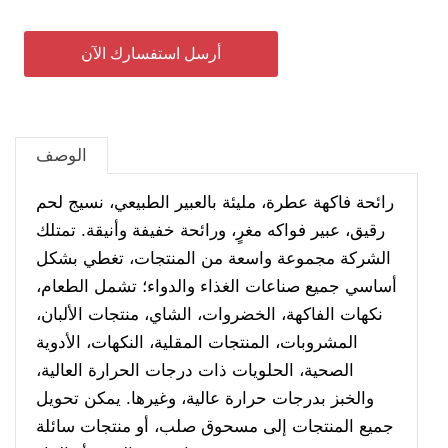
أرسل استفسارك الآن
الوصف
رائحة فاكهة عطرة، مليئة بالعبير الطبيعي، نسيج لحم
رقيق، عبير فواكه مغرٍ، ورائحة خفيفة وأنيقة. تمتلك
الشركة مجموعة واسعة من المنتجات، تغطي بشكل
أساسي جميع صناعات الغذاء والدواء؛ تشمل الطعام،
نكهات الفاكهة، الخضروات، الشاي، منتجات الألبان،
المشروبات، المنتجات المقلية، النكهات، الأدوية
الصحية، الحلويات ذات درجات الحرارة العالية،
والخبز بدرجات حرارة عالية، وغيرها. يمكن تحويل
جميع المنتجات إلى مسحوق صلب، أو منتجات سائلة