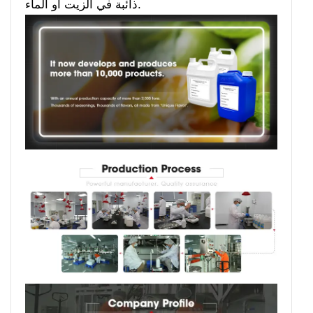
ذائبة في الزيت أو الماء.