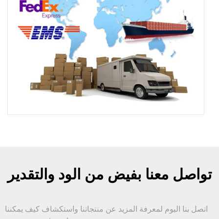
تواصل معنا بفيض من الود والتقدير
اتصل بنا اليوم لمعرفة المزيد عن منتجاتنا واستكشاف كيف يمكننا