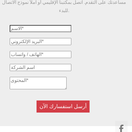
مساعدتك على التقدم. اتصل بمكتبنا الإقليمي أو املأ نموذج الاتصال
للبدء.
أرسل استفسارك الآن