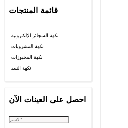
قائمة المنتجات
نكهة السجائر الإلكترونية
نكهة المشروبات
نكهة المخبوزات
نكهة النبيذ
احصل على العينات الآن