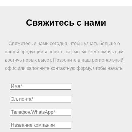
Свяжитесь с нами
Свяжитесь с нами сегодня, чтобы узнать больше о
нашей продукции и понять, как мы можем помочь вам
достичь новых высот. Позвоните в наш региональный
офис или заполните контактную форму, чтобы начать.