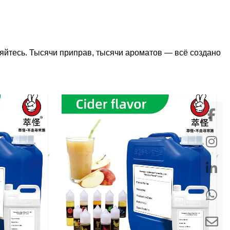
яйтесь. Тысячи приправ, тысячи ароматов — всё создано