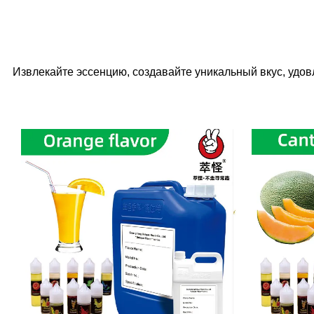
Извлекайте эссенцию, создавайте уникальный вкус, удо