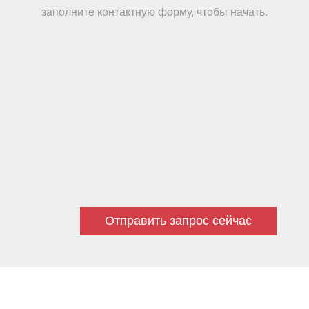
заполните контактную форму, чтобы начать.
Отправить запрос сейчас