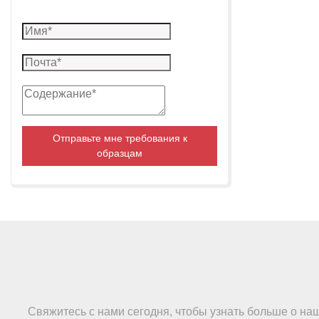
Отправьте мне требования к
образцам
Свяжитесь с нами сегодня, чтобы узнать больше о на