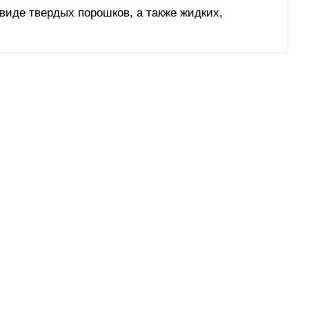
 виде твердых порошков, а также жидких,