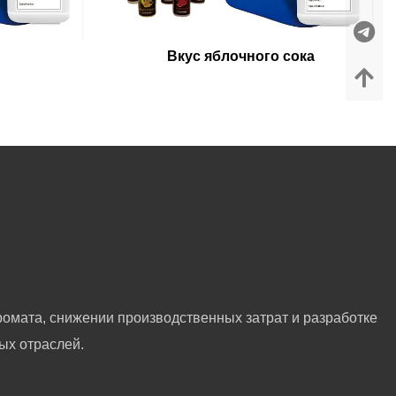
Вкус яблочного сока
омата, снижении производственных затрат и разработке
ых отраслей.