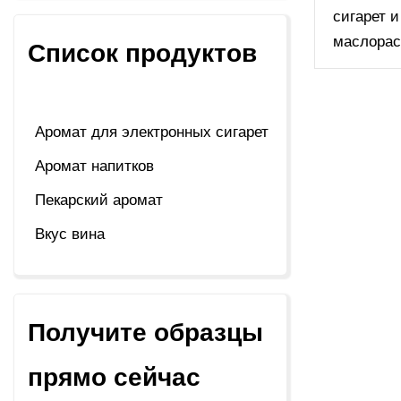
сигарет и
маслорас
Список продуктов
Аромат для электронных сигарет
Аромат напитков
Пекарский аромат
Вкус вина
Получите образцы
прямо сейчас