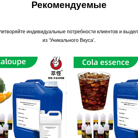
Рекомендуемые
влетворяйте индивидуальные потребности клиентов и выдел
из ‘Уникального Вкуса’.