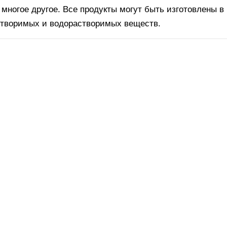
 многое другое. Все продукты могут быть изготовлены в
творимых и водорастворимых веществ.