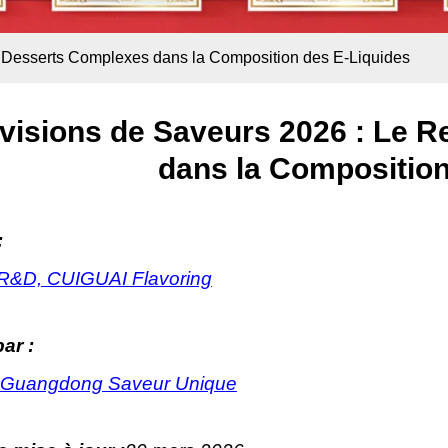
s Desserts Complexes dans la Composition des E-Liquides
visions de Saveurs 2026 : Le 
dans la Composition
:
R&D, CUIGUAI Flavoring
ar :
 Guangdong Saveur Unique