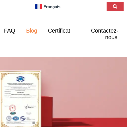
Français
FAQ
Blog
Certificat
Contactez-
nous