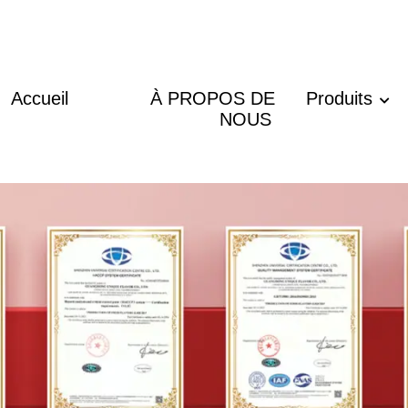
Accueil
À PROPOS DE
Produits
NOUS