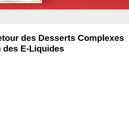
Retour des Desserts Complexes
 des E-Liquides