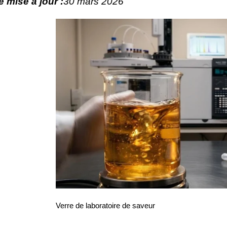
e mise à jour :
30 mars 2026
Verre de laboratoire de saveur