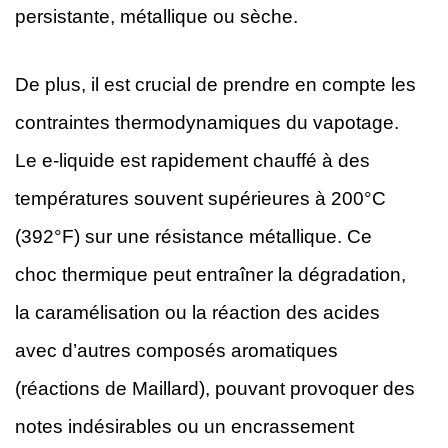
persistante, métallique ou sèche.
De plus, il est crucial de prendre en compte les
contraintes thermodynamiques du vapotage.
Le e-liquide est rapidement chauffé à des
températures souvent supérieures à 200°C
(392°F) sur une résistance métallique. Ce
choc thermique peut entraîner la dégradation,
la caramélisation ou la réaction des acides
avec d’autres composés aromatiques
(réactions de Maillard), pouvant provoquer des
notes indésirables ou un encrassement