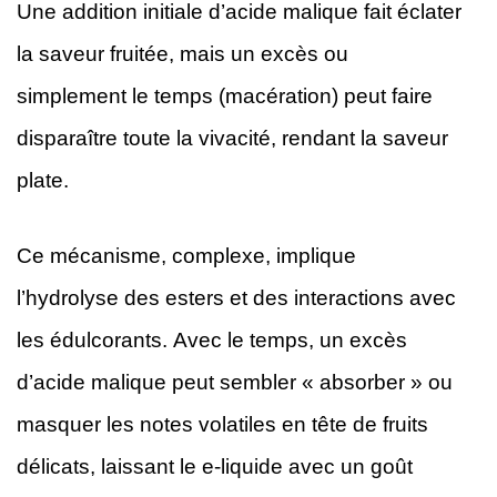
Une addition initiale d’acide malique fait éclater
la saveur fruitée, mais un excès ou
simplement le temps (macération) peut faire
disparaître toute la vivacité, rendant la saveur
plate.
Ce mécanisme, complexe, implique
l’hydrolyse des esters et des interactions avec
les édulcorants. Avec le temps, un excès
d’acide malique peut sembler « absorber » ou
masquer les notes volatiles en tête de fruits
délicats, laissant le e-liquide avec un goût