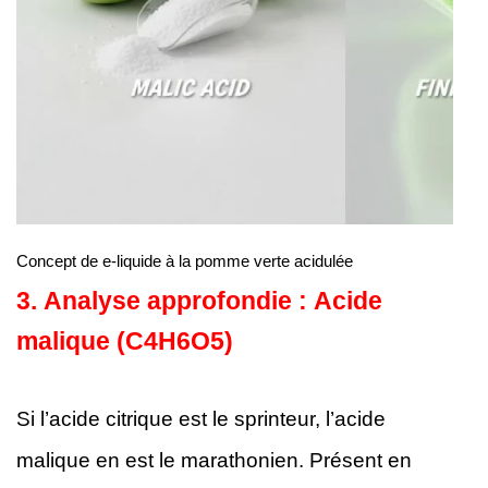
Concept de e-liquide à la pomme verte acidulée
3.
Analyse approfondie : Acide
malique (C4H6O5)
Si l’acide citrique est le sprinteur, l’acide
malique en est le marathonien. Présent en