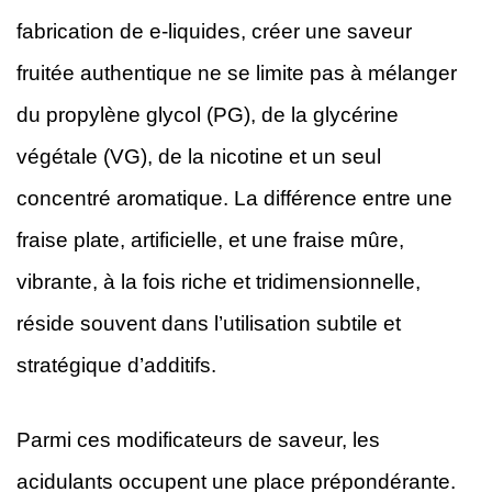
fabrication de e-liquides, créer une saveur
fruitée authentique ne se limite pas à mélanger
du propylène glycol (PG), de la glycérine
végétale (VG), de la nicotine et un seul
concentré aromatique. La différence entre une
fraise plate, artificielle, et une fraise mûre,
vibrante, à la fois riche et tridimensionnelle,
réside souvent dans l’utilisation subtile et
stratégique d’additifs.
Parmi ces modificateurs de saveur, les
acidulants occupent une place prépondérante.