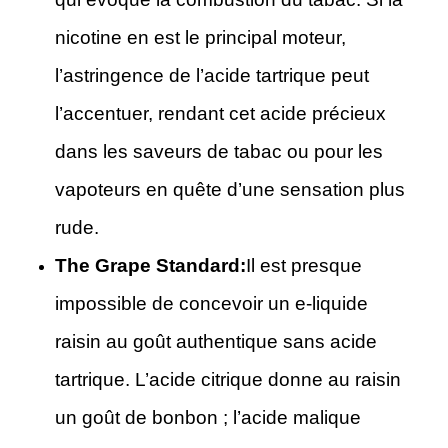
nicotine en est le principal moteur,
l’astringence de l’acide tartrique peut
l’accentuer, rendant cet acide précieux
dans les saveurs de tabac ou pour les
vapoteurs en quête d’une sensation plus
rude.
The Grape Standard:
Il est presque
impossible de concevoir un e-liquide
raisin au goût authentique sans acide
tartrique. L’acide citrique donne au raisin
un goût de bonbon ; l’acide malique