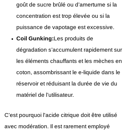
goût de sucre brûlé ou d’amertume si la
concentration est trop élevée ou si la
puissance de vapotage est excessive.
Coil Gunking:
Les produits de
dégradation s’accumulent rapidement sur
les éléments chauffants et les mèches en
coton, assombrissant le e-liquide dans le
réservoir et réduisant la durée de vie du
matériel de l’utilisateur.
C'est pourquoi l'acide citrique doit être utilisé
avec modération. Il est rarement employé