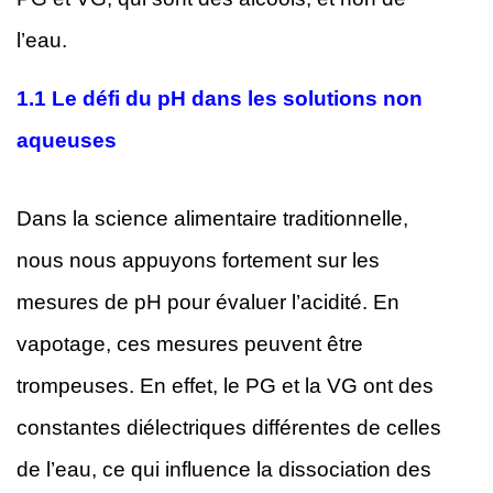
l’eau.
1.1
Le défi du pH dans les solutions non
aqueuses
Dans la science alimentaire traditionnelle,
nous nous appuyons fortement sur les
mesures de pH pour évaluer l’acidité. En
vapotage, ces mesures peuvent être
trompeuses. En effet, le PG et la VG ont des
constantes diélectriques différentes de celles
de l’eau, ce qui influence la dissociation des