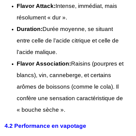
Flavor Attack:
Intense, immédiat, mais
résolument « dur ».
Duration:
Durée moyenne, se situant
entre celle de l’acide citrique et celle de
l’acide malique.
Flavor Association:
Raisins (pourpres et
blancs), vin, canneberge, et certains
arômes de boissons (comme le cola). Il
confère une sensation caractéristique de
« bouche sèche ».
4.2
Performance en vapotage