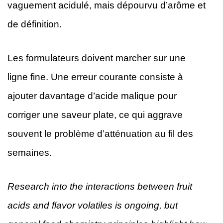
vaguement acidulé, mais dépourvu d’arôme et
de définition.
Les formulateurs doivent marcher sur une
ligne fine. Une erreur courante consiste à
ajouter davantage d’acide malique pour
corriger une saveur plate, ce qui aggrave
souvent le problème d’atténuation au fil des
semaines.
Research into the interactions between fruit
acids and flavor volatiles is ongoing, but