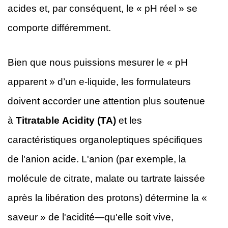
acides et, par conséquent, le « pH réel » se
comporte différemment.
Bien que nous puissions mesurer le « pH
apparent » d’un e-liquide, les formulateurs
doivent accorder une attention plus soutenue
à
Titratable Acidity (TA)
et les
caractéristiques organoleptiques spécifiques
de l'anion acide. L'anion (par exemple, la
molécule de citrate, malate ou tartrate laissée
après la libération des protons) détermine la «
saveur » de l'acidité—qu'elle soit vive,