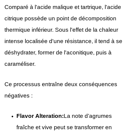
Comparé à l'acide malique et tartrique, l'acide
citrique possède un point de décomposition
thermique inférieur. Sous l'effet de la chaleur
intense localisée d'une résistance, il tend à se
déshydrater, former de l'aconitique, puis à
caraméliser.
Ce processus entraîne deux conséquences
négatives :
Flavor Alteration:
La note d’agrumes
fraîche et vive peut se transformer en