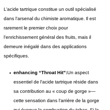
L’acide tartrique constitue un outil spécialisé
dans l’arsenal du chimiste aromatique. Il est
rarement le premier choix pour
l’enrichissement général des fruits, mais il
demeure inégalé dans des applications
spécifiques.
enhancing “Throat Hit”:
Un aspect
essentiel de l'acide tartrique réside dans
sa contribution au « coup de gorge »—
cette sensation dans l’arrière de la gorge
qui évoque la combustion du tabac. Si la