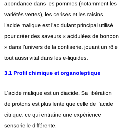
abondance dans les pommes (notamment les
variétés vertes), les cerises et les raisins,
l’acide malique est l’acidulant principal utilisé
pour créer des saveurs « acidulées de bonbon
» dans l’univers de la confiserie, jouant un rôle
tout aussi vital dans les e-liquides.
3.1
Profil chimique et organoleptique
L’acide malique est un diacide. Sa libération
de protons est plus lente que celle de l’acide
citrique, ce qui entraîne une expérience
sensorielle différente.