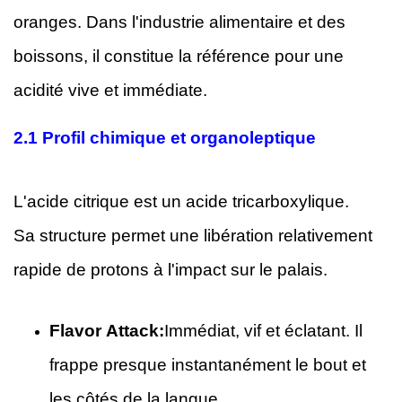
oranges. Dans l'industrie alimentaire et des
boissons, il constitue la référence pour une
acidité vive et immédiate.
2.1
Profil chimique et organoleptique
L'acide citrique est un acide tricarboxylique.
Sa structure permet une libération relativement
rapide de protons à l'impact sur le palais.
Flavor Attack:
Immédiat, vif et éclatant. Il
frappe presque instantanément le bout et
les côtés de la langue.