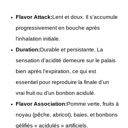
Flavor Attack:
Lent et doux. Il s'accumule
progressivement en bouche après
l'inhalation initiale.
Duration:
Durable et persistante. La
sensation d’acidité demeure sur le palais
bien après l’expiration, ce qui est
essentiel pour reproduire la finale d’un
vrai fruit ou d’un bonbon acidulé.
Flavor Association:
Pomme verte, fruits à
noyau (pêche, abricot), baies, et bonbons
gélifiés « acidulés » artificiels.