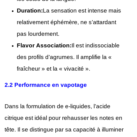
Duration:
La sensation est intense mais
relativement éphémère, ne s’attardant
pas lourdement.
Flavor Association:
Il est indissociable
des profils d’agrumes. Il amplifie la «
fraîcheur » et la « vivacité ».
2.2
Performance en vapotage
Dans la formulation de e-liquides, l’acide
citrique est idéal pour rehausser les notes en
tête. Il se distingue par sa capacité à illuminer