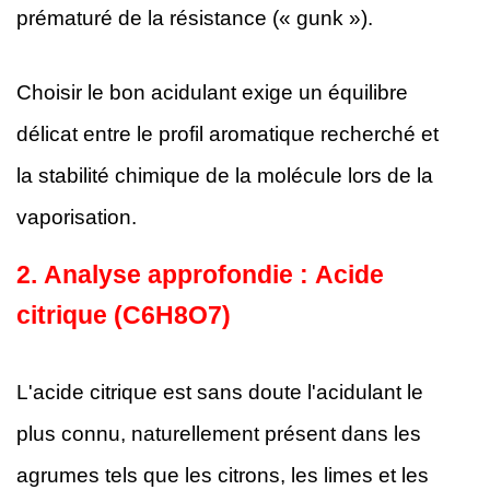
prématuré de la résistance (« gunk »).
Choisir le bon acidulant exige un équilibre
délicat entre le profil aromatique recherché et
la stabilité chimique de la molécule lors de la
vaporisation.
2.
Analyse approfondie : Acide
citrique (C6H8O7)
L'acide citrique est sans doute l'acidulant le
plus connu, naturellement présent dans les
agrumes tels que les citrons, les limes et les