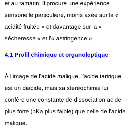
et au tamarin. Il procure une expérience
sensorielle particulière, moins axée sur la «
acidité fruitée » et davantage sur la «
sécheresse » et l’« astringence ».
4.1
Profil chimique et organoleptique
À l’image de l’acide malique, l’acide tartrique
est un diacide, mais sa stéréochimie lui
confère une constante de dissociation acide
plus forte (pKa plus faible) que celle de l’acide
malique.