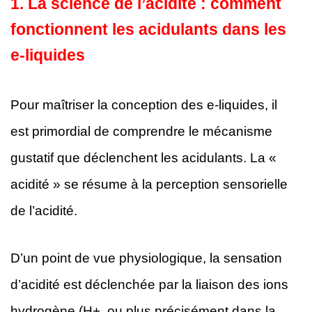
1.
La science de l’acidité : comment
fonctionnent les acidulants dans les
e-liquides
Pour maîtriser la conception des e-liquides, il
est primordial de comprendre le mécanisme
gustatif que déclenchent les acidulants. La «
acidité » se résume à la perception sensorielle
de l’acidité.
D’un point de vue physiologique, la sensation
d’acidité est déclenchée par la liaison des ions
hydrogène (H+, ou plus précisément dans la