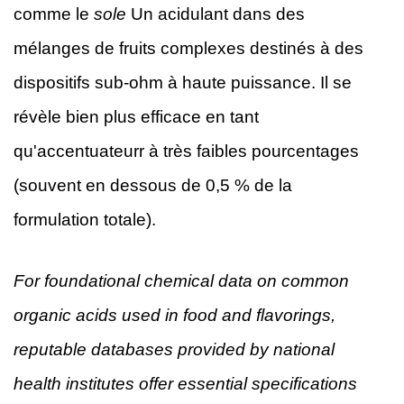
comme le
sole
Un acidulant dans des
mélanges de fruits complexes destinés à des
dispositifs sub-ohm à haute puissance. Il se
révèle bien plus efficace en tant
qu'accentuateurr à très faibles pourcentages
(souvent en dessous de 0,5 % de la
formulation totale).
For foundational chemical data on common
organic acids used in food and flavorings,
reputable databases provided by national
health institutes offer essential specifications