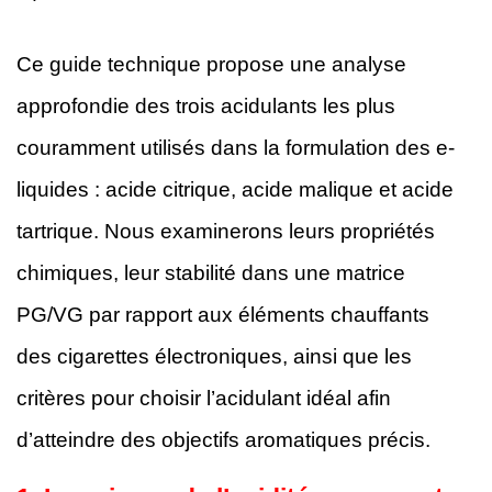
Ce guide technique propose une analyse
approfondie des trois acidulants les plus
couramment utilisés dans la formulation des e-
liquides : acide citrique, acide malique et acide
tartrique. Nous examinerons leurs propriétés
chimiques, leur stabilité dans une matrice
PG/VG par rapport aux éléments chauffants
des cigarettes électroniques, ainsi que les
critères pour choisir l’acidulant idéal afin
d’atteindre des objectifs aromatiques précis.