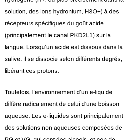
solution, des ions hydronium, H3O+) à des
récepteurs spécifiques du goût acide
(principalement le canal PKD2L1) sur la
langue. Lorsqu’un acide est dissous dans la
salive, il se dissocie selon différents degrés,
libérant ces protons.
Toutefois, l’environnement d’un e-liquide
diffère radicalement de celui d’une boisson
aqueuse. Les e-liquides sont principalement
des solutions non aqueuses composées de
PG et VG, qui sont des alcools, et non de