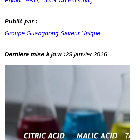
Équipe R&D, CUIGUAI Flavoring
Publié par :
Groupe Guangdong Saveur Unique
Dernière mise à jour :
29 janvier 2026