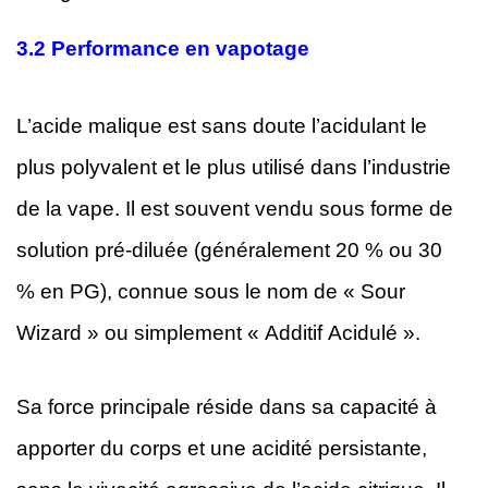
3.2
Performance en vapotage
L’acide malique est sans doute l’acidulant le
plus polyvalent et le plus utilisé dans l’industrie
de la vape. Il est souvent vendu sous forme de
solution pré-diluée (généralement 20 % ou 30
% en PG), connue sous le nom de « Sour
Wizard » ou simplement « Additif Acidulé ».
Sa force principale réside dans sa capacité à
apporter du corps et une acidité persistante,