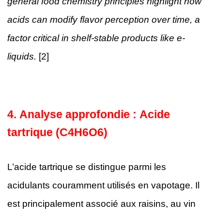
general food chemistry principles highlight how
acids can modify flavor perception over time, a
factor critical in shelf-stable products like e-
liquids.
[2]
4.
Analyse approfondie : Acide
tartrique (C4H6O6)
L’acide tartrique se distingue parmi les
acidulants couramment utilisés en vapotage. Il
est principalement associé aux raisins, au vin