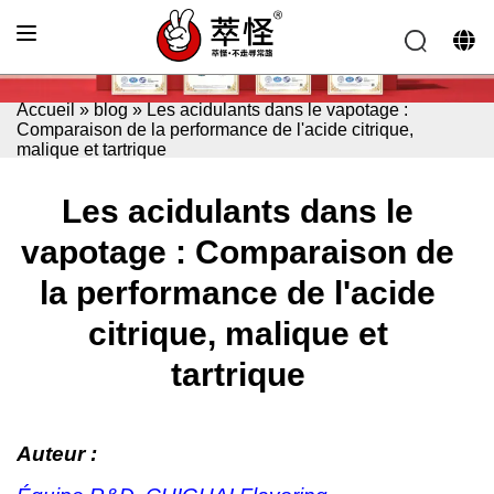
Accueil
»
blog
»
Les acidulants dans le vapotage :
Comparaison de la performance de l'acide citrique,
malique et tartrique
Les acidulants dans le
vapotage : Comparaison de
la performance de l'acide
citrique, malique et
tartrique
Auteur :