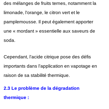
des mélanges de fruits ternes, notamment la
limonade, l’orange, le citron vert et le
pamplemousse. Il peut également apporter
une « mordant » essentielle aux saveurs de
soda.
Cependant, l’acide citrique pose des défis
importants dans l’application en vapotage en
raison de sa stabilité thermique.
2.3
Le problème de la dégradation
thermique :