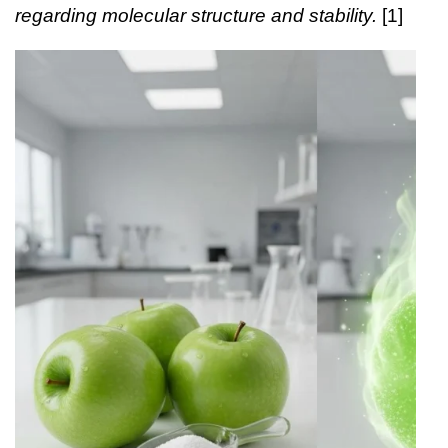
regarding molecular structure and stability.
[1]