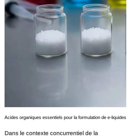
Acides organiques essentiels pour la formulation de e-liquides
Dans le contexte concurrentiel de la