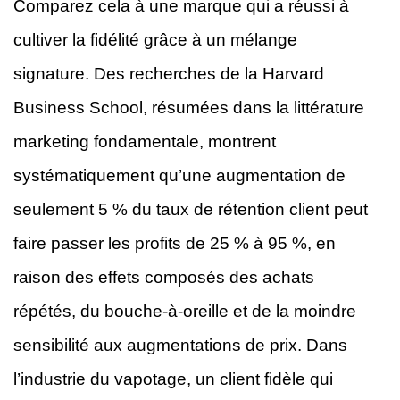
Comparez cela à une marque qui a réussi à
cultiver la fidélité grâce à un mélange
signature. Des recherches de la Harvard
Business School, résumées dans la littérature
marketing fondamentale, montrent
systématiquement qu’une augmentation de
seulement 5 % du taux de rétention client peut
faire passer les profits de 25 % à 95 %, en
raison des effets composés des achats
répétés, du bouche-à-oreille et de la moindre
sensibilité aux augmentations de prix. Dans
l’industrie du vapotage, un client fidèle qui