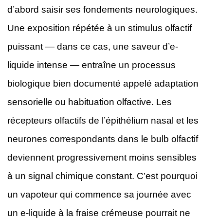
d’abord saisir ses fondements neurologiques.
Une exposition répétée à un stimulus olfactif
puissant — dans ce cas, une saveur d’e-
liquide intense — entraîne un processus
biologique bien documenté appelé adaptation
sensorielle ou habituation olfactive. Les
récepteurs olfactifs de l’épithélium nasal et les
neurones correspondants dans le bulb olfactif
deviennent progressivement moins sensibles
à un signal chimique constant. C’est pourquoi
un vapoteur qui commence sa journée avec
un e-liquide à la fraise crémeuse pourrait ne