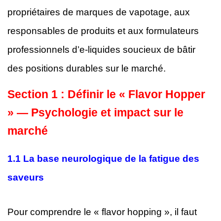
propriétaires de marques de vapotage, aux
responsables de produits et aux formulateurs
professionnels d’e-liquides soucieux de bâtir
des positions durables sur le marché.
Section 1 : Définir le « Flavor Hopper
» — Psychologie et impact sur le
marché
1.1 La base neurologique de la fatigue des
saveurs
Pour comprendre le « flavor hopping », il faut