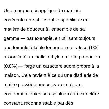
Une marque qui applique de manière
cohérente une philosophie spécifique en
matière de douceur à l'ensemble de sa
gamme — par exemple, en utilisant toujours
une formule à faible teneur en sucralose (1%)
associée à un maltol éthylé en forte proportion
(0,8%) — forge un caractère sucré propre à la
maison. Cela revient à ce qu'une distillerie de
maître possède une « levure maison »
conférant à toutes ses spiritueux un caractère
constant, reconnaissable par des