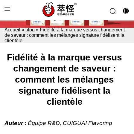
Accueil
»
blog
»
Fidélité à la marque versus changement
de saveur : comment les mélanges signature fidélisent la
clientèle
Fidélité à la marque versus
changement de saveur :
comment les mélanges
signature fidélisent la
clientèle
Auteur :
Équipe R&D, CUIGUAI Flavoring