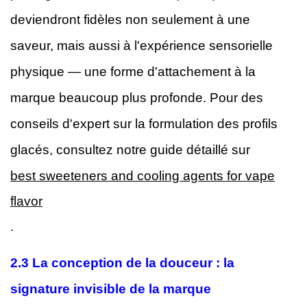
deviendront fidèles non seulement à une
saveur, mais aussi à l'expérience sensorielle
physique — une forme d'attachement à la
marque beaucoup plus profonde. Pour des
conseils d'expert sur la formulation des profils
glacés, consultez notre guide détaillé sur
best sweeteners and cooling agents for vape
flavor
.
2.3 La conception de la douceur : la
signature invisible de la marque