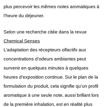
plus percevoir les mêmes notes aromatiques à
l’heure du déjeuner.
Selon une recherche citée dans la revue
Chemical Senses
L’adaptation des récepteurs olfactifs aux
concentrations d’odeurs ambiantes peut
survenir en quelques minutes à quelques
heures d’exposition continue. Sur le plan de la
formulation du produit, cela signifie qu’un profil
aromatique à une seule note, aussi brillant lors
de la première inhalation, est en réalité plus