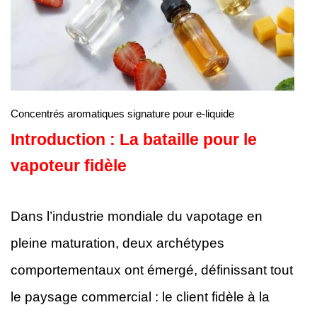
Concentrés aromatiques signature pour e-liquide
Introduction : La bataille pour le
vapoteur fidèle
Dans l’industrie mondiale du vapotage en
pleine maturation, deux archétypes
comportementaux ont émergé, définissant tout
le paysage commercial : le client fidèle à la