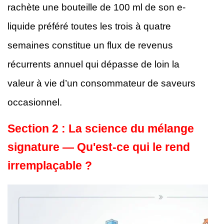
rachète une bouteille de 100 ml de son e-
liquide préféré toutes les trois à quatre
semaines constitue un flux de revenus
récurrents annuel qui dépasse de loin la
valeur à vie d’un consommateur de saveurs
occasionnel.
Section 2 : La science du mélange
signature — Qu'est-ce qui le rend
irremplaçable ?