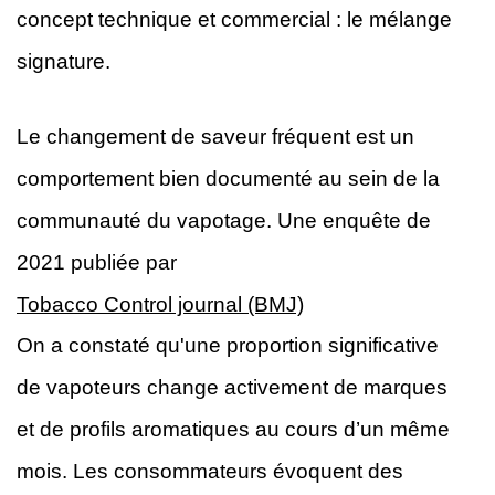
concept technique et commercial : le mélange
signature.
Le changement de saveur fréquent est un
comportement bien documenté au sein de la
communauté du vapotage. Une enquête de
2021 publiée par
Tobacco Control journal (BMJ)
On a constaté qu'une proportion significative
de vapoteurs change activement de marques
et de profils aromatiques au cours d’un même
mois. Les consommateurs évoquent des