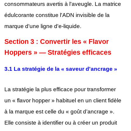
consommateurs avertis à l'aveugle. La matrice
édulcorante constitue l'ADN invisible de la
marque d'une ligne d'e-liquide.
Section 3 : Convertir les « Flavor
Hoppers » — Stratégies efficaces
3.1 La stratégie de la « saveur d'ancrage »
La stratégie la plus efficace pour transformer
un « flavor hopper » habituel en un client fidèle
à la marque est celle du « goût d’ancrage ».
Elle consiste à identifier ou à créer un produit