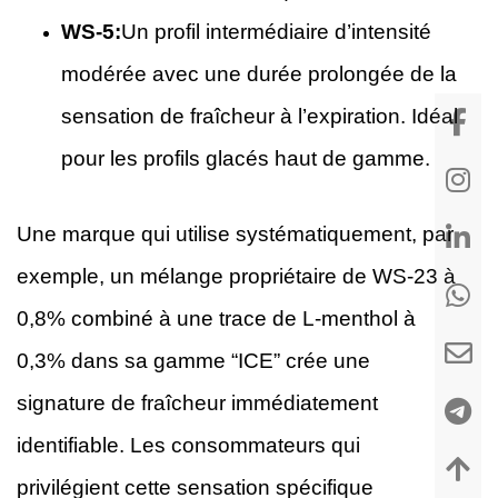
WS-5:
Un profil intermédiaire d’intensité
modérée avec une durée prolongée de la
sensation de fraîcheur à l’expiration. Idéal
pour les profils glacés haut de gamme.
Une marque qui utilise systématiquement, par
exemple, un mélange propriétaire de WS-23 à
0,8% combiné à une trace de L-menthol à
0,3% dans sa gamme “ICE” crée une
signature de fraîcheur immédiatement
identifiable. Les consommateurs qui
privilégient cette sensation spécifique