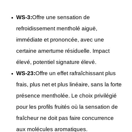
WS-3:
Offre une sensation de
refroidissement mentholé aiguë,
immédiate et prononcée, avec une
certaine amertume résiduelle. Impact
élevé, potentiel signature élevé.
WS-23:
Offre un effet rafraîchissant plus
frais, plus net et plus linéaire, sans la forte
présence mentholée. Le choix privilégié
pour les profils fruités où la sensation de
fraîcheur ne doit pas faire concurrence
aux molécules aromatiques.