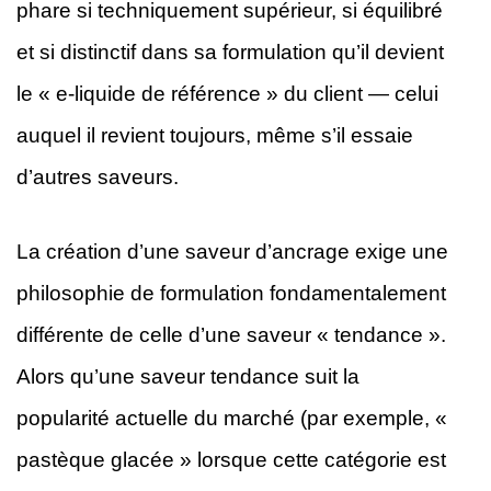
phare si techniquement supérieur, si équilibré
et si distinctif dans sa formulation qu’il devient
le « e-liquide de référence » du client — celui
auquel il revient toujours, même s’il essaie
d’autres saveurs.
La création d’une saveur d’ancrage exige une
philosophie de formulation fondamentalement
différente de celle d’une saveur « tendance ».
Alors qu’une saveur tendance suit la
popularité actuelle du marché (par exemple, «
pastèque glacée » lorsque cette catégorie est