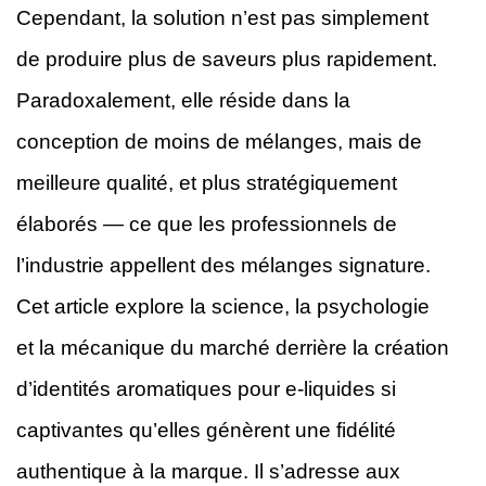
Cependant, la solution n’est pas simplement
de produire plus de saveurs plus rapidement.
Paradoxalement, elle réside dans la
conception de moins de mélanges, mais de
meilleure qualité, et plus stratégiquement
élaborés — ce que les professionnels de
l’industrie appellent des mélanges signature.
Cet article explore la science, la psychologie
et la mécanique du marché derrière la création
d’identités aromatiques pour e-liquides si
captivantes qu’elles génèrent une fidélité
authentique à la marque. Il s’adresse aux