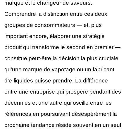
marque et le changeur de saveurs.
Comprendre la distinction entre ces deux
groupes de consommateurs — et, plus
important encore, élaborer une stratégie
produit qui transforme le second en premier —
constitue peut-être la décision la plus cruciale
qu’une marque de vapotage ou un fabricant
d’e-liquides puisse prendre. La différence
entre une entreprise qui prospère pendant des
décennies et une autre qui oscille entre les
références en poursuivant désespérément la
prochaine tendance réside souvent en un seul