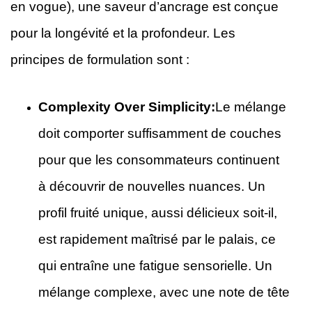
en vogue), une saveur d’ancrage est conçue
pour la longévité et la profondeur. Les
principes de formulation sont :
Complexity Over Simplicity:
Le mélange
doit comporter suffisamment de couches
pour que les consommateurs continuent
à découvrir de nouvelles nuances. Un
profil fruité unique, aussi délicieux soit-il,
est rapidement maîtrisé par le palais, ce
qui entraîne une fatigue sensorielle. Un
mélange complexe, avec une note de tête