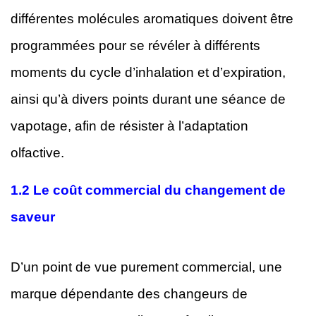
différentes molécules aromatiques doivent être
programmées pour se révéler à différents
moments du cycle d’inhalation et d’expiration,
ainsi qu’à divers points durant une séance de
vapotage, afin de résister à l’adaptation
olfactive.
1.2 Le coût commercial du changement de
saveur
D’un point de vue purement commercial, une
marque dépendante des changeurs de