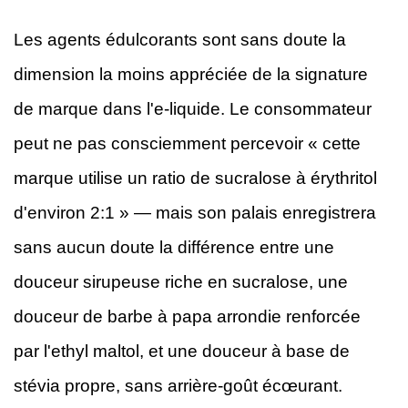
Les agents édulcorants sont sans doute la
dimension la moins appréciée de la signature
de marque dans l'e-liquide. Le consommateur
peut ne pas consciemment percevoir « cette
marque utilise un ratio de sucralose à érythritol
d'environ 2:1 » — mais son palais enregistrera
sans aucun doute la différence entre une
douceur sirupeuse riche en sucralose, une
douceur de barbe à papa arrondie renforcée
par l'ethyl maltol, et une douceur à base de
stévia propre, sans arrière-goût écœurant.