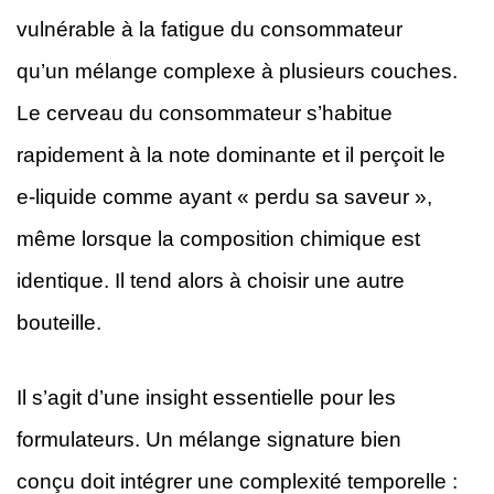
vulnérable à la fatigue du consommateur
qu’un mélange complexe à plusieurs couches.
Le cerveau du consommateur s’habitue
rapidement à la note dominante et il perçoit le
e-liquide comme ayant « perdu sa saveur »,
même lorsque la composition chimique est
identique. Il tend alors à choisir une autre
bouteille.
Il s’agit d’une insight essentielle pour les
formulateurs. Un mélange signature bien
conçu doit intégrer une complexité temporelle :