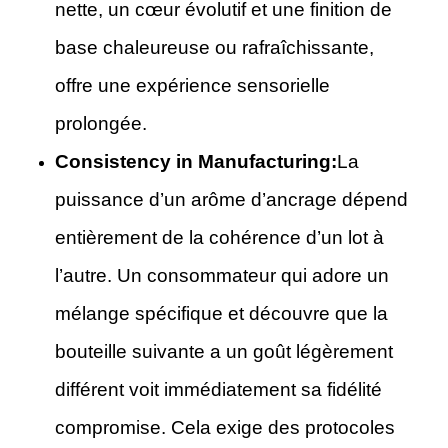
nette, un cœur évolutif et une finition de
base chaleureuse ou rafraîchissante,
offre une expérience sensorielle
prolongée.
Consistency in Manufacturing:
La
puissance d’un arôme d’ancrage dépend
entièrement de la cohérence d’un lot à
l’autre. Un consommateur qui adore un
mélange spécifique et découvre que la
bouteille suivante a un goût légèrement
différent voit immédiatement sa fidélité
compromise. Cela exige des protocoles