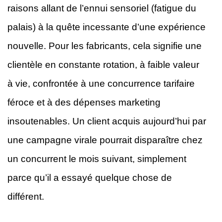
raisons allant de l’ennui sensoriel (fatigue du
palais) à la quête incessante d’une expérience
nouvelle. Pour les fabricants, cela signifie une
clientèle en constante rotation, à faible valeur
à vie, confrontée à une concurrence tarifaire
féroce et à des dépenses marketing
insoutenables. Un client acquis aujourd’hui par
une campagne virale pourrait disparaître chez
un concurrent le mois suivant, simplement
parce qu’il a essayé quelque chose de
différent.