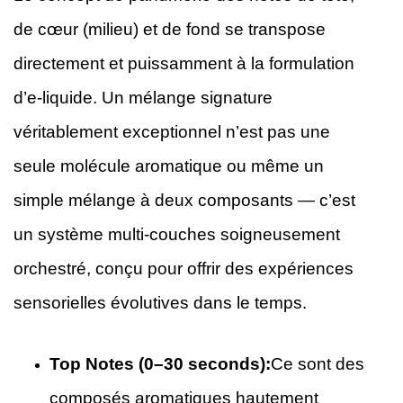
de cœur (milieu) et de fond se transpose
directement et puissamment à la formulation
d’e-liquide. Un mélange signature
véritablement exceptionnel n’est pas une
seule molécule aromatique ou même un
simple mélange à deux composants — c’est
un système multi-couches soigneusement
orchestré, conçu pour offrir des expériences
sensorielles évolutives dans le temps.
Top Notes (0–30 seconds):
Ce sont des
composés aromatiques hautement