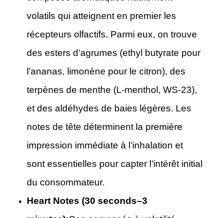
volatils qui atteignent en premier les
récepteurs olfactifs. Parmi eux, on trouve
des esters d’agrumes (ethyl butyrate pour
l’ananas, limonène pour le citron), des
terpènes de menthe (L-menthol, WS-23),
et des aldéhydes de baies légères. Les
notes de tête déterminent la première
impression immédiate à l’inhalation et
sont essentielles pour capter l’intérêt initial
du consommateur.
Heart Notes (30 seconds–3