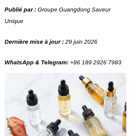
Publié par :
Groupe Guangdong Saveur
Unique
Dernière mise à jour :
29 juin 2026
WhatsApp & Telegram
:
+86 189 2926 7983