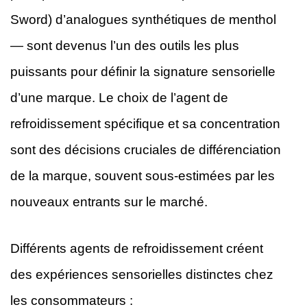
Sword) d’analogues synthétiques de menthol
— sont devenus l’un des outils les plus
puissants pour définir la signature sensorielle
d’une marque. Le choix de l’agent de
refroidissement spécifique et sa concentration
sont des décisions cruciales de différenciation
de la marque, souvent sous-estimées par les
nouveaux entrants sur le marché.
Différents agents de refroidissement créent
des expériences sensorielles distinctes chez
les consommateurs :