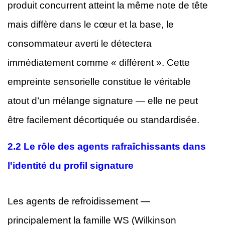
produit concurrent atteint la même note de tête
mais diffère dans le cœur et la base, le
consommateur averti le détectera
immédiatement comme « différent ». Cette
empreinte sensorielle constitue le véritable
atout d’un mélange signature — elle ne peut
être facilement décortiquée ou standardisée.
2.2 Le rôle des agents rafraîchissants dans
l'identité du profil signature
Les agents de refroidissement —
principalement la famille WS (Wilkinson