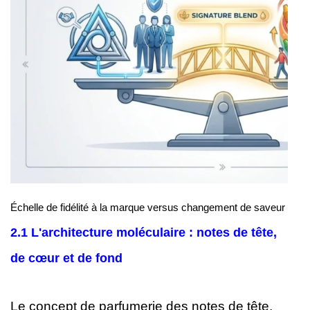
Échelle de fidélité à la marque versus changement de saveur
2.1 L'architecture moléculaire : notes de tête,
de cœur et de fond
Le concept de parfumerie des notes de tête,