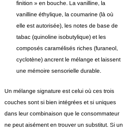
finition » en bouche. La vanilline, la
vanilline éthylique, la coumarine (là où
elle est autorisée), les notes de base de
tabac (quinoline isobutylique) et les
composés caramélisés riches (furaneol,
cyclotène) ancrent le mélange et laissent
une mémoire sensorielle durable.
Un mélange signature est celui où ces trois
couches sont si bien intégrées et si uniques
dans leur combinaison que le consommateur
ne peut aisément en trouver un substitut. Si un