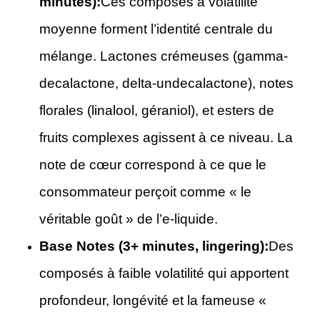
minutes):
Ces composés à volatilité
moyenne forment l’identité centrale du
mélange. Lactones crémeuses (gamma-
decalactone, delta-undecalactone), notes
florales (linalool, géraniol), et esters de
fruits complexes agissent à ce niveau. La
note de cœur correspond à ce que le
consommateur perçoit comme « le
véritable goût » de l’e-liquide.
Base Notes (3+ minutes, lingering):
Des
composés à faible volatilité qui apportent
profondeur, longévité et la fameuse «