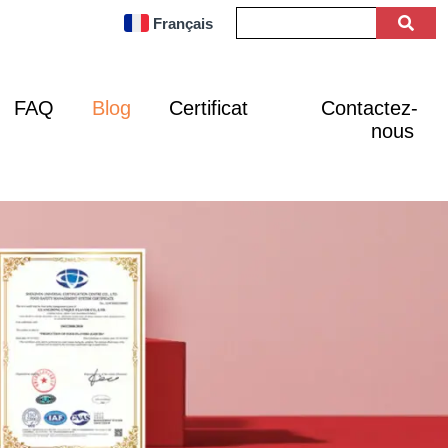
Français
FAQ
Blog
Certificat
Contactez-
nous