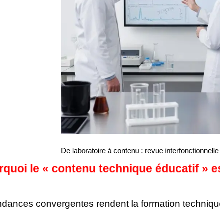
De laboratoire à contenu : revue interfonctionnelle
rquoi le « contenu technique éducatif » e
endances convergentes rendent la formation techniqu