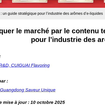
 un guide stratégique pour l’industrie des arômes d’e-liquides
uer le marché par le contenu t
pour l’industrie des a
:
R&D, CUIGUAI Flavoring
ar :
 Guangdong Saveur Unique
e mise à jour :
10 octobre 2025