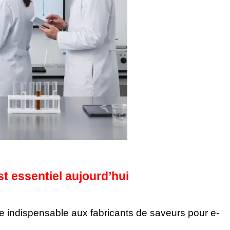
st essentiel aujourd’hui
e indispensable aux fabricants de saveurs pour e-