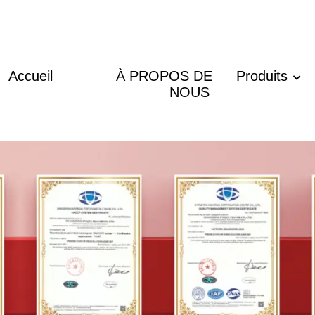
Accueil
À PROPOS DE
Produits
NOUS