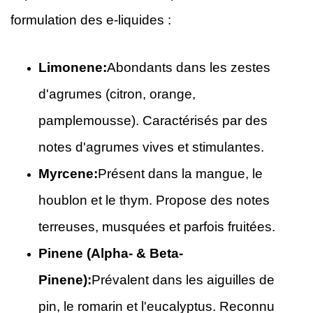
formulation des e-liquides :
Limonene:
Abondants dans les zestes
d'agrumes (citron, orange,
pamplemousse). Caractérisés par des
notes d'agrumes vives et stimulantes.
Myrcene:
Présent dans la mangue, le
houblon et le thym. Propose des notes
terreuses, musquées et parfois fruitées.
Pinene (Alpha- & Beta-
Pinene):
Prévalent dans les aiguilles de
pin, le romarin et l'eucalyptus. Reconnu