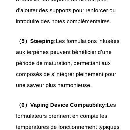
d’ajouter des supports pour renforcer ou
introduire des notes complémentaires.
（5）Steeping:
Les formulations infusées
aux terpènes peuvent bénéficier d’une
période de maturation, permettant aux
composés de s’intégrer pleinement pour
une saveur plus harmonieuse.
（6）Vaping Device Compatibility:
Les
formulateurs prennent en compte les
températures de fonctionnement typiques