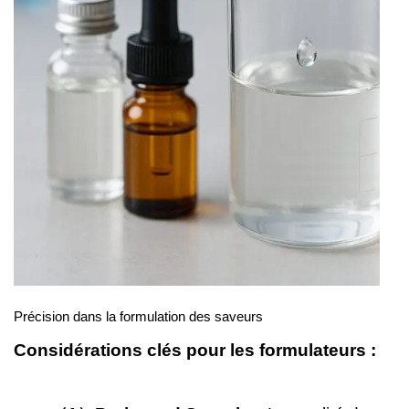
Précision dans la formulation des saveurs
Considérations clés pour les formulateurs :