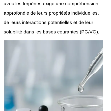
avec les terpènes exige une compréhension
approfondie de leurs propriétés individuelles,
de leurs interactions potentielles et de leur
solubilité dans les bases courantes (PG/VG).