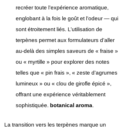
recréer toute l’expérience aromatique,
englobant à la fois le goût et l’odeur — qui
sont étroitement liés. L’utilisation de
terpènes permet aux formulateurs d’aller
au-delà des simples saveurs de « fraise »
ou « myrtille » pour explorer des notes
telles que « pin frais », « zeste d’agrumes
lumineux » ou « clou de girofle épicé »,
offrant une expérience véritablement
sophistiquée.
botanical aroma
.
La transition vers les terpènes marque un