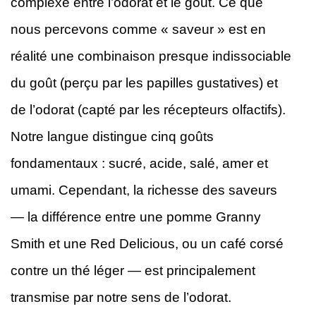
complexe entre l’odorat et le goût. Ce que
nous percevons comme « saveur » est en
réalité une combinaison presque indissociable
du goût (perçu par les papilles gustatives) et
de l’odorat (capté par les récepteurs olfactifs).
Notre langue distingue cinq goûts
fondamentaux : sucré, acide, salé, amer et
umami. Cependant, la richesse des saveurs
— la différence entre une pomme Granny
Smith et une Red Delicious, ou un café corsé
contre un thé léger — est principalement
transmise par notre sens de l’odorat.