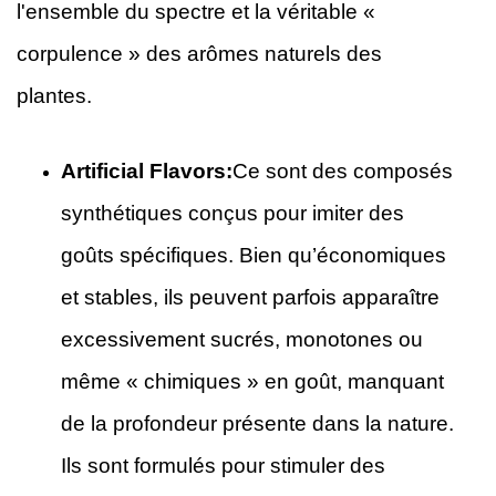
l'ensemble du spectre et la véritable «
corpulence » des arômes naturels des
plantes.
Artificial Flavors:
Ce sont des composés
synthétiques conçus pour imiter des
goûts spécifiques. Bien qu’économiques
et stables, ils peuvent parfois apparaître
excessivement sucrés, monotones ou
même « chimiques » en goût, manquant
de la profondeur présente dans la nature.
Ils sont formulés pour stimuler des