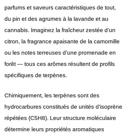
parfums et saveurs caractéristiques de tout,
du pin et des agrumes à la lavande et au
cannabis. Imaginez la fraîcheur zestée d’un
citron, la fragrance apaisante de la camomille
ou les notes terreuses d’une promenade en
forêt — tous ces arômes résultent de profils
spécifiques de terpènes.
Chimiquement, les terpènes sont des
hydrocarbures constitués de unités d'isoprène
répétées (C5H8). Leur structure moléculaire
détermine leurs propriétés aromatiques