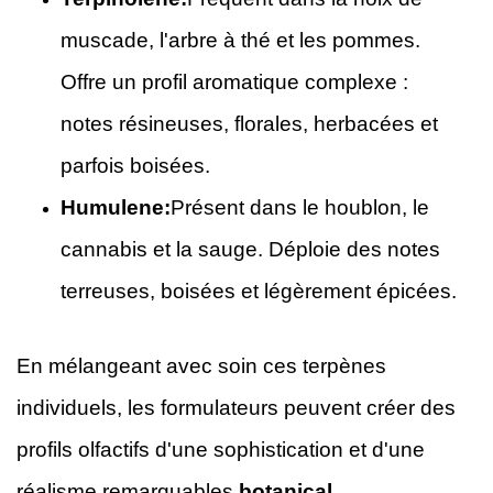
muscade, l'arbre à thé et les pommes.
Offre un profil aromatique complexe :
notes résineuses, florales, herbacées et
parfois boisées.
Humulene:
Présent dans le houblon, le
cannabis et la sauge. Déploie des notes
terreuses, boisées et légèrement épicées.
En mélangeant avec soin ces terpènes
individuels, les formulateurs peuvent créer des
profils olfactifs d'une sophistication et d'une
réalisme remarquables
botanical