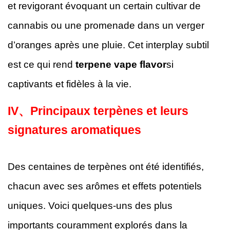
et revigorant évoquant un certain cultivar de
cannabis ou une promenade dans un verger
d’oranges après une pluie. Cet interplay subtil
est ce qui rend
terpene vape flavor
si
captivants et fidèles à la vie.
IV、
Principaux terpènes et leurs
signatures aromatiques
Des centaines de terpènes ont été identifiés,
chacun avec ses arômes et effets potentiels
uniques. Voici quelques-uns des plus
importants couramment explorés dans la