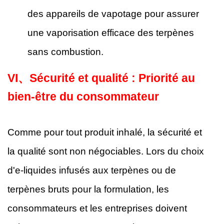
des appareils de vapotage pour assurer
une vaporisation efficace des terpènes
sans combustion.
VI、
Sécurité et qualité : Priorité au
bien-être du consommateur
Comme pour tout produit inhalé, la sécurité et
la qualité sont non négociables. Lors du choix
d'e-liquides infusés aux terpènes ou de
terpènes bruts pour la formulation, les
consommateurs et les entreprises doivent