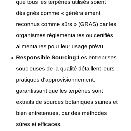
que tous les terpènes utilisés soient
désignés comme « généralement
reconnus comme sûrs » (GRAS) par les
organismes réglementaires ou certifiés
alimentaires pour leur usage prévu.
Responsible Sourcing:
Les entreprises
soucieuses de la qualité détaillent leurs
pratiques d'approvisionnement,
garantissant que les terpènes sont
extraits de sources botaniques saines et
bien entretenues, par des méthodes
sûres et efficaces.