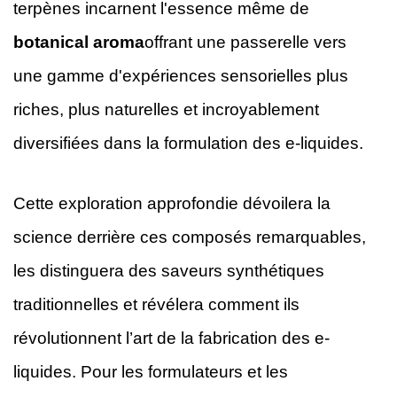
terpènes incarnent l'essence même de
botanical aroma
offrant une passerelle vers
une gamme d'expériences sensorielles plus
riches, plus naturelles et incroyablement
diversifiées dans la formulation des e-liquides.
Cette exploration approfondie dévoilera la
science derrière ces composés remarquables,
les distinguera des saveurs synthétiques
traditionnelles et révélera comment ils
révolutionnent l’art de la fabrication des e-
liquides. Pour les formulateurs et les