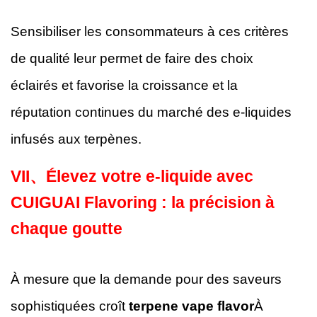
Sensibiliser les consommateurs à ces critères
de qualité leur permet de faire des choix
éclairés et favorise la croissance et la
réputation continues du marché des e-liquides
infusés aux terpènes.
VII、
Élevez votre e-liquide avec
CUIGUAI Flavoring : la précision à
chaque goutte
À mesure que la demande pour des saveurs
sophistiquées croît
terpene vape flavor
À