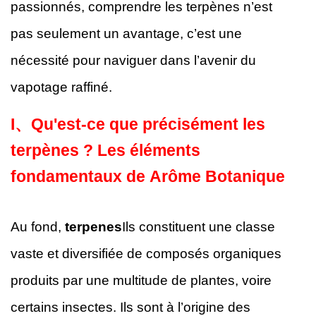
passionnés, comprendre les terpènes n’est
pas seulement un avantage, c’est une
nécessité pour naviguer dans l’avenir du
vapotage raffiné.
I、
Qu'est-ce que précisément les
terpènes ? Les éléments
fondamentaux de
Arôme Botanique
Au fond,
terpenes
Ils constituent une classe
vaste et diversifiée de composés organiques
produits par une multitude de plantes, voire
certains insectes. Ils sont à l’origine des