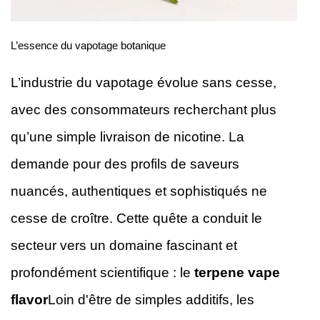
L’essence du vapotage botanique
L’industrie du vapotage évolue sans cesse,
avec des consommateurs recherchant plus
qu’une simple livraison de nicotine. La
demande pour des profils de saveurs
nuancés, authentiques et sophistiqués ne
cesse de croître. Cette quête a conduit le
secteur vers un domaine fascinant et
profondément scientifique : le
terpene vape
flavor
Loin d'être de simples additifs, les