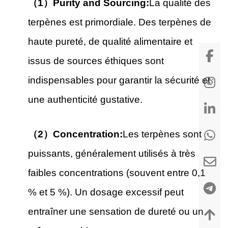
（1）Purity and Sourcing:
La qualité des
terpènes est primordiale. Des terpènes de
haute pureté, de qualité alimentaire et
issus de sources éthiques sont
indispensables pour garantir la sécurité et
une authenticité gustative.
（2）Concentration:
Les terpènes sont
puissants, généralement utilisés à très
faibles concentrations (souvent entre 0,1
% et 5 %). Un dosage excessif peut
entraîner une sensation de dureté ou un