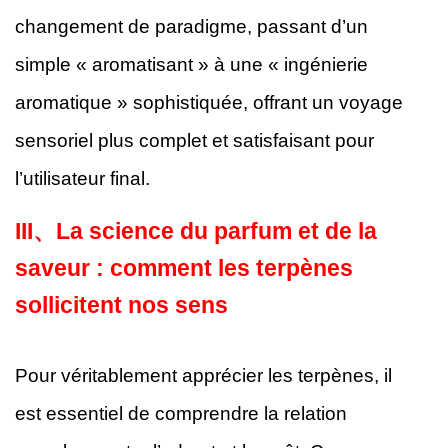
changement de paradigme, passant d’un
simple « aromatisant » à une « ingénierie
aromatique » sophistiquée, offrant un voyage
sensoriel plus complet et satisfaisant pour
l’utilisateur final.
III、
La science du parfum et de la
saveur : comment les terpènes
sollicitent nos sens
Pour véritablement apprécier les terpènes, il
est essentiel de comprendre la relation