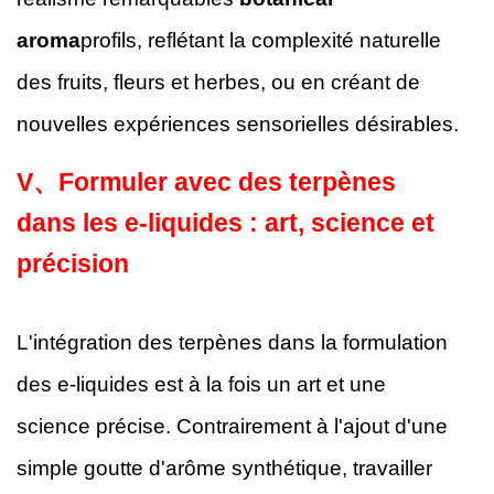
aroma
profils, reflétant la complexité naturelle
des fruits, fleurs et herbes, ou en créant de
nouvelles expériences sensorielles désirables.
V、
Formuler avec des terpènes
dans les e-liquides : art, science et
précision
L'intégration des terpènes dans la formulation
des e-liquides est à la fois un art et une
science précise. Contrairement à l'ajout d'une
simple goutte d'arôme synthétique, travailler