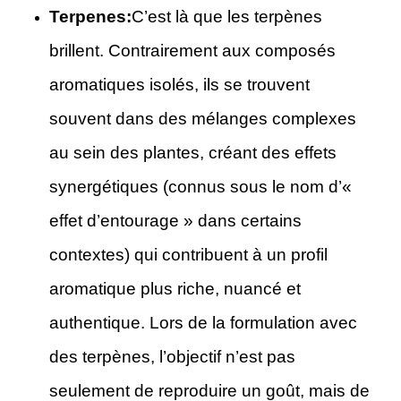
Terpenes:
C’est là que les terpènes
brillent. Contrairement aux composés
aromatiques isolés, ils se trouvent
souvent dans des mélanges complexes
au sein des plantes, créant des effets
synergétiques (connus sous le nom d’«
effet d’entourage » dans certains
contextes) qui contribuent à un profil
aromatique plus riche, nuancé et
authentique. Lors de la formulation avec
des terpènes, l’objectif n’est pas
seulement de reproduire un goût, mais de