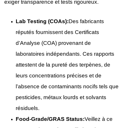
exiger transparence et tests rigoureux.
Lab Testing (COAs):
Des fabricants
réputés fournissent des Certificats
d’Analyse (COA) provenant de
laboratoires indépendants. Ces rapports
attestent de la pureté des terpènes, de
leurs concentrations précises et de
l’absence de contaminants nocifs tels que
pesticides, métaux lourds et solvants
résiduels.
Food-Grade/GRAS Status:
Veillez à ce