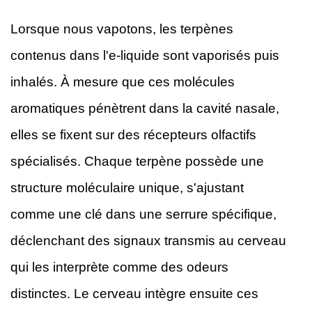
Lorsque nous vapotons, les terpènes
contenus dans l'e-liquide sont vaporisés puis
inhalés. À mesure que ces molécules
aromatiques pénètrent dans la cavité nasale,
elles se fixent sur des récepteurs olfactifs
spécialisés. Chaque terpène possède une
structure moléculaire unique, s'ajustant
comme une clé dans une serrure spécifique,
déclenchant des signaux transmis au cerveau
qui les interprète comme des odeurs
distinctes. Le cerveau intègre ensuite ces