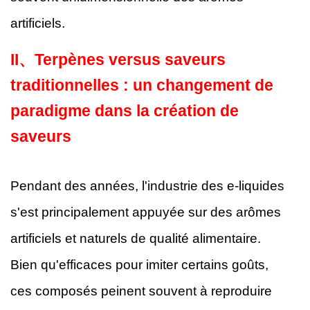
artificiels.
II、
Terpènes versus saveurs
traditionnelles : un changement de
paradigme dans la création de
saveurs
Pendant des années, l'industrie des e-liquides
s'est principalement appuyée sur des arômes
artificiels et naturels de qualité alimentaire.
Bien qu'efficaces pour imiter certains goûts,
ces composés peinent souvent à reproduire