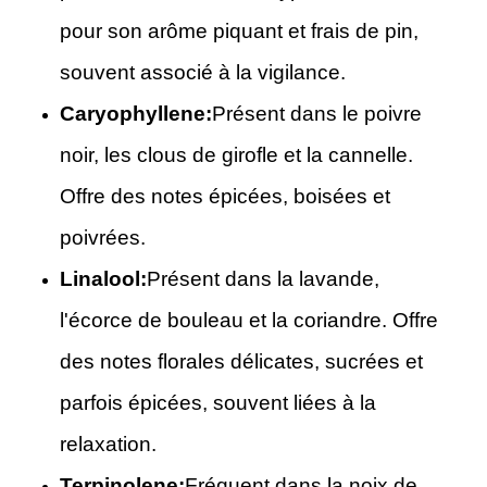
pour son arôme piquant et frais de pin,
souvent associé à la vigilance.
Caryophyllene:
Présent dans le poivre
noir, les clous de girofle et la cannelle.
Offre des notes épicées, boisées et
poivrées.
Linalool:
Présent dans la lavande,
l'écorce de bouleau et la coriandre. Offre
des notes florales délicates, sucrées et
parfois épicées, souvent liées à la
relaxation.
Terpinolene:
Fréquent dans la noix de