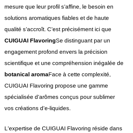
mesure que leur profil s’affine, le besoin en
solutions aromatiques fiables et de haute
qualité s’accroît. C’est précisément ici que
CUIGUAI Flavoring
Se distinguant par un
engagement profond envers la précision
scientifique et une compréhension inégalée de
botanical aroma
Face à cette complexité,
CUIGUAI Flavoring propose une gamme
spécialisée d’arômes conçus pour sublimer
vos créations d’e-liquides.
L'expertise de CUIGUAI Flavoring réside dans