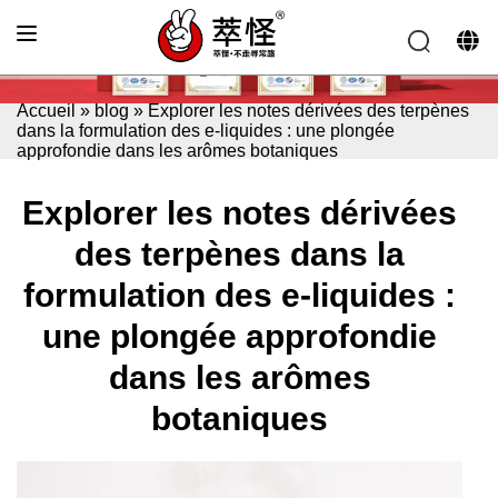
Accueil
»
blog
»
Explorer les notes dérivées des terpènes
dans la formulation des e-liquides : une plongée
approfondie dans les arômes botaniques
Explorer les notes dérivées
des terpènes dans la
formulation des e-liquides :
une plongée approfondie
dans les arômes
botaniques