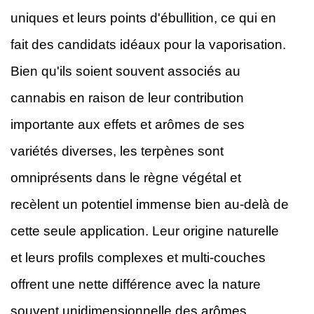
uniques et leurs points d'ébullition, ce qui en
fait des candidats idéaux pour la vaporisation.
Bien qu'ils soient souvent associés au
cannabis en raison de leur contribution
importante aux effets et arômes de ses
variétés diverses, les terpènes sont
omniprésents dans le règne végétal et
recèlent un potentiel immense bien au-delà de
cette seule application. Leur origine naturelle
et leurs profils complexes et multi-couches
offrent une nette différence avec la nature
souvent unidimensionnelle des arômes