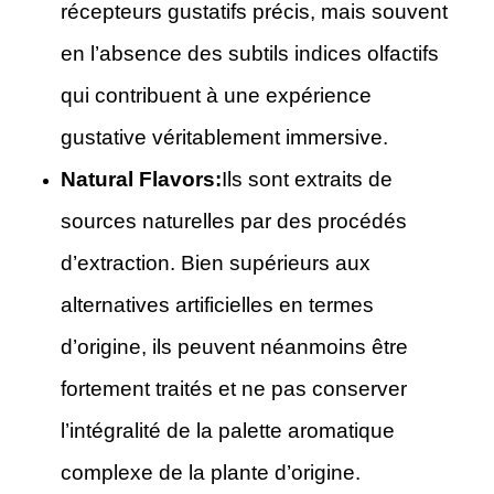
récepteurs gustatifs précis, mais souvent
en l’absence des subtils indices olfactifs
qui contribuent à une expérience
gustative véritablement immersive.
Natural Flavors:
Ils sont extraits de
sources naturelles par des procédés
d’extraction. Bien supérieurs aux
alternatives artificielles en termes
d’origine, ils peuvent néanmoins être
fortement traités et ne pas conserver
l’intégralité de la palette aromatique
complexe de la plante d’origine.