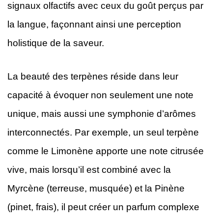
signaux olfactifs avec ceux du goût perçus par
la langue, façonnant ainsi une perception
holistique de la saveur.
La beauté des terpènes réside dans leur
capacité à évoquer non seulement une note
unique, mais aussi une symphonie d’arômes
interconnectés. Par exemple, un seul terpène
comme le Limonène apporte une note citrusée
vive, mais lorsqu’il est combiné avec la
Myrcène (terreuse, musquée) et la Pinène
(pinet, frais), il peut créer un parfum complexe