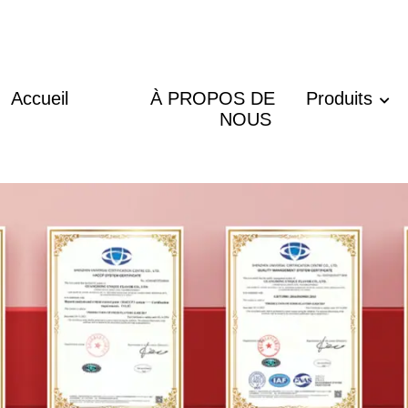
Accueil
À PROPOS DE
Produits
NOUS