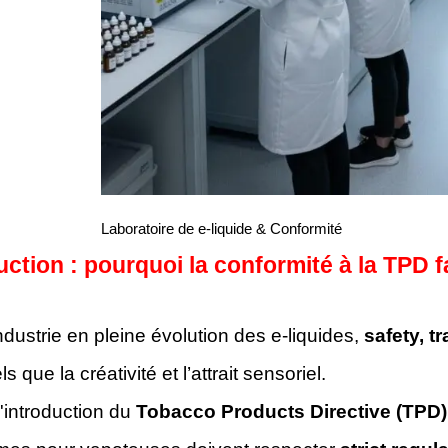
Laboratoire de e-liquide & Conformité
uction : pourquoi la conformité à la TPD
ndustrie en pleine évolution des e-liquides,
safety, 
s que la créativité et l’attrait sensoriel.
'introduction du
Tobacco Products Directive (TPD)