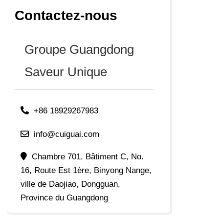
Contactez-nous
Groupe Guangdong
Saveur Unique
+86 18929267983
info@cuiguai.com
Chambre 701, Bâtiment C, No.
16, Route Est 1ère, Binyong Nange,
ville de Daojiao, Dongguan,
Province du Guangdong