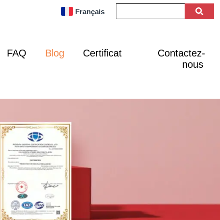
Français
FAQ
Blog
Certificat
Contactez-
nous