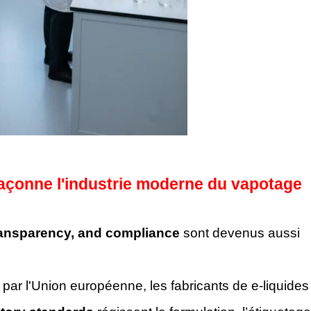
 façonne l'industrie moderne du vapotage
transparency, and compliance
sont devenus aussi
par l'Union européenne, les fabricants de e-liquides