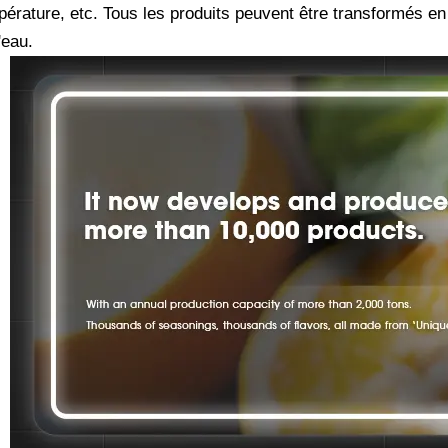
érature, etc. Tous les produits peuvent être transformés en
l'eau.