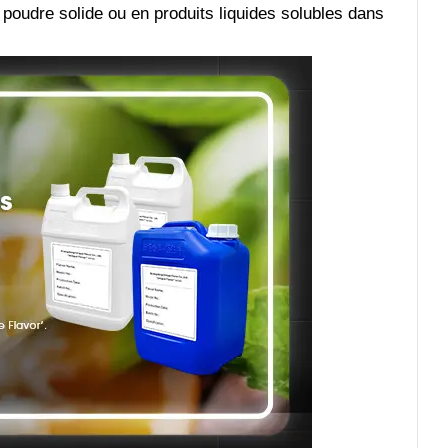
 poudre solide ou en produits liquides solubles dans