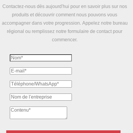
Contactez-nous dès aujourd'hui pour en savoir plus sur nos
produits et découvrir comment nous pouvons vous
accompagner dans votre progression. Appelez notre bureau
régional ou remplissez notre formulaire de contact pour
commencer.