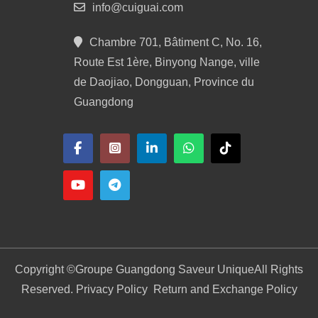
info@cuiguai.com
Chambre 701, Bâtiment C, No. 16,
Route Est 1ère, Binyong Nange, ville
de Daojiao, Dongguan, Province du
Guangdong
Copyright ©
Groupe Guangdong Saveur Unique
All Rights
Reserved. Privacy Policy
Return and Exchange Policy