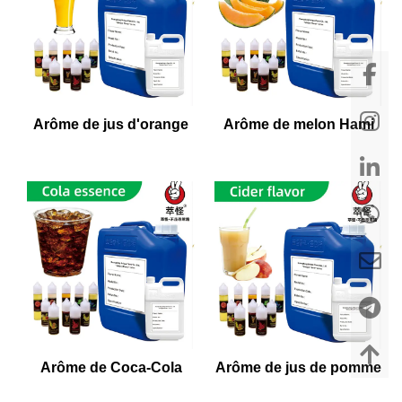
Arôme de jus d'orange
Arôme de melon Hami
Arôme de Coca-Cola
Arôme de jus de pomme