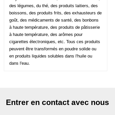
des légumes, du thé, des produits laitiers, des
boissons, des produits frits, des exhausteurs de
goût, des médicaments de santé, des bonbons
à haute température, des produits de pâtisserie
à haute température, des arômes pour
cigarettes électroniques, etc. Tous ces produits
peuvent être transformés en poudre solide ou
en produits liquides solubles dans l'huile ou
dans l'eau.
Entrer en contact avec nous