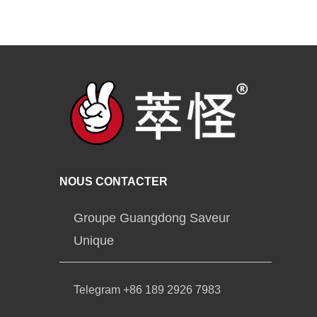
NOUS CONTACTER
Groupe Guangdong Saveur
Unique
Telegram +86 189 2926 7983