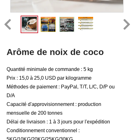
Arôme de noix de coco
Quantité minimale de commande : 5 kg
Prix : 15,0 à 25,0 USD par kilogramme
Méthodes de paiement : PayPal, T/T, L/C, D/P ou
D/A
Capacité d'approvisionnement : production
mensuelle de 200 tonnes
Délai de livraison : 1 à 3 jours pour l'expédition
Conditionnement conventionnel :
5KG/10KG/20KG/25KG/30KG