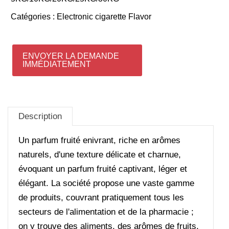
Catégories :
Electronic cigarette Flavor
ENVOYER LA DEMANDE
IMMÉDIATEMENT
Description
Un parfum fruité enivrant, riche en arômes
naturels, d'une texture délicate et charnue,
évoquant un parfum fruité captivant, léger et
élégant. La société propose une vaste gamme
de produits, couvrant pratiquement tous les
secteurs de l'alimentation et de la pharmacie ;
on y trouve des aliments, des arômes de fruits,