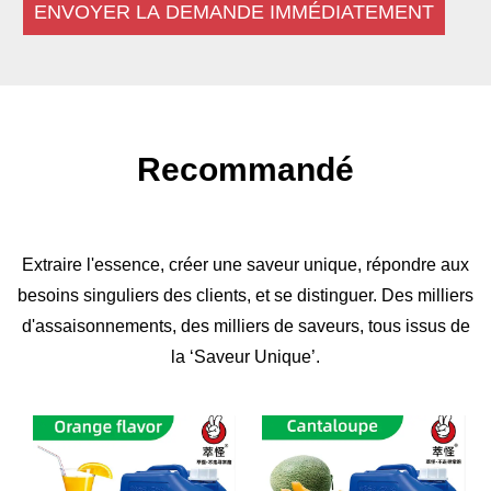
ENVOYER LA DEMANDE IMMÉDIATEMENT
Recommandé
Extraire l'essence, créer une saveur unique, répondre aux
besoins singuliers des clients, et se distinguer. Des milliers
d'assaisonnements, des milliers de saveurs, tous issus de
la ‘Saveur Unique’.