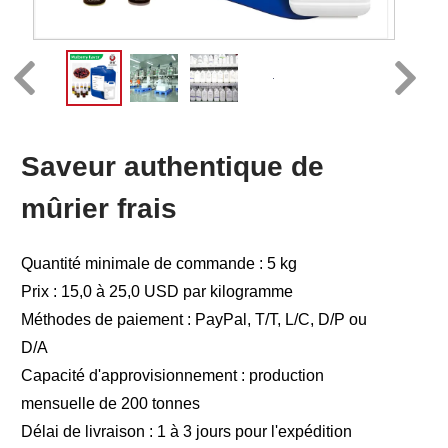
Saveur authentique de
mûrier frais
Quantité minimale de commande : 5 kg
Prix : 15,0 à 25,0 USD par kilogramme
Méthodes de paiement : PayPal, T/T, L/C, D/P ou
D/A
Capacité d'approvisionnement : production
mensuelle de 200 tonnes
Délai de livraison : 1 à 3 jours pour l'expédition