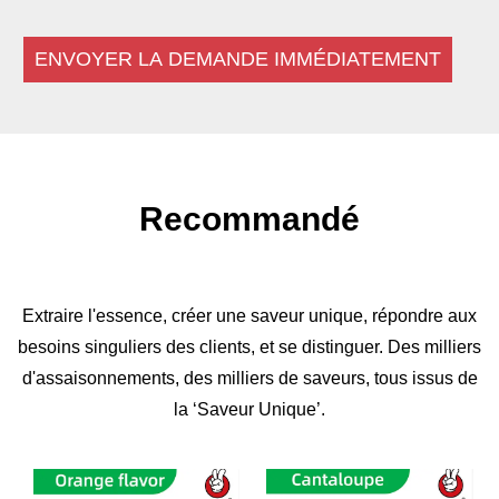
ENVOYER LA DEMANDE IMMÉDIATEMENT
Recommandé
Extraire l'essence, créer une saveur unique, répondre aux
besoins singuliers des clients, et se distinguer. Des milliers
d'assaisonnements, des milliers de saveurs, tous issus de
la ‘Saveur Unique’.