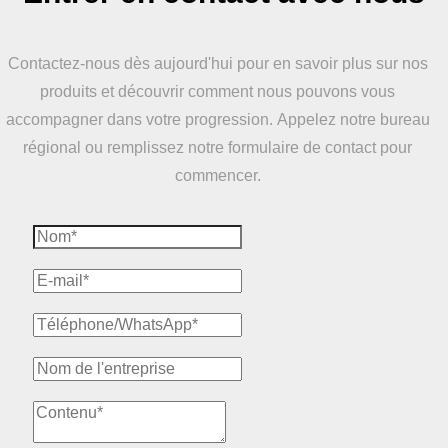
Contactez-nous dès aujourd'hui pour en savoir plus sur nos
produits et découvrir comment nous pouvons vous
accompagner dans votre progression. Appelez notre bureau
régional ou remplissez notre formulaire de contact pour
commencer.