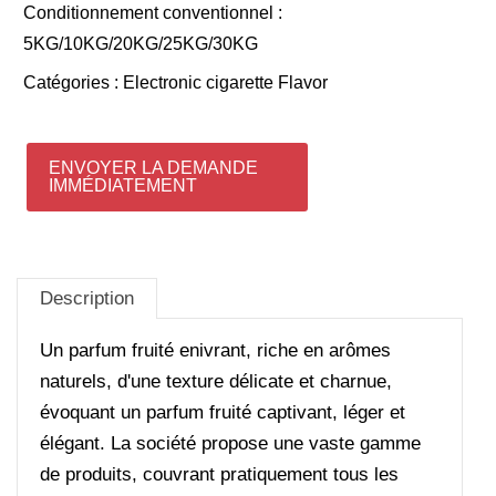
Conditionnement conventionnel :
5KG/10KG/20KG/25KG/30KG
Catégories :
Electronic cigarette Flavor
ENVOYER LA DEMANDE
IMMÉDIATEMENT
Description
Un parfum fruité enivrant, riche en arômes
naturels, d'une texture délicate et charnue,
évoquant un parfum fruité captivant, léger et
élégant. La société propose une vaste gamme
de produits, couvrant pratiquement tous les