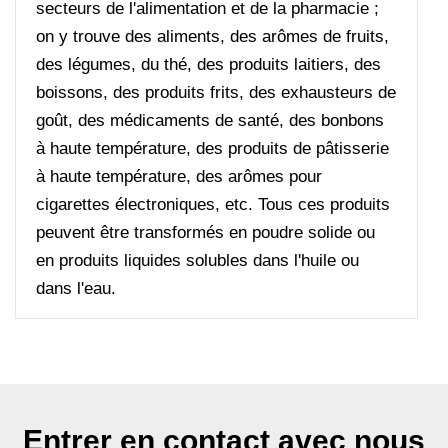
secteurs de l'alimentation et de la pharmacie ;
on y trouve des aliments, des arômes de fruits,
des légumes, du thé, des produits laitiers, des
boissons, des produits frits, des exhausteurs de
goût, des médicaments de santé, des bonbons
à haute température, des produits de pâtisserie
à haute température, des arômes pour
cigarettes électroniques, etc. Tous ces produits
peuvent être transformés en poudre solide ou
en produits liquides solubles dans l'huile ou
dans l'eau.
Entrer en contact avec nous