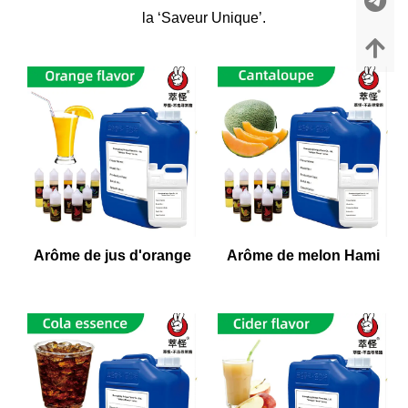
la ‘Saveur Unique’.
Arôme de jus d'orange
Arôme de melon Hami