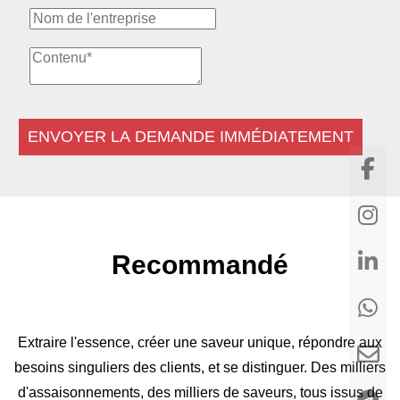
ENVOYER LA DEMANDE IMMÉDIATEMENT
Recommandé
Extraire l'essence, créer une saveur unique, répondre aux
besoins singuliers des clients, et se distinguer. Des milliers
d'assaisonnements, des milliers de saveurs, tous issus de