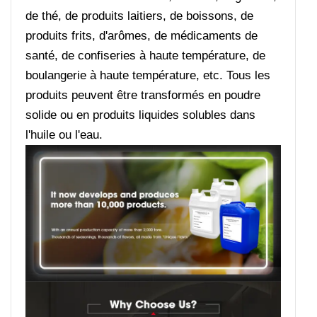
de thé, de produits laitiers, de boissons, de
produits frits, d'arômes, de médicaments de
santé, de confiseries à haute température, de
boulangerie à haute température, etc. Tous les
produits peuvent être transformés en poudre
solide ou en produits liquides solubles dans
l'huile ou l'eau.