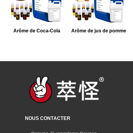
Arôme de Coca-Cola
Arôme de jus de pomme
NOUS CONTACTER