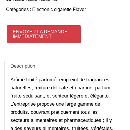
Catégories :
Electronic cigarette Flavor
ENVOYER LA DEMANDE
IMMÉDIATEMENT
Description
Arôme fruité parfumé, empreint de fragrances
naturelles, texture délicate et charnue, parfum
fruité séduisant, et senteur légère et élégante.
L'entreprise propose une large gamme de
produits, couvrant pratiquement tous les
secteurs alimentaires et pharmaceutiques ; il y
a des saveurs alimentaires, fruitées, végétales,