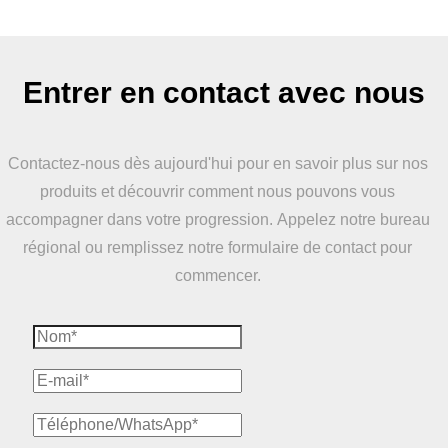
Entrer en contact avec nous
Contactez-nous dès aujourd'hui pour en savoir plus sur nos
produits et découvrir comment nous pouvons vous
accompagner dans votre progression. Appelez notre bureau
régional ou remplissez notre formulaire de contact pour
commencer.