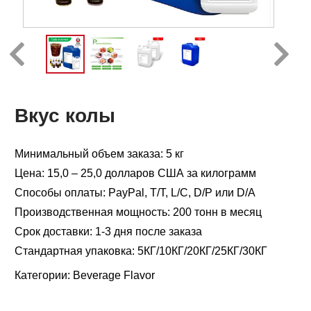
Вкус колы
Минимальный объем заказа: 5 кг
Цена: 15,0 – 25,0 долларов США за килограмм
Способы оплаты: PayPal, T/T, L/C, D/P или D/A
Производственная мощность: 200 тонн в месяц
Срок доставки: 1-3 дня после заказа
Стандартная упаковка: 5КГ/10КГ/20КГ/25КГ/30КГ
Категории:
Beverage Flavor