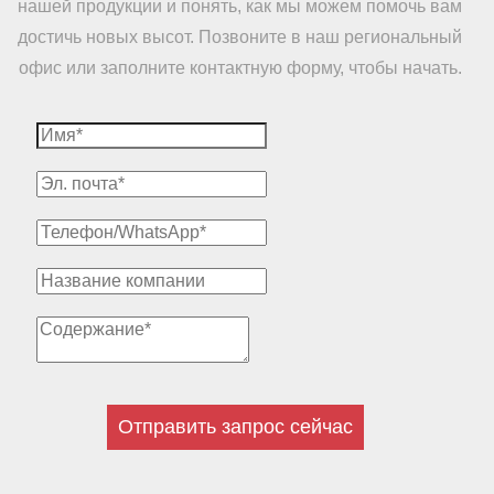
нашей продукции и понять, как мы можем помочь вам
достичь новых высот. Позвоните в наш региональный
офис или заполните контактную форму, чтобы начать.
Отправить запрос сейчас