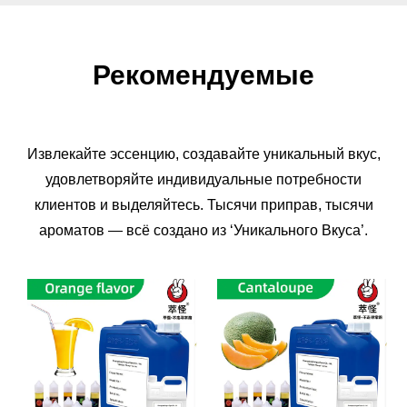
Рекомендуемые
Извлекайте эссенцию, создавайте уникальный вкус,
удовлетворяйте индивидуальные потребности
клиентов и выделяйтесь. Тысячи приправ, тысячи
ароматов — всё создано из ‘Уникального Вкуса’.