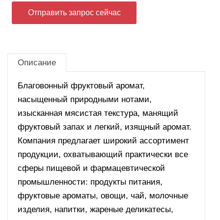
Отправить запрос сейчас
Описание
Благовонный фруктовый аромат,
насыщенный природными нотами,
изысканная мясистая текстура, манящий
фруктовый запах и легкий, изящный аромат.
Компания предлагает широкий ассортимент
продукции, охватывающий практически все
сферы пищевой и фармацевтической
промышленности: продукты питания,
фруктовые ароматы, овощи, чай, молочные
изделия, напитки, жареные деликатесы,