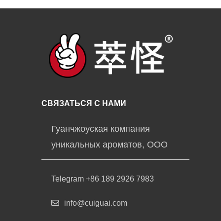
СВЯЗАТЬСЯ С НАМИ
Гуанчжоуская компания
уникальных ароматов, ООО
Telegram +86 189 2926 7983
info@cuiguai.com