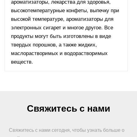
ароматизаторы, лекарства для здоровья,
высокотемпературные конфеты, выпечку при
высокой температуре, ароматизаторы для
электронных сигарет и многое другое. Все
продукты могут быть изготовлены в виде
твердых порошков, а также жидких,
маслорастворимых и водорастворимых
веществ.
Свяжитесь с нами
Свяжитесь с нами сегодня, чтобы узнать больше о