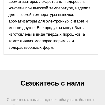
ароматизаторы, лекарства для здоровья,
конфеты при высокой температуре, изделия
для высокой температуры выпечки,
ароматизаторы для электронных сигарет и
многое другое. Все продукты могут быть
изготовлены в виде твердых порошков, а
также жидких маслорастворимых и
водорастворимых форм.
Свяжитесь с нами
Свяжитесь с нами сегодня, чтобы узнать больше о