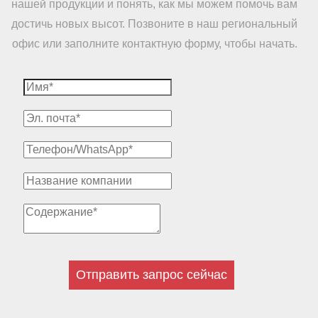
нашей продукции и понять, как мы можем помочь вам
достичь новых высот. Позвоните в наш региональный
офис или заполните контактную форму, чтобы начать.
Отправить запрос сейчас