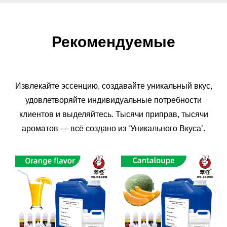
Рекомендуемые
Извлекайте эссенцию, создавайте уникальный вкус,
удовлетворяйте индивидуальные потребности
клиентов и выделяйтесь. Тысячи приправ, тысячи
ароматов — всё создано из ‘Уникального Вкуса’.