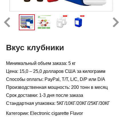
Вкус клубники
Минимальный объем заказа: 5 кг
Цена: 15,0 – 25,0 долларов США за килограмм
Способы оплаты: PayPal, T/T, L/C, D/P или D/A
Производственная мощность: 200 тонн в месяц
Срок доставки: 1-3 дня после заказа
Стандартная упаковка: 5КГ/10КГ/20КГ/25КГ/30КГ
Категории:
Electronic cigarette Flavor