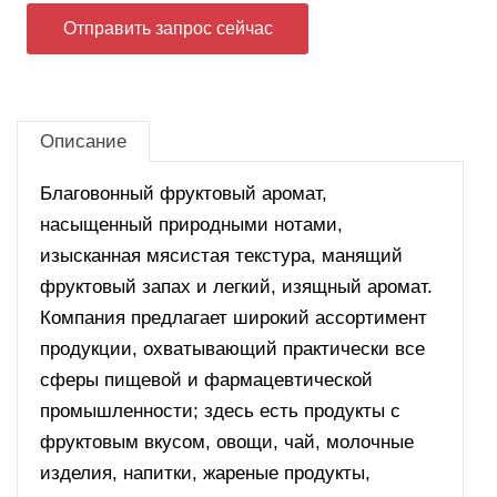
Отправить запрос сейчас
Описание
Благовонный фруктовый аромат,
насыщенный природными нотами,
изысканная мясистая текстура, манящий
фруктовый запах и легкий, изящный аромат.
Компания предлагает широкий ассортимент
продукции, охватывающий практически все
сферы пищевой и фармацевтической
промышленности; здесь есть продукты с
фруктовым вкусом, овощи, чай, молочные
изделия, напитки, жареные продукты,