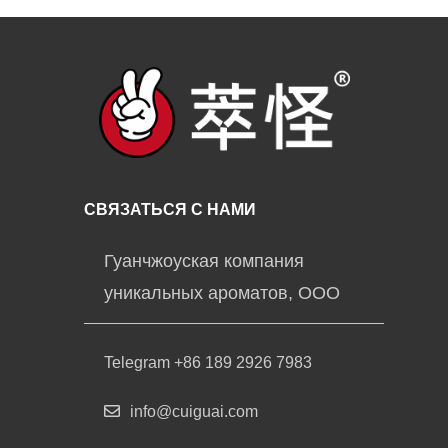
СВЯЗАТЬСЯ С НАМИ
Гуанчжоуская компания
уникальных ароматов, ООО
Telegram +86 189 2926 7983
info@cuiguai.com