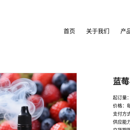
首页
关于我们
产
蓝莓
起订量
价格：每
支付方式：
供应能力