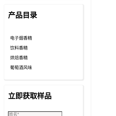
产品目录
电子烟香精
饮料香精
烘焙香精
葡萄酒风味
立即获取样品