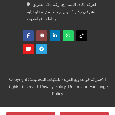
الغرفة 701، المبنى ج، رقم 16، الطريق
الشرقي رقم 1، بينيونغ نانغ، مدينة داوجياو،
مقاطعة قوانغدونغ
All
شركة قوانغدونغ الفريدة للنكهات المحدودة
Copyright ©
Rights Reserved. Privacy Policy
Return and Exchange
Policy