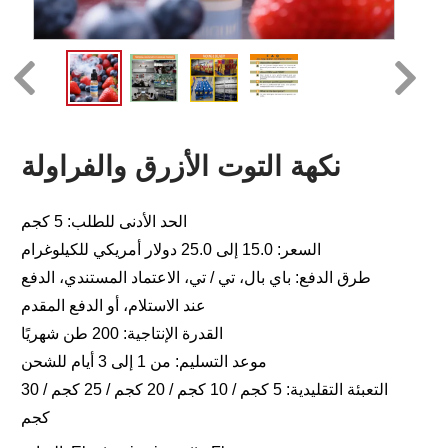
نكهة التوت الأزرق والفراولة
الحد الأدنى للطلب: 5 كجم
السعر: 15.0 إلى 25.0 دولار أمريكي للكيلوغرام
طرق الدفع: باي بال، تي / تي، الاعتماد المستندي، الدفع
عند الاستلام، أو الدفع المقدم
القدرة الإنتاجية: 200 طن شهريًا
موعد التسليم: من 1 إلى 3 أيام للشحن
التعبئة التقليدية: 5 كجم / 10 كجم / 20 كجم / 25 كجم / 30
كجم