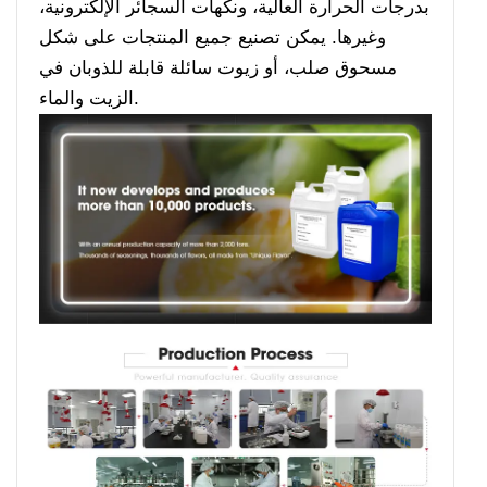
بدرجات الحرارة العالية، ونكهات السجائر الإلكترونية،
وغيرها. يمكن تصنيع جميع المنتجات على شكل
مسحوق صلب، أو زيوت سائلة قابلة للذوبان في
الزيت والماء.