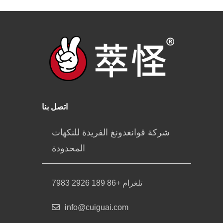
اتصل بنا
شركة قوانغدونغ الفريدة للنكهات
المحدودة
تلغرام +86 189 2926 7983
info@cuiguai.com