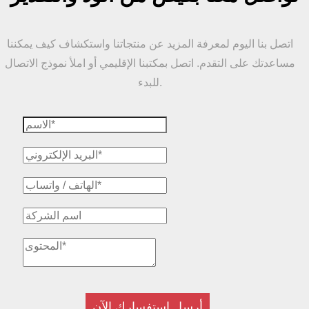
اتصل بنا اليوم لمعرفة المزيد عن منتجاتنا واستكشاف كيف يمكننا
مساعدتك على التقدم. اتصل بمكتبنا الإقليمي أو املأ نموذج الاتصال
للبدء.
أرسل استفسارك الآن