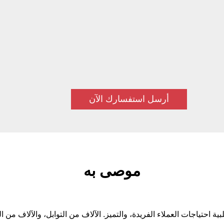
أرسل استفسارك الآن
موصى به