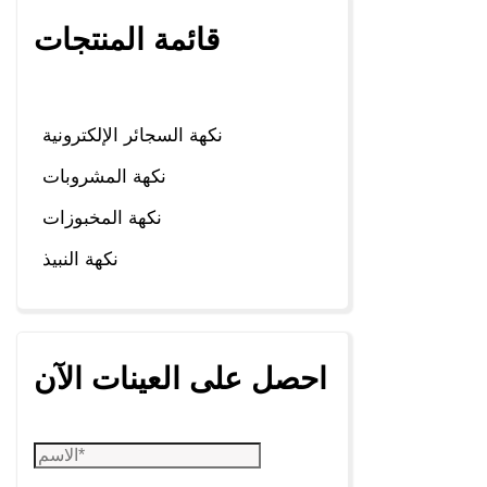
قائمة المنتجات
نكهة السجائر الإلكترونية
نكهة المشروبات
نكهة المخبوزات
نكهة النبيذ
احصل على العينات الآن