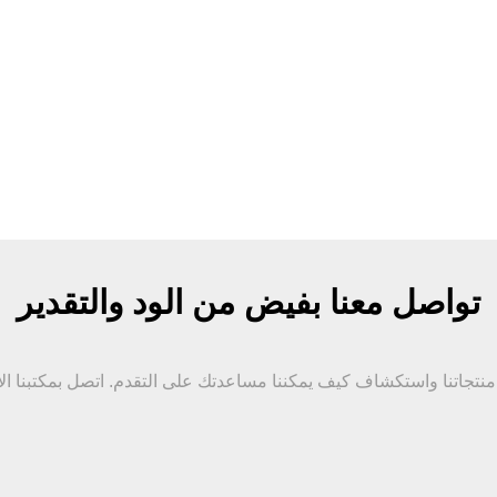
تواصل معنا بفيض من الود والتقدير