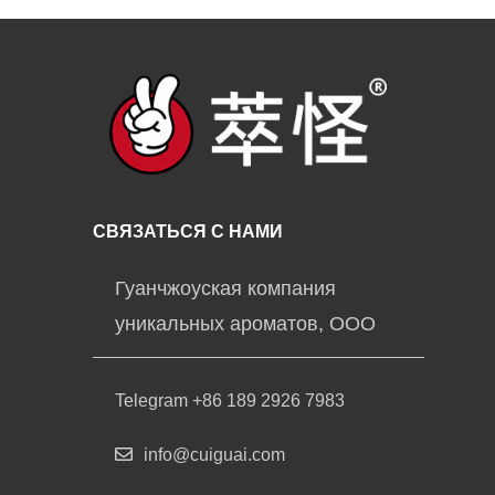
СВЯЗАТЬСЯ С НАМИ
Гуанчжоуская компания
уникальных ароматов, ООО
Telegram +86 189 2926 7983
info@cuiguai.com