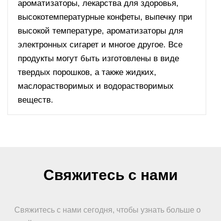
ароматизаторы, лекарства для здоровья,
высокотемпературные конфеты, выпечку при
высокой температуре, ароматизаторы для
электронных сигарет и многое другое. Все
продукты могут быть изготовлены в виде
твердых порошков, а также жидких,
маслорастворимых и водорастворимых
веществ.
Свяжитесь с нами
Свяжитесь с нами сегодня, чтобы узнать больше о