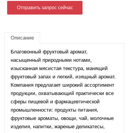
Отправить запрос сейчас
Описание
Благовонный фруктовый аромат,
насыщенный природными нотами,
изысканная мясистая текстура, манящий
фруктовый запах и легкий, изящный аромат.
Компания предлагает широкий ассортимент
продукции, охватывающий практически все
сферы пищевой и фармацевтической
промышленности: продукты питания,
фруктовые ароматы, овощи, чай, молочные
изделия, напитки, жареные деликатесы,