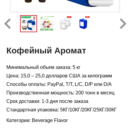
Кофейный Аромат
Минимальный объем заказа: 5 кг
Цена: 15,0 – 25,0 долларов США за килограмм
Способы оплаты: PayPal, T/T, L/C, D/P или D/A
Производственная мощность: 200 тонн в месяц
Срок доставки: 1-3 дня после заказа
Стандартная упаковка: 5КГ/10КГ/20КГ/25КГ/30КГ
Категории:
Beverage Flavor