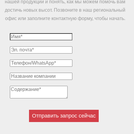
нашей продукции и понять, как мы можем помочь вам
достичь новых высот. Позвоните в наш региональный
офис или заполните контактную форму, чтобы начать.
Отправить запрос сейчас