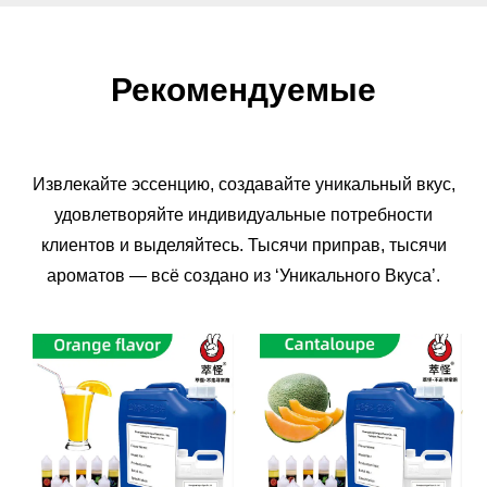
Рекомендуемые
Извлекайте эссенцию, создавайте уникальный вкус,
удовлетворяйте индивидуальные потребности
клиентов и выделяйтесь. Тысячи приправ, тысячи
ароматов — всё создано из ‘Уникального Вкуса’.