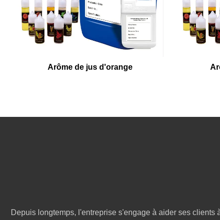
Arôme de jus d'orange
Ar
Depuis longtemps, l'entreprise s'engage à aider ses clients à