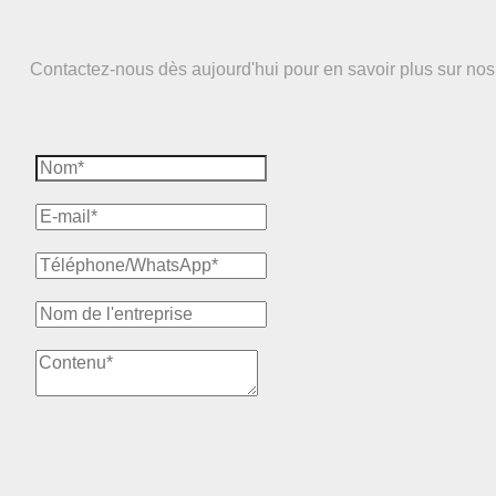
Contactez-nous dès aujourd'hui pour en savoir plus sur no