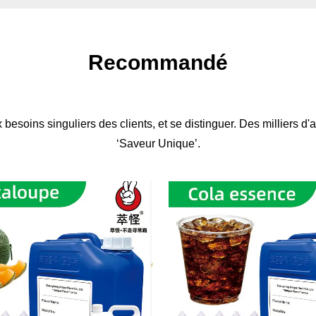
Recommandé
besoins singuliers des clients, et se distinguer. Des milliers d
‘Saveur Unique’.