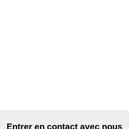
Entrer en contact avec nous