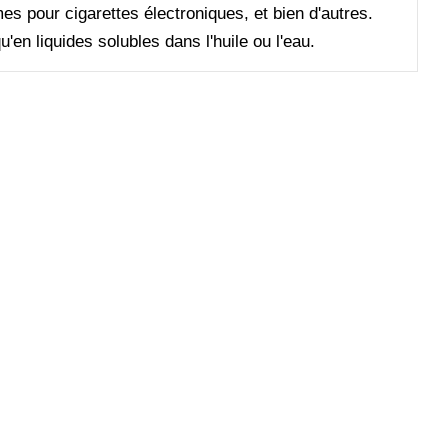
s pour cigarettes électroniques, et bien d'autres.
en liquides solubles dans l'huile ou l'eau.