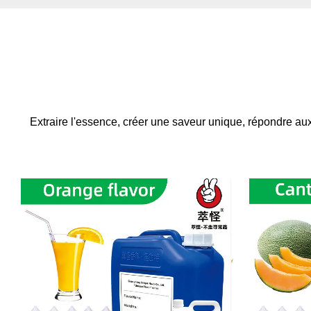
Extraire l'essence, créer une saveur unique, répondre aux 