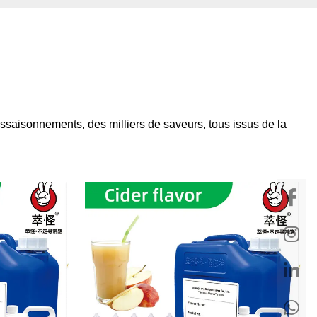
'assaisonnements, des milliers de saveurs, tous issus de la