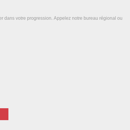
r dans votre progression. Appelez notre bureau régional ou