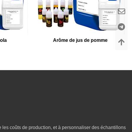
ola
Arôme de jus de pomme
e les coûts de production, et à personnaliser des échantillons