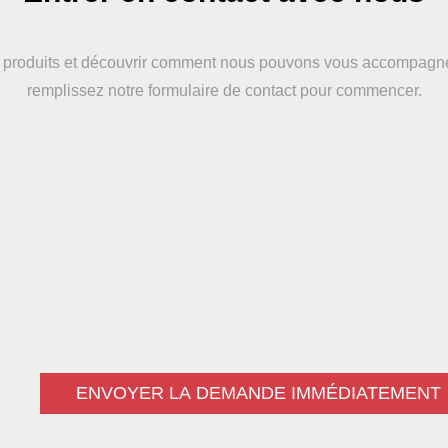
s produits et découvrir comment nous pouvons vous accompagne
remplissez notre formulaire de contact pour commencer.
ENVOYER LA DEMANDE IMMÉDIATEMENT