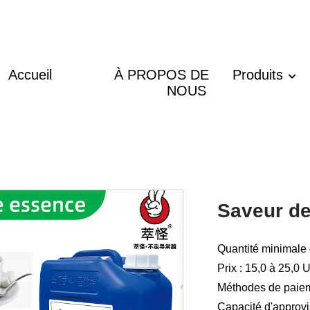
Accueil
À PROPOS DE
Produits
NOUS
Saveur de
Quantité minimale
Prix : 15,0 à 25,0
Méthodes de paieme
Capacité d'approv