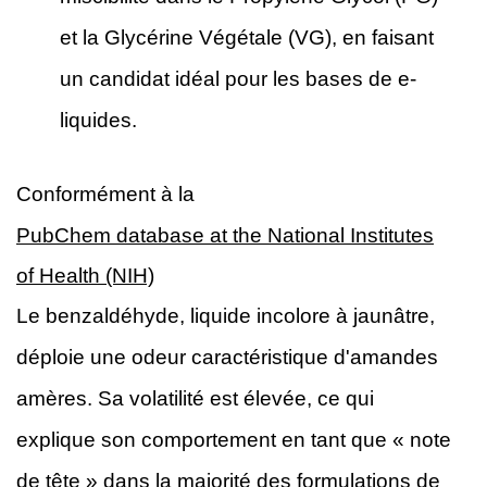
et la Glycérine Végétale (VG), en faisant
un candidat idéal pour les bases de e-
liquides.
Conformément à la
PubChem database at the National Institutes
of Health (NIH)
Le benzaldéhyde, liquide incolore à jaunâtre,
déploie une odeur caractéristique d'amandes
amères. Sa volatilité est élevée, ce qui
explique son comportement en tant que « note
de tête » dans la majorité des formulations de