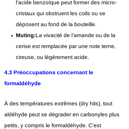
l'acide benzoïque peut former des micro-
cristaux qui obstruent les coils ou se
déposent au fond de la bouteille.
Muting:
La vivacité de l'amande ou de la
cerise est remplacée par une note terne,
cireuse, ou légèrement acide.
4.3
Préoccupations concernant le
formaldéhyde
À des températures extrêmes (dry hits), tout
aldéhyde peut se dégrader en carbonyles plus
petits, y compris le formaldéhyde. C’est