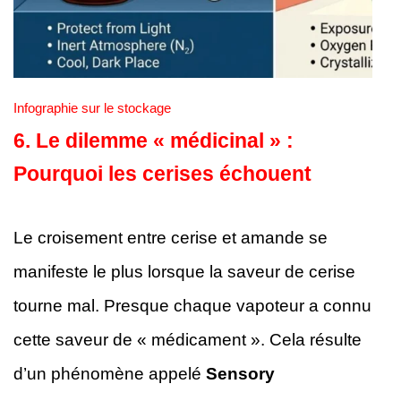
Infographie sur le stockage
6. Le dilemme « médicinal » :
Pourquoi les cerises échouent
Le croisement entre cerise et amande se
manifeste le plus lorsque la saveur de cerise
tourne mal. Presque chaque vapoteur a connu
cette saveur de « médicament ». Cela résulte
d’un phénomène appelé
Sensory