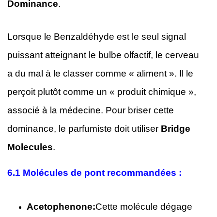
Dominance
.
Lorsque le Benzaldéhyde est le seul signal
puissant atteignant le bulbe olfactif, le cerveau
a du mal à le classer comme « aliment ». Il le
perçoit plutôt comme un « produit chimique »,
associé à la médecine. Pour briser cette
dominance, le parfumiste doit utiliser
Bridge
Molecules
.
6.1
Molécules de pont recommandées :
Acetophenone:
Cette molécule dégage