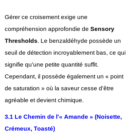
Gérer ce croisement exige une
compréhension approfondie de
Sensory
Thresholds
. Le benzaldéhyde possède un
seuil de détection incroyablement bas, ce qui
signifie qu'une petite quantité suffit.
Cependant, il possède également un « point
de saturation » où la saveur cesse d'être
agréable et devient chimique.
3.1
Le Chemin de l'« Amande » (Noisette,
Crémeux, Toasté)