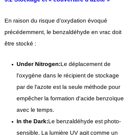
En raison du risque d’oxydation évoqué
précédemment, le benzaldéhyde en vrac doit
être stocké :
Under Nitrogen:
Le déplacement de
l'oxygène dans le récipient de stockage
par de l'azote est la seule méthode pour
empêcher la formation d'acide benzoïque
avec le temps.
In the Dark:
Le benzaldéhyde est photo-
sensible. La lumière UV agit comme un