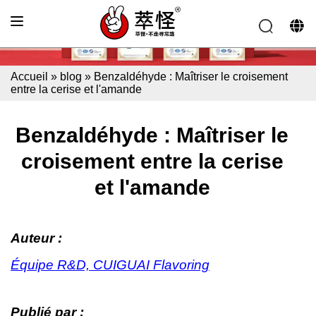
Accueil
»
blog
»
Benzaldéhyde : Maîtriser le croisement
entre la cerise et l'amande
Benzaldéhyde : Maîtriser le
croisement entre la cerise
et l'amande
Auteur :
Équipe R&D, CUIGUAI Flavoring
Publié par :