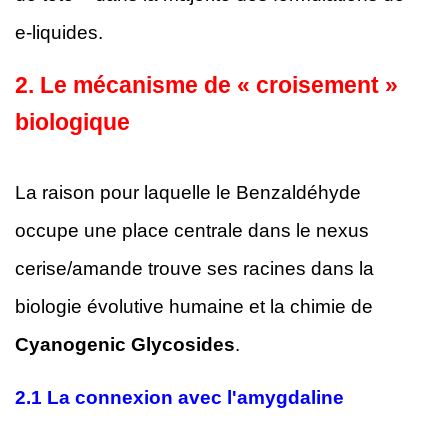
e-liquides.
2. Le mécanisme de « croisement »
biologique
La raison pour laquelle le Benzaldéhyde
occupe une place centrale dans le nexus
cerise/amande trouve ses racines dans la
biologie évolutive humaine et la chimie de
Cyanogenic Glycosides
.
2.1
La connexion avec l'amygdaline