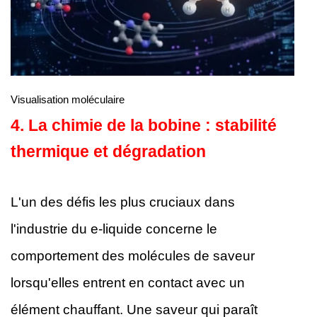
Visualisation moléculaire
4. La chimie de la bobine : stabilité
thermique et dégradation
L'un des défis les plus cruciaux dans
l'industrie du e-liquide concerne le
comportement des molécules de saveur
lorsqu'elles entrent en contact avec un
élément chauffant. Une saveur qui paraît