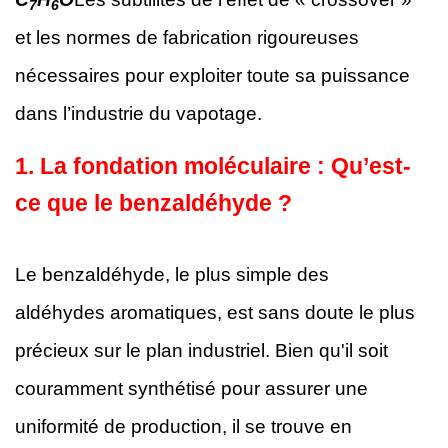
7
6
et les normes de fabrication rigoureuses
nécessaires pour exploiter toute sa puissance
dans l’industrie du vapotage.
1. La fondation moléculaire : Qu’est-
ce que le benzaldéhyde ?
Le benzaldéhyde, le plus simple des
aldéhydes aromatiques, est sans doute le plus
précieux sur le plan industriel. Bien qu'il soit
couramment synthétisé pour assurer une
uniformité de production, il se trouve en