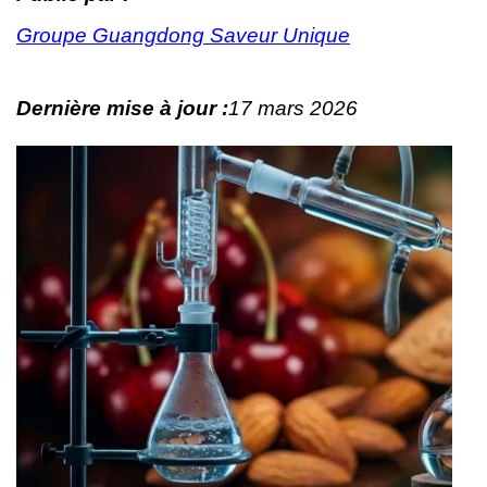
Groupe Guangdong Saveur Unique
Dernière mise à jour :
17 mars 2026