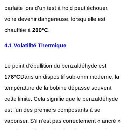
parfaite lors d'un test à froid peut échouer,
voire devenir dangereuse, lorsqu'elle est
chauffée à
200°C
.
4.1
Volatilité Thermique
Le point d’ébullition du benzaldéhyde est
178°C
Dans un dispositif sub-ohm moderne, la
température de la bobine dépasse souvent
cette limite. Cela signifie que le benzaldéhyde
est l’un des premiers composants à se
vaporiser. S’il n’est pas correctement « ancré »