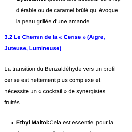
d'érable ou de caramel brûlé qui évoque
la peau grillée d'une amande.
3.2
Le Chemin de la « Cerise » (Aigre,
Juteuse, Lumineuse)
La transition du Benzaldéhyde vers un profil
cerise est nettement plus complexe et
nécessite un « cocktail » de synergistes
fruités.
Ethyl Maltol:
Cela est essentiel pour la