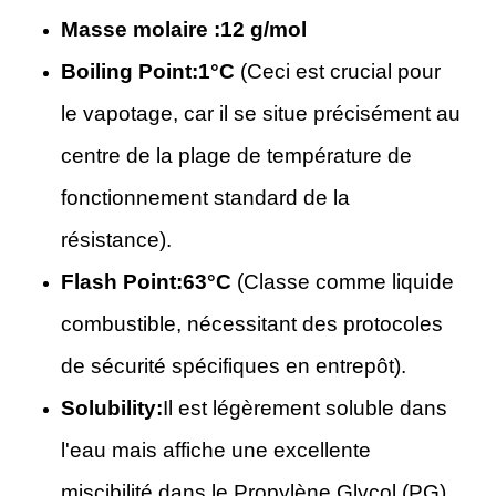
Masse molaire :
12 g/mol
Boiling Point:
1°C
(Ceci est crucial pour
le vapotage, car il se situe précisément au
centre de la plage de température de
fonctionnement standard de la
résistance).
Flash Point:
63°C
(Classe comme liquide
combustible, nécessitant des protocoles
de sécurité spécifiques en entrepôt).
Solubility:
Il est légèrement soluble dans
l'eau mais affiche une excellente
miscibilité dans le Propylène Glycol (PG)