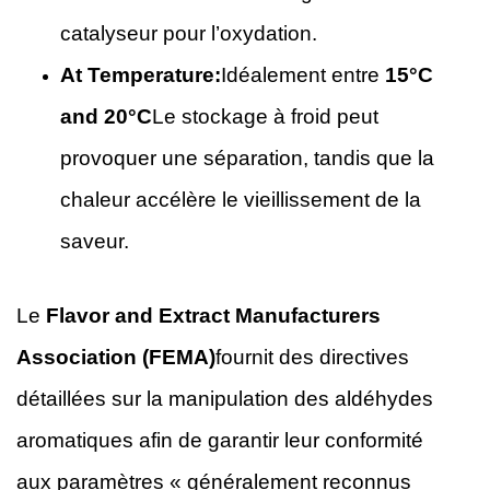
catalyseur pour l’oxydation.
At Temperature:
Idéalement entre
15°C
and 20°C
Le stockage à froid peut
provoquer une séparation, tandis que la
chaleur accélère le vieillissement de la
saveur.
Le
Flavor and Extract Manufacturers
Association (FEMA)
fournit des directives
détaillées sur la manipulation des aldéhydes
aromatiques afin de garantir leur conformité
aux paramètres « généralement reconnus