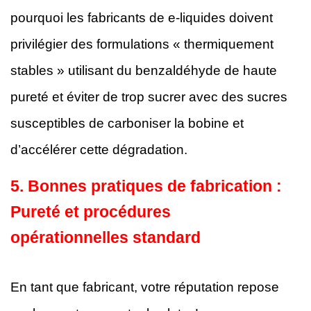
pourquoi les fabricants de e-liquides doivent
privilégier des formulations « thermiquement
stables » utilisant du benzaldéhyde de haute
pureté et éviter de trop sucrer avec des sucres
susceptibles de carboniser la bobine et
d’accélérer cette dégradation.
5. Bonnes pratiques de fabrication :
Pureté et procédures
opérationnelles standard
En tant que fabricant, votre réputation repose