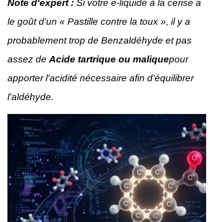
Note d'expert :
Si votre e-liquide à la cerise a
le goût d’un « Pastille contre la toux », il y a
probablement trop de Benzaldéhyde et pas
assez de
Acide tartrique ou malique
pour
apporter l'acidité nécessaire afin d'équilibrer
l'aldéhyde.