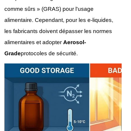
comme sûrs » (GRAS) pour l'usage
alimentaire. Cependant, pour les e-liquides,
les fabricants doivent dépasser les normes
alimentaires et adopter
Aerosol-
Grade
protocoles de sécurité.