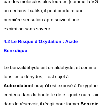
par des molécules plus lourdes (comme la VG
ou certains fixatifs), il peut produire une
première sensation âpre suivie d’une
expiration sans saveur.
4.2
Le Risque d'Oxydation : Acide
Benzoïque
Le benzaldéhyde est un aldehyde, et comme
tous les aldéhydes, il est sujet à
Autoxidation
Lorsqu’il est exposé à l’oxygène
contenu dans la bouteille de e-liquide ou à l’air
dans le réservoir, il réagit pour former
Benzoic