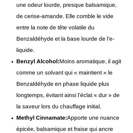
une odeur lourde, presque balsamique,
de cerise-amande. Elle comble le vide
entre la note de tête volatile du
Benzaldéhyde et la base lourde de l’e-
liquide.
Benzyl Alcohol:
Moins aromatique, il agit
comme un solvant qui « maintient » le
Benzaldéhyde en phase liquide plus
longtemps, évitant ainsi l’éclat « dur » de
la saveur lors du chauffage initial.
Methyl Cinnamate:
Apporte une nuance
épicée, balsamique et fraise qui ancre