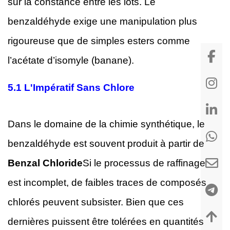
sur la constance entre les lots. Le
benzaldéhyde exige une manipulation plus
rigoureuse que de simples esters comme
l’acétate d’isomyle (banane).
5.1
L'Impératif Sans Chlore
Dans le domaine de la chimie synthétique, le
benzaldéhyde est souvent produit à partir de
Benzal Chloride
Si le processus de raffinage
est incomplet, de faibles traces de composés
chlorés peuvent subsister. Bien que ces
dernières puissent être tolérées en quantités