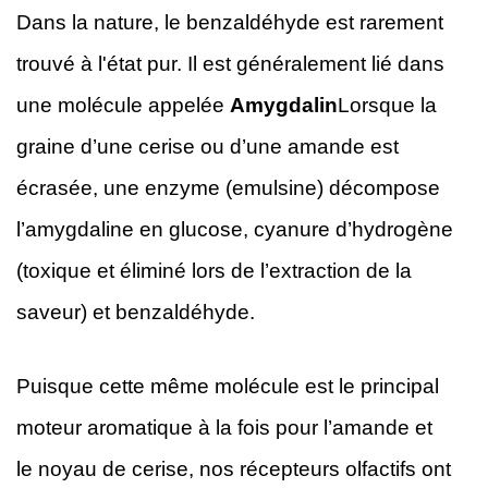
Dans la nature, le benzaldéhyde est rarement
trouvé à l'état pur. Il est généralement lié dans
une molécule appelée
Amygdalin
Lorsque la
graine d’une cerise ou d’une amande est
écrasée, une enzyme (emulsine) décompose
l’amygdaline en glucose, cyanure d’hydrogène
(toxique et éliminé lors de l’extraction de la
saveur) et benzaldéhyde.
Puisque cette même molécule est le principal
moteur aromatique à la fois pour l’amande et
le noyau de cerise, nos récepteurs olfactifs ont