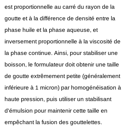
est proportionnelle au carré du rayon de la
goutte et à la différence de densité entre la
phase huile et la phase aqueuse, et
inversement proportionnelle à la viscosité de
la phase continue. Ainsi, pour stabiliser une
boisson, le formulateur doit obtenir une taille
de goutte extrêmement petite (généralement
inférieure à 1 micron) par homogénéisation à
haute pression, puis utiliser un stabilisant
d'émulsion pour maintenir cette taille en
empêchant la fusion des gouttelettes.