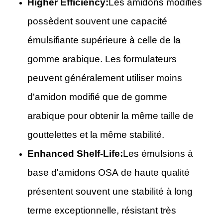
Higher Efficiency:
Les amidons modifiés
possèdent souvent une capacité
émulsifiante supérieure à celle de la
gomme arabique. Les formulateurs
peuvent généralement utiliser moins
d'amidon modifié que de gomme
arabique pour obtenir la même taille de
gouttelettes et la même stabilité.
Enhanced Shelf-Life:
Les émulsions à
base d'amidons OSA de haute qualité
présentent souvent une stabilité à long
terme exceptionnelle, résistant très