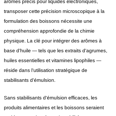
arômes précis pour liquides électroniques,
transposer cette précision microscopique à la
formulation des boissons nécessite une
compréhension approfondie de la chimie
physique. La clé pour intégrer des arômes à
base d’huile — tels que les extraits d’agrumes,
huiles essentielles et vitamines lipophiles —
réside dans l’utilisation stratégique de
stabilisants d’émulsion.
Sans stabilisants d'émulsion efficaces, les
produits alimentaires et les boissons seraient