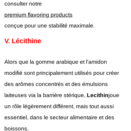
consulter notre
premium flavoring products
conçue pour une stabilité maximale.
V.
Lécithine
Alors que la gomme arabique et l'amidon
modifié sont principalement utilisés pour créer
des arômes concentrés et des émulsions
laiteuses via la barrière stérique,
Lecithin
joue
un rôle légèrement différent, mais tout aussi
essentiel, dans le secteur alimentaire et des
boissons.