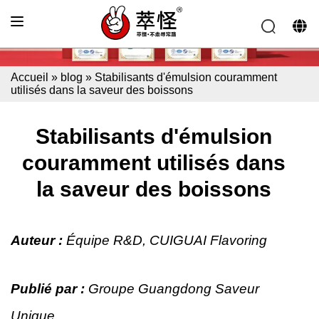
Accueil
»
blog
»
Stabilisants d'émulsion couramment
utilisés dans la saveur des boissons
Stabilisants d'émulsion
couramment utilisés dans
la saveur des boissons
Auteur :
Équipe R&D, CUIGUAI Flavoring
Publié par :
Groupe Guangdong Saveur
Unique