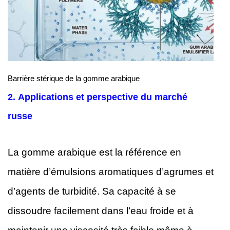
Barrière stérique de la gomme arabique
2.
Applications et perspective du marché
russe
La gomme arabique est la référence en
matière d’émulsions aromatiques d’agrumes et
d’agents de turbidité. Sa capacité à se
dissoudre facilement dans l’eau froide et à