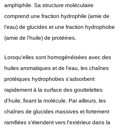
amphiphile. Sa structure moléculaire
comprend une fraction hydrophile (amie de
l’eau) de glucides et une fraction hydrophobe
(amie de l’huile) de protéines.
Lorsqu'elles sont homogénéisées avec des
huiles aromatiques et de l'eau, les chaînes
protéiques hydrophobes s'adsorbent
rapidement à la surface des gouttelettes
d'huile, fixant la molécule. Par ailleurs, les
chaînes de glucides massives et fortement
ramifiées s'étendent vers l'extérieur dans la