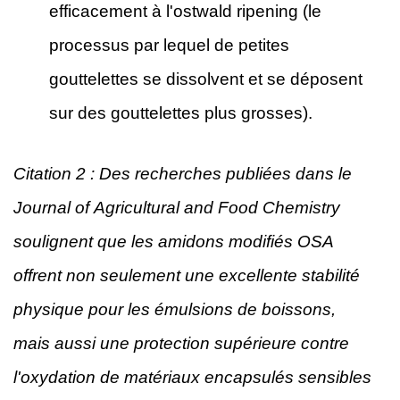
efficacement à l'ostwald ripening (le
processus par lequel de petites
gouttelettes se dissolvent et se déposent
sur des gouttelettes plus grosses).
Citation 2 : Des recherches publiées dans le
Journal of Agricultural and Food Chemistry
soulignent que les amidons modifiés OSA
offrent non seulement une excellente stabilité
physique pour les émulsions de boissons,
mais aussi une protection supérieure contre
l'oxydation de matériaux encapsulés sensibles