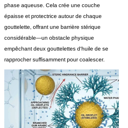
phase aqueuse. Cela crée une couche
épaisse et protectrice autour de chaque
gouttelette, offrant une barrière stérique
considérable—un obstacle physique
empêchant deux gouttelettes d'huile de se
rapprocher suffisamment pour coalescer.