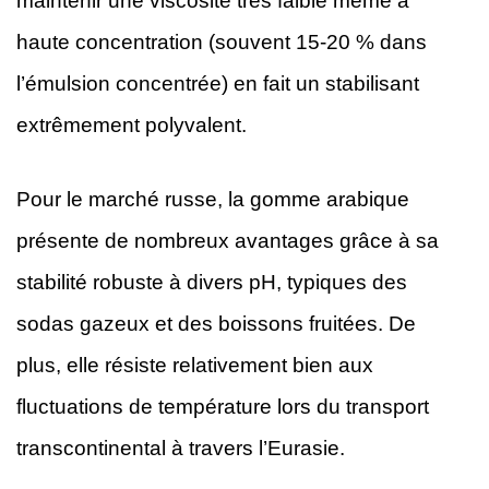
maintenir une viscosité très faible même à
haute concentration (souvent 15-20 % dans
l’émulsion concentrée) en fait un stabilisant
extrêmement polyvalent.
Pour le marché russe, la gomme arabique
présente de nombreux avantages grâce à sa
stabilité robuste à divers pH, typiques des
sodas gazeux et des boissons fruitées. De
plus, elle résiste relativement bien aux
fluctuations de température lors du transport
transcontinental à travers l’Eurasie.