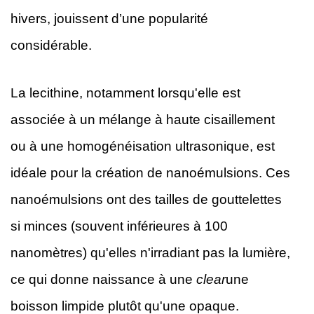
hivers, jouissent d’une popularité
considérable.
La lecithine, notamment lorsqu'elle est
associée à un mélange à haute cisaillement
ou à une homogénéisation ultrasonique, est
idéale pour la création de nanoémulsions. Ces
nanoémulsions ont des tailles de gouttelettes
si minces (souvent inférieures à 100
nanomètres) qu'elles n'irradiant pas la lumière,
ce qui donne naissance à une
clear
une
boisson limpide plutôt qu'une opaque.