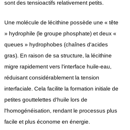
sont des tensioactifs relativement petits.
Une molécule de lécithine possède une « tête
» hydrophile (le groupe phosphate) et deux «
queues » hydrophobes (chaînes d'acides
gras). En raison de sa structure, la lécithine
migre rapidement vers l'interface huile-eau,
réduisant considérablement la tension
interfaciale. Cela facilite la formation initiale de
petites gouttelettes d'huile lors de
l'homogénéisation, rendant le processus plus
facile et plus économe en énergie.