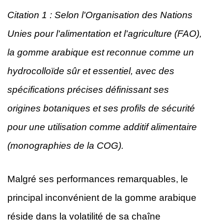
Citation 1 : Selon l'Organisation des Nations
Unies pour l'alimentation et l'agriculture (FAO),
la gomme arabique est reconnue comme un
hydrocolloïde sûr et essentiel, avec des
spécifications précises définissant ses
origines botaniques et ses profils de sécurité
pour une utilisation comme additif alimentaire
(monographies de la COG).
Malgré ses performances remarquables, le
principal inconvénient de la gomme arabique
réside dans la volatilité de sa chaîne