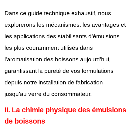
Dans ce guide technique exhaustif, nous
explorerons les mécanismes, les avantages et
les applications des stabilisants d'émulsions
les plus couramment utilisés dans
l'aromatisation des boissons aujourd'hui,
garantissant la pureté de vos formulations
depuis notre installation de fabrication
jusqu’au verre du consommateur.
II.
La chimie physique des émulsions
de boissons