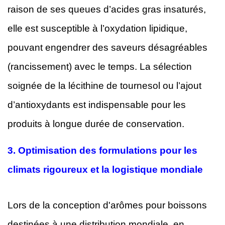
raison de ses queues d’acides gras insaturés,
elle est susceptible à l’oxydation lipidique,
pouvant engendrer des saveurs désagréables
(rancissement) avec le temps. La sélection
soignée de la lécithine de tournesol ou l’ajout
d’antioxydants est indispensable pour les
produits à longue durée de conservation.
3.
Optimisation des formulations pour les
climats rigoureux et la logistique mondiale
Lors de la conception d'arômes pour boissons
destinées à une distribution mondiale, en