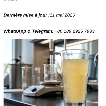
Dernière mise à jour :
11 mai 2026
WhatsApp & Telegram
:
+86 189 2926 7983