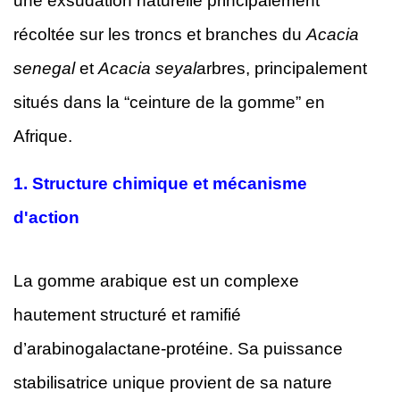
une exsudation naturelle principalement
récoltée sur les troncs et branches du
Acacia
senegal
et
Acacia seyal
arbres, principalement
situés dans la “ceinture de la gomme” en
Afrique.
1.
Structure chimique et mécanisme
d'action
La gomme arabique est un complexe
hautement structuré et ramifié
d’arabinogalactane-protéine. Sa puissance
stabilisatrice unique provient de sa nature