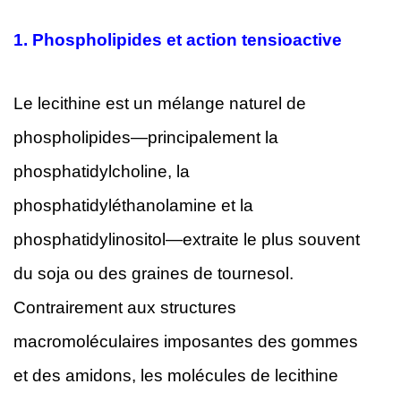
1.
Phospholipides et action tensioactive
Le lecithine est un mélange naturel de
phospholipides—principalement la
phosphatidylcholine, la
phosphatidyléthanolamine et la
phosphatidylinositol—extraite le plus souvent
du soja ou des graines de tournesol.
Contrairement aux structures
macromoléculaires imposantes des gommes
et des amidons, les molécules de lecithine