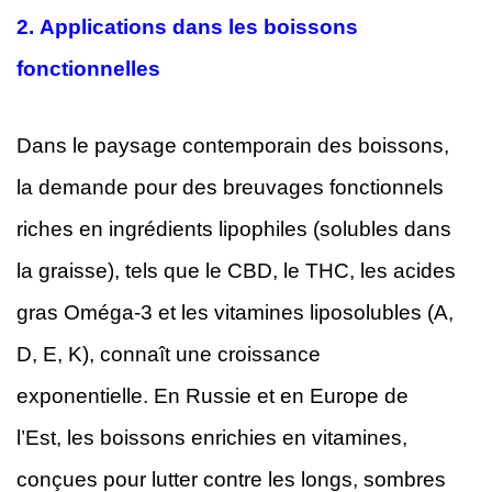
2.
Applications dans les boissons
fonctionnelles
Dans le paysage contemporain des boissons,
la demande pour des breuvages fonctionnels
riches en ingrédients lipophiles (solubles dans
la graisse), tels que le CBD, le THC, les acides
gras Oméga-3 et les vitamines liposolubles (A,
D, E, K), connaît une croissance
exponentielle. En Russie et en Europe de
l’Est, les boissons enrichies en vitamines,
conçues pour lutter contre les longs, sombres