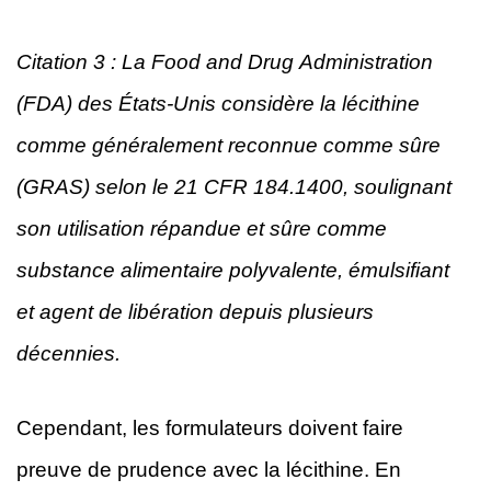
Citation 3 : La Food and Drug Administration
(FDA) des États-Unis considère la lécithine
comme généralement reconnue comme sûre
(GRAS) selon le 21 CFR 184.1400, soulignant
son utilisation répandue et sûre comme
substance alimentaire polyvalente, émulsifiant
et agent de libération depuis plusieurs
décennies.
Cependant, les formulateurs doivent faire
preuve de prudence avec la lécithine. En