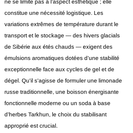
ne se limite pas à l’aspect esthétique ; elle
constitue une nécessité logistique. Les
variations extrêmes de température durant le
transport et le stockage — des hivers glacials
de Sibérie aux étés chauds — exigent des
émulsions aromatiques dotées d’une stabilité
exceptionnelle face aux cycles de gel et de
dégel. Qu'il s'agisse de formuler une limonade
russe traditionnelle, une boisson énergisante
fonctionnelle moderne ou un soda à base
d’herbes Tarkhun, le choix du stabilisant
approprié est crucial.