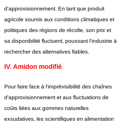
d'approvisionnement. En tant que produit
agricole soumis aux conditions climatiques et
politiques des régions de récolte, son prix et
sa disponibilité fluctuent, poussant l'industrie à
rechercher des alternatives fiables.
IV.
Amidon modifié
Pour faire face à l'imprévisibilité des chaînes
d'approvisionnement et aux fluctuations de
coûts liées aux gommes naturelles
exsudatives, les scientifiques en alimentation