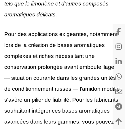
tels que le limonène et d'autres composés
aromatiques délicats.
Pour des applications exigeantes, notamment
lors de la création de bases aromatiques
complexes et riches nécessitant une
conservation prolongée avant embouteillage
— situation courante dans les grandes unités
de conditionnement russes — l'amidon modifié
s'avère un pilier de fiabilité. Pour les fabricants
souhaitant intégrer ces bases aromatiques
avancées dans leurs gammes, vous pouvez