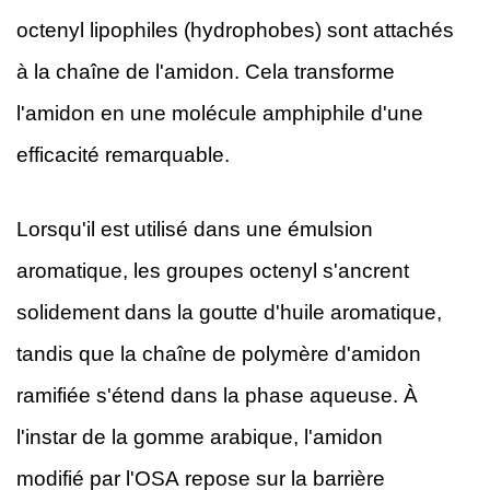
octenyl lipophiles (hydrophobes) sont attachés
à la chaîne de l'amidon. Cela transforme
l'amidon en une molécule amphiphile d'une
efficacité remarquable.
Lorsqu'il est utilisé dans une émulsion
aromatique, les groupes octenyl s'ancrent
solidement dans la goutte d'huile aromatique,
tandis que la chaîne de polymère d'amidon
ramifiée s'étend dans la phase aqueuse. À
l'instar de la gomme arabique, l'amidon
modifié par l'OSA repose sur la barrière