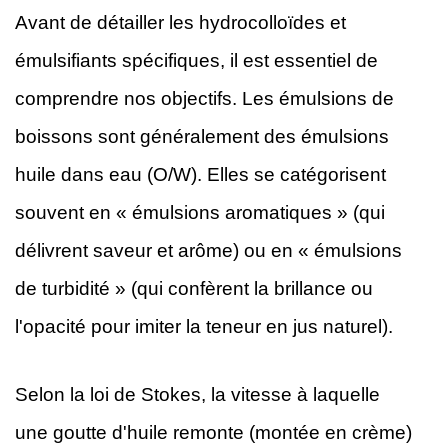
Avant de détailler les hydrocolloïdes et
émulsifiants spécifiques, il est essentiel de
comprendre nos objectifs. Les émulsions de
boissons sont généralement des émulsions
huile dans eau (O/W). Elles se catégorisent
souvent en « émulsions aromatiques » (qui
délivrent saveur et arôme) ou en « émulsions
de turbidité » (qui confèrent la brillance ou
l'opacité pour imiter la teneur en jus naturel).
Selon la loi de Stokes, la vitesse à laquelle
une goutte d'huile remonte (montée en crème)