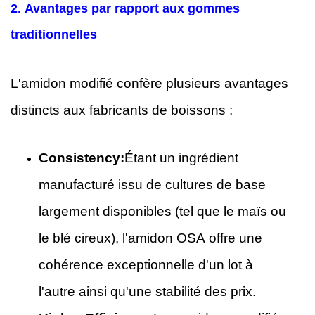
2.
Avantages par rapport aux gommes
traditionnelles
L'amidon modifié confère plusieurs avantages
distincts aux fabricants de boissons :
Consistency:
Étant un ingrédient
manufacturé issu de cultures de base
largement disponibles (tel que le maïs ou
le blé cireux), l'amidon OSA offre une
cohérence exceptionnelle d'un lot à
l'autre ainsi qu'une stabilité des prix.