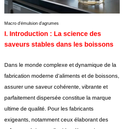
Macro d'émulsion d'agrumes
I.
Introduction : La science des
saveurs stables dans les boissons
Dans le monde complexe et dynamique de la
fabrication moderne d’aliments et de boissons,
assurer une saveur cohérente, vibrante et
parfaitement dispersée constitue la marque
ultime de qualité. Pour les fabricants
exigeants, notamment ceux élaborant des