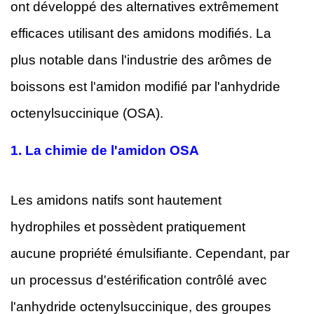
ont développé des alternatives extrêmement
efficaces utilisant des amidons modifiés. La
plus notable dans l'industrie des arômes de
boissons est l'amidon modifié par l'anhydride
octenylsuccinique (OSA).
1.
La chimie de l'amidon OSA
Les amidons natifs sont hautement
hydrophiles et possèdent pratiquement
aucune propriété émulsifiante. Cependant, par
un processus d'estérification contrôlé avec
l'anhydride octenylsuccinique, des groupes