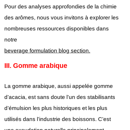
Pour des analyses approfondies de la chimie
des arômes, nous vous invitons à explorer les
nombreuses ressources disponibles dans
notre
beverage formulation blog section.
III.
Gomme arabique
La gomme arabique, aussi appelée gomme
d’acacia, est sans doute l’un des stabilisants
d’émulsion les plus historiques et les plus
utilisés dans l’industrie des boissons. C’est