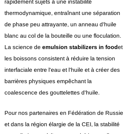
rapidement sujets à une instabilité
thermodynamique, entraînant une séparation
de phase peu attrayante, un anneau d'huile
blanc au col de la bouteille ou une floculation.
La science de
emulsion stabilizers in food
et
les boissons consistent à réduire la tension
interfaciale entre l'eau et l'huile et à créer des
barrières physiques empêchant la
coalescence des gouttelettes d'huile.
Pour nos partenaires en Fédération de Russie
et dans la région élargie de la CEI, la stabilité