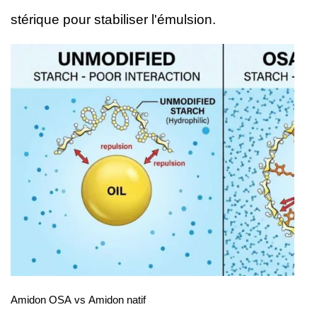
stérique pour stabiliser l'émulsion.
Amidon OSA vs Amidon natif