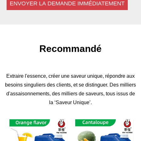
ENVOYER LA DEMANDE IMMÉDIATEMENT
Recommandé
Extraire l'essence, créer une saveur unique, répondre aux
besoins singuliers des clients, et se distinguer. Des milliers
d'assaisonnements, des milliers de saveurs, tous issus de
la ‘Saveur Unique’.