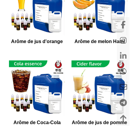
Arôme de jus d'orange
Arôme de melon Hami
Arôme de Coca-Cola
Arôme de jus de pomme