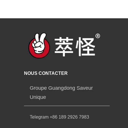
NOUS CONTACTER
Groupe Guangdong Saveur
Unique
Telegram +86 189 2926 7983