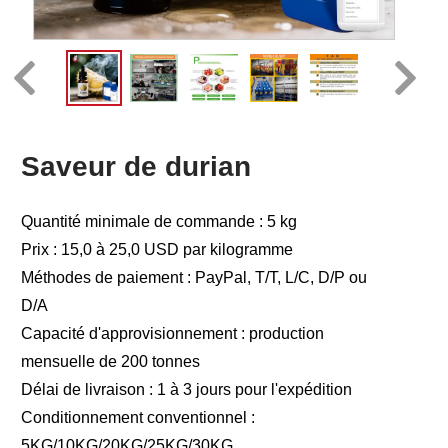
Saveur de durian
Quantité minimale de commande : 5 kg
Prix : 15,0 à 25,0 USD par kilogramme
Méthodes de paiement : PayPal, T/T, L/C, D/P ou
D/A
Capacité d'approvisionnement : production
mensuelle de 200 tonnes
Délai de livraison : 1 à 3 jours pour l'expédition
Conditionnement conventionnel :
5KG/10KG/20KG/25KG/30KG