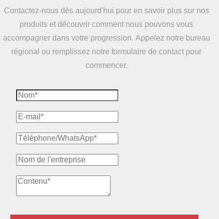
Contactez-nous dès aujourd'hui pour en savoir plus sur nos
produits et découvrir comment nous pouvons vous
accompagner dans votre progression. Appelez notre bureau
régional ou remplissez notre formulaire de contact pour
commencer.