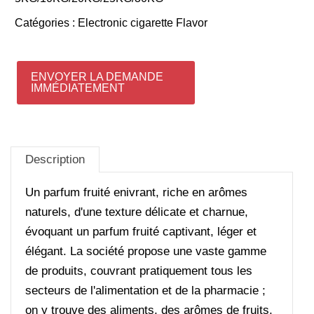
Catégories :
Electronic cigarette Flavor
ENVOYER LA DEMANDE
IMMÉDIATEMENT
Description
Un parfum fruité enivrant, riche en arômes
naturels, d'une texture délicate et charnue,
évoquant un parfum fruité captivant, léger et
élégant. La société propose une vaste gamme
de produits, couvrant pratiquement tous les
secteurs de l'alimentation et de la pharmacie ;
on y trouve des aliments, des arômes de fruits,