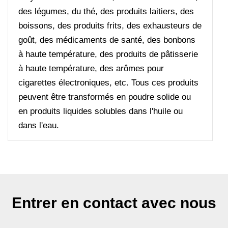
des légumes, du thé, des produits laitiers, des
boissons, des produits frits, des exhausteurs de
goût, des médicaments de santé, des bonbons
à haute température, des produits de pâtisserie
à haute température, des arômes pour
cigarettes électroniques, etc. Tous ces produits
peuvent être transformés en poudre solide ou
en produits liquides solubles dans l'huile ou
dans l'eau.
Entrer en contact avec nous