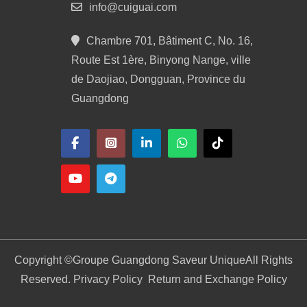
info@cuiguai.com
Chambre 701, Bâtiment C, No. 16,
Route Est 1ère, Binyong Nange, ville
de Daojiao, Dongguan, Province du
Guangdong
Copyright ©
Groupe Guangdong Saveur Unique
All Rights
Reserved. Privacy Policy
Return and Exchange Policy