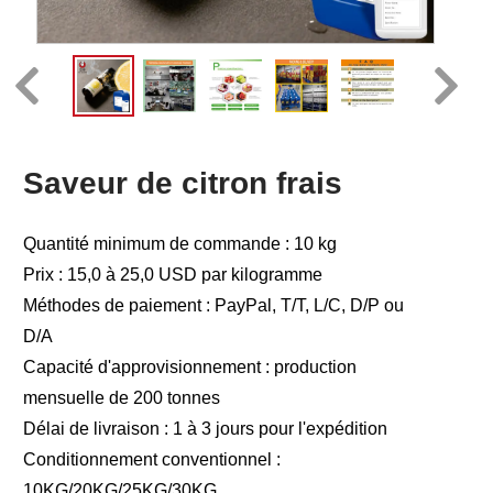
Saveur de citron frais
Quantité minimum de commande : 10 kg
Prix : 15,0 à 25,0 USD par kilogramme
Méthodes de paiement : PayPal, T/T, L/C, D/P ou
D/A
Capacité d'approvisionnement : production
mensuelle de 200 tonnes
Délai de livraison : 1 à 3 jours pour l'expédition
Conditionnement conventionnel :
10KG/20KG/25KG/30KG