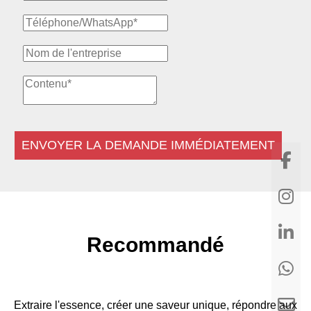
ENVOYER LA DEMANDE IMMÉDIATEMENT
Recommandé
Extraire l'essence, créer une saveur unique, répondre aux