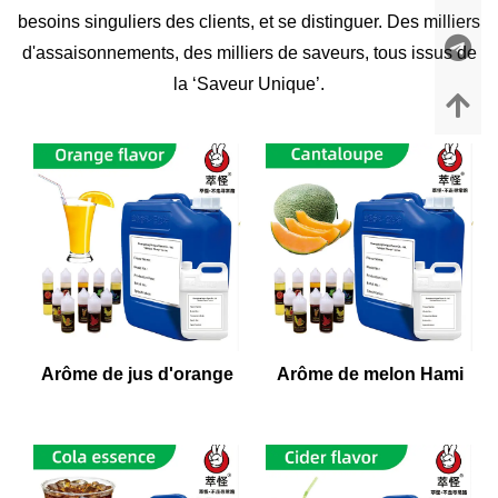
besoins singuliers des clients, et se distinguer. Des milliers
d'assaisonnements, des milliers de saveurs, tous issus de
la ‘Saveur Unique’.
Arôme de jus d'orange
Arôme de melon Hami