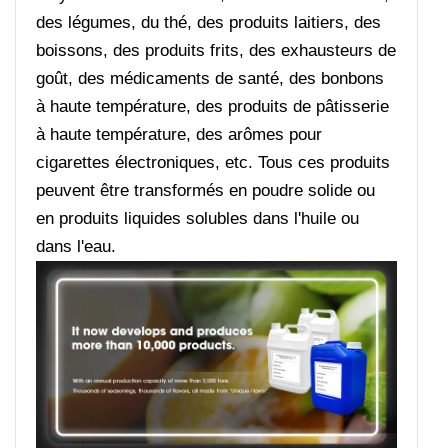
des légumes, du thé, des produits laitiers, des
boissons, des produits frits, des exhausteurs de
goût, des médicaments de santé, des bonbons
à haute température, des produits de pâtisserie
à haute température, des arômes pour
cigarettes électroniques, etc. Tous ces produits
peuvent être transformés en poudre solide ou
en produits liquides solubles dans l'huile ou
dans l'eau.