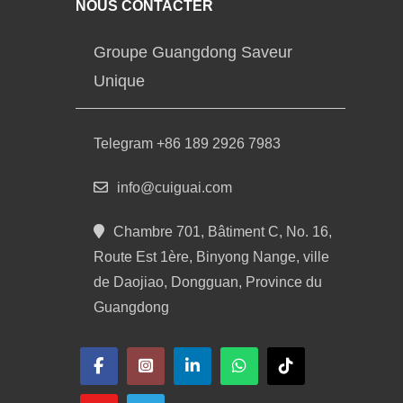
NOUS CONTACTER
Groupe Guangdong Saveur
Unique
Telegram +86 189 2926 7983
info@cuiguai.com
Chambre 701, Bâtiment C, No. 16,
Route Est 1ère, Binyong Nange, ville
de Daojiao, Dongguan, Province du
Guangdong