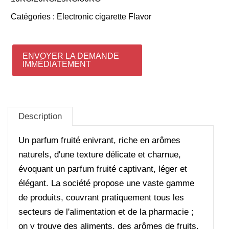
Catégories :
Electronic cigarette Flavor
ENVOYER LA DEMANDE
IMMÉDIATEMENT
Description
Un parfum fruité enivrant, riche en arômes
naturels, d'une texture délicate et charnue,
évoquant un parfum fruité captivant, léger et
élégant. La société propose une vaste gamme
de produits, couvrant pratiquement tous les
secteurs de l'alimentation et de la pharmacie ;
on y trouve des aliments, des arômes de fruits,