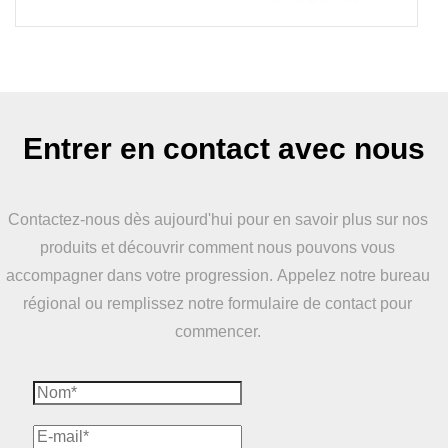
Entrer en contact avec nous
Contactez-nous dès aujourd'hui pour en savoir plus sur nos
produits et découvrir comment nous pouvons vous
accompagner dans votre progression. Appelez notre bureau
régional ou remplissez notre formulaire de contact pour
commencer.