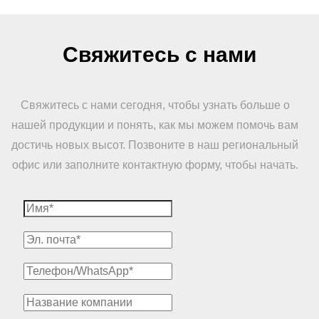
Свяжитесь с нами
Свяжитесь с нами сегодня, чтобы узнать больше о
нашей продукции и понять, как мы можем помочь вам
достичь новых высот. Позвоните в наш региональный
офис или заполните контактную форму, чтобы начать.