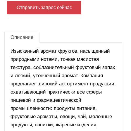
Отправить запрос сейчас
Описание
Изысканный аромат фруктов, насыщенный
природными нотами, тонкая мясистая
текстура, соблазнительный фруктовый запах
и лёгкий, утончённый аромат. Компания
предлагает широкий ассортимент продукции,
охватывающий практически все сферы
пищевой и фармацевтической
промышленности: продукты питания,
фруктовые ароматы, овощи, чай, молочные
продукты, напитки, жареные изделия,