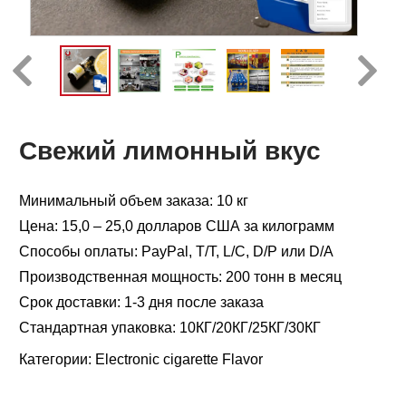
Свежий лимонный вкус
Минимальный объем заказа: 10 кг
Цена: 15,0 – 25,0 долларов США за килограмм
Способы оплаты: PayPal, T/T, L/C, D/P или D/A
Производственная мощность: 200 тонн в месяц
Срок доставки: 1-3 дня после заказа
Стандартная упаковка: 10КГ/20КГ/25КГ/30КГ
Категории:
Electronic cigarette Flavor