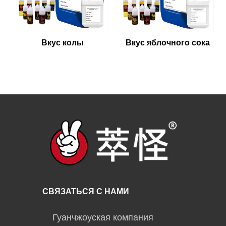
Вкус колы
Вкус яблочного сока
СВЯЗАТЬСЯ С НАМИ
Гуанчжоуская компания