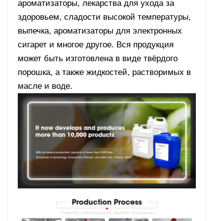
ароматизаторы, лекарства для ухода за
здоровьем, сладости высокой температуры,
выпечка, ароматизаторы для электронных
сигарет и многое другое. Вся продукция
может быть изготовлена в виде твёрдого
порошка, а также жидкостей, растворимых в
масле и воде.