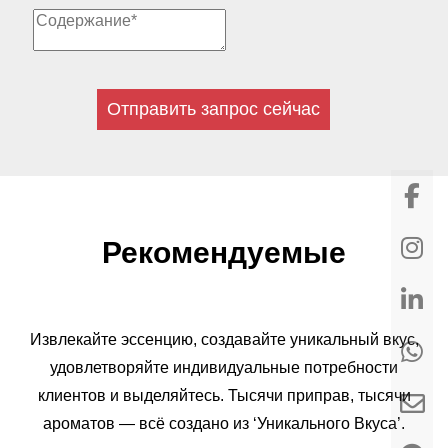
Отправить запрос сейчас
Рекомендуемые
Извлекайте эссенцию, создавайте уникальный вкус,
удовлетворяйте индивидуальные потребности
клиентов и выделяйтесь. Тысячи приправ, тысячи
ароматов — всё создано из ‘Уникального Вкуса’.