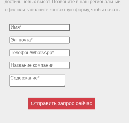
достичь новых высот. Позвоните в наш региональный
офис или заполните контактную форму, чтобы начать.
Отправить запрос сейчас