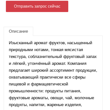
Отправить запрос сейчас
Описание
Изысканный аромат фруктов, насыщенный
природными нотами, тонкая мясистая
текстура, соблазнительный фруктовый запах
и лёгкий, утончённый аромат. Компания
предлагает широкий ассортимент продукции,
охватывающий практически все сферы
пищевой и фармацевтической
промышленности: продукты питания,
фруктовые ароматы, овощи, чай, молочные
продукты, напитки, жареные изделия,