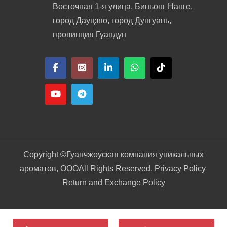
Восточная 1-я улица, Биньонг Нанге,
город Дауцзяо, город Дунгуань,
провинция Гуандун
Copyright ©
Гуанчжоуская компания уникальных
ароматов, ООО
All Rights Reserved. Privacy Policy
Return and Exchange Policy