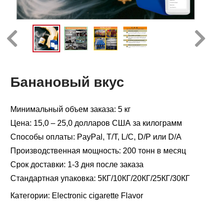
Банановый вкус
Минимальный объем заказа: 5 кг
Цена: 15,0 – 25,0 долларов США за килограмм
Способы оплаты: PayPal, T/T, L/C, D/P или D/A
Производственная мощность: 200 тонн в месяц
Срок доставки: 1-3 дня после заказа
Стандартная упаковка: 5КГ/10КГ/20КГ/25КГ/30КГ
Категории:
Electronic cigarette Flavor