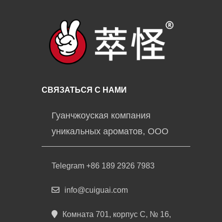
СВЯЗАТЬСЯ С НАМИ
Гуанчжоуская компания
уникальных ароматов, ООО
Telegram +86 189 2926 7983
info@cuiguai.com
Комната 701, корпус C, № 16,