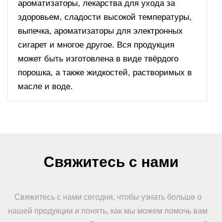
ароматизаторы, лекарства для ухода за
здоровьем, сладости высокой температуры,
выпечка, ароматизаторы для электронных
сигарет и многое другое. Вся продукция
может быть изготовлена в виде твёрдого
порошка, а также жидкостей, растворимых в
масле и воде.
Свяжитесь с нами
Свяжитесь с нами сегодня, чтобы узнать больше о
нашей продукции и понять, как мы можем помочь вам