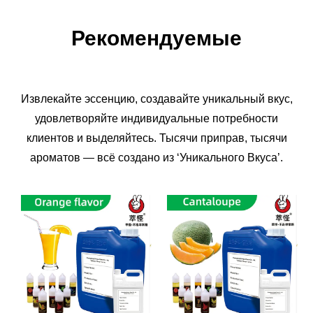
Рекомендуемые
Извлекайте эссенцию, создавайте уникальный вкус,
удовлетворяйте индивидуальные потребности
клиентов и выделяйтесь. Тысячи приправ, тысячи
ароматов — всё создано из ‘Уникального Вкуса’.