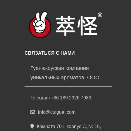
СВЯЗАТЬСЯ С НАМИ
Гуанчжоуская компания
уникальных ароматов, ООО
Telegram +86 189 2926 7983
info@cuiguai.com
Комната 701, корпус C, № 16,