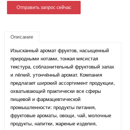
Отправить запрос сейчас
Описание
Изысканный аромат фруктов, насыщенный
природными нотами, тонкая мясистая
текстура, соблазнительный фруктовый запах
и лёгкий, утончённый аромат. Компания
предлагает широкий ассортимент продукции,
охватывающий практически все сферы
пищевой и фармацевтической
промышленности: продукты питания,
фруктовые ароматы, овощи, чай, молочные
продукты, напитки, жареные изделия,