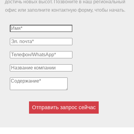
достичь новых высот. Позвоните в наш региональный
офис или заполните контактную форму, чтобы начать.
Отправить запрос сейчас