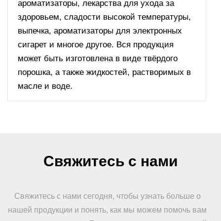
ароматизаторы, лекарства для ухода за
здоровьем, сладости высокой температуры,
выпечка, ароматизаторы для электронных
сигарет и многое другое. Вся продукция
может быть изготовлена в виде твёрдого
порошка, а также жидкостей, растворимых в
масле и воде.
Свяжитесь с нами
Свяжитесь с нами сегодня, чтобы узнать больше о
нашей продукции и понять, как мы можем помочь вам