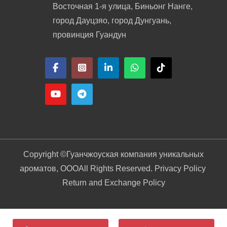
Восточная 1-я улица, Биньонг Нанге,
город Дауцзяо, город Дунгуань,
провинция Гуандун
Copyright ©
Гуанчжоуская компания уникальных
ароматов, ООО
All Rights Reserved. Privacy Policy
Return and Exchange Policy