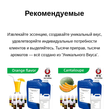
Рекомендуемые
Извлекайте эссенцию, создавайте уникальный вкус,
удовлетворяйте индивидуальные потребности
клиентов и выделяйтесь. Тысячи приправ, тысячи
ароматов — всё создано из ‘Уникального Вкуса’.