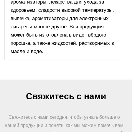
ароматизаторы, лекарства для ухода за
здоровьем, сладости высокой температуры,
выпечка, ароматизаторы для электронных
сигарет и многое другое. Вся продукция
может быть изготовлена в виде твёрдого
порошка, а также жидкостей, растворимых в
масле и воде.
Свяжитесь с нами
Свяжитесь с нами сегодня, чтобы узнать больше о
нашей продукции и понять, как мы можем помочь вам