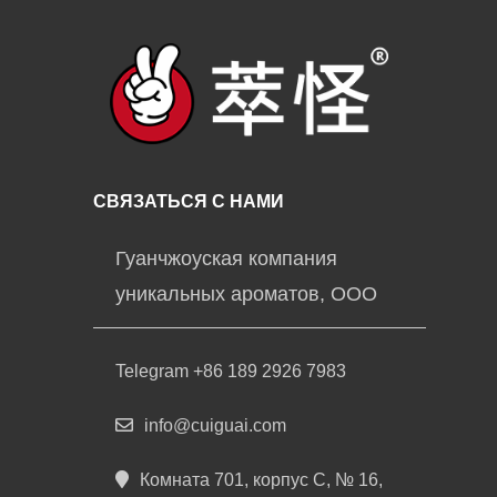
СВЯЗАТЬСЯ С НАМИ
Гуанчжоуская компания
уникальных ароматов, ООО
Telegram +86 189 2926 7983
info@cuiguai.com
Комната 701, корпус C, № 16,