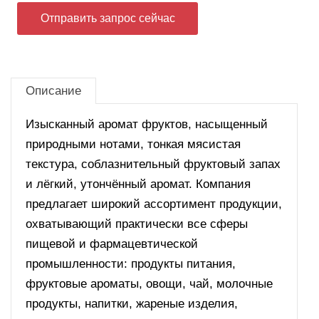
Отправить запрос сейчас
Описание
Изысканный аромат фруктов, насыщенный
природными нотами, тонкая мясистая
текстура, соблазнительный фруктовый запах
и лёгкий, утончённый аромат. Компания
предлагает широкий ассортимент продукции,
охватывающий практически все сферы
пищевой и фармацевтической
промышленности: продукты питания,
фруктовые ароматы, овощи, чай, молочные
продукты, напитки, жареные изделия,