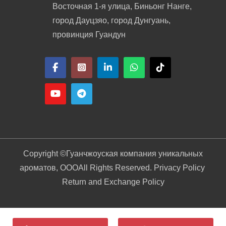
Восточная 1-я улица, Биньонг Нанге,
город Дауцзяо, город Дунгуань,
провинция Гуандун
Copyright ©
Гуанчжоуская компания уникальных
ароматов, ООО
All Rights Reserved. Privacy Policy
Return and Exchange Policy