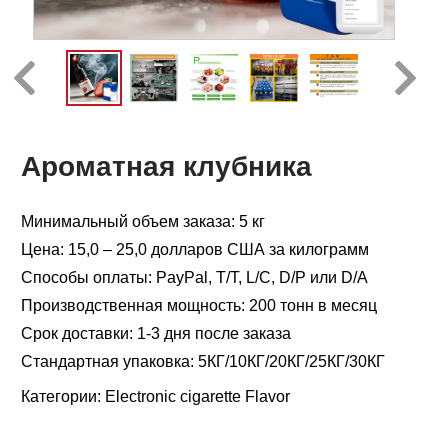
Ароматная клубника
Минимальный объем заказа: 5 кг
Цена: 15,0 – 25,0 долларов США за килограмм
Способы оплаты: PayPal, T/T, L/C, D/P или D/A
Производственная мощность: 200 тонн в месяц
Срок доставки: 1-3 дня после заказа
Стандартная упаковка: 5КГ/10КГ/20КГ/25КГ/30КГ
Категории:
Electronic cigarette Flavor