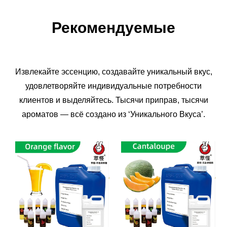
Рекомендуемые
Извлекайте эссенцию, создавайте уникальный вкус,
удовлетворяйте индивидуальные потребности
клиентов и выделяйтесь. Тысячи приправ, тысячи
ароматов — всё создано из ‘Уникального Вкуса’.