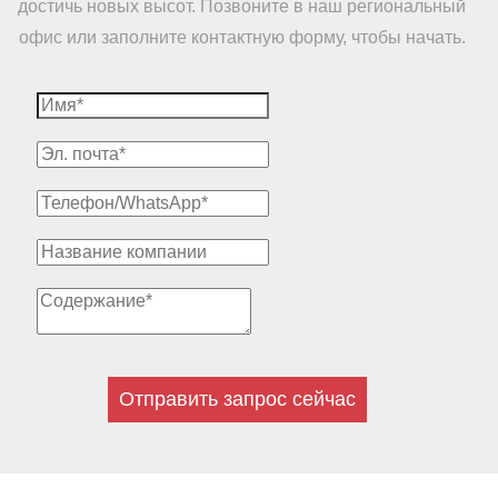
достичь новых высот. Позвоните в наш региональный
офис или заполните контактную форму, чтобы начать.
Отправить запрос сейчас