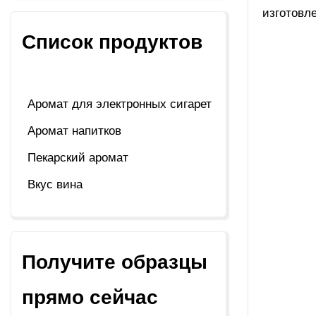
изготовл
Список продуктов
Аромат для электронных сигарет
Аромат напитков
Пекарский аромат
Вкус вина
Получите образцы
прямо сейчас