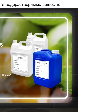
х и водорастворимых веществ.