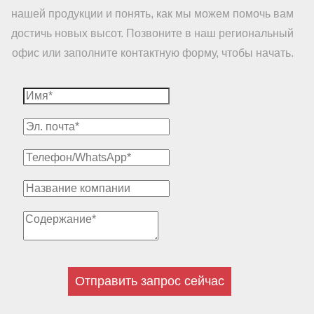
нашей продукции и понять, как мы можем помочь вам
достичь новых высот. Позвоните в наш региональный
офис или заполните контактную форму, чтобы начать.
Отправить запрос сейчас