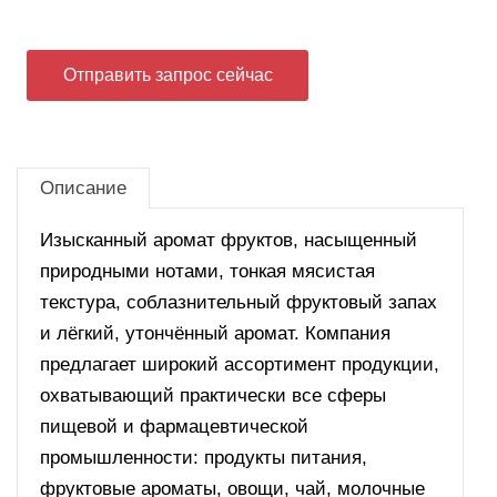
Отправить запрос сейчас
Описание
Изысканный аромат фруктов, насыщенный
природными нотами, тонкая мясистая
текстура, соблазнительный фруктовый запах
и лёгкий, утончённый аромат. Компания
предлагает широкий ассортимент продукции,
охватывающий практически все сферы
пищевой и фармацевтической
промышленности: продукты питания,
фруктовые ароматы, овощи, чай, молочные