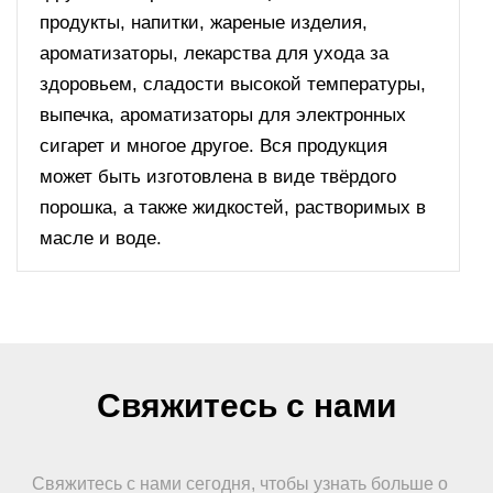
продукты, напитки, жареные изделия,
ароматизаторы, лекарства для ухода за
здоровьем, сладости высокой температуры,
выпечка, ароматизаторы для электронных
сигарет и многое другое. Вся продукция
может быть изготовлена в виде твёрдого
порошка, а также жидкостей, растворимых в
масле и воде.
Свяжитесь с нами
Свяжитесь с нами сегодня, чтобы узнать больше о