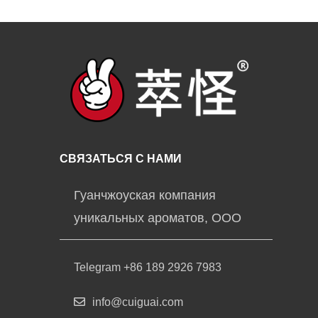
СВЯЗАТЬСЯ С НАМИ
Гуанчжоуская компания
уникальных ароматов, ООО
Telegram +86 189 2926 7983
info@cuiguai.com