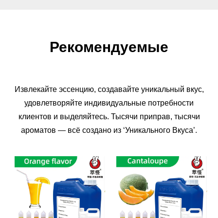
Рекомендуемые
Извлекайте эссенцию, создавайте уникальный вкус,
удовлетворяйте индивидуальные потребности
клиентов и выделяйтесь. Тысячи приправ, тысячи
ароматов — всё создано из ‘Уникального Вкуса’.