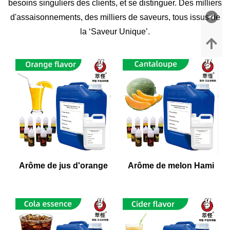
besoins singuliers des clients, et se distinguer. Des milliers
d'assaisonnements, des milliers de saveurs, tous issus de
la ‘Saveur Unique’.
Arôme de jus d'orange
Arôme de melon Hami