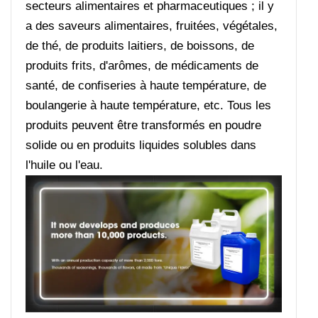
secteurs alimentaires et pharmaceutiques ; il y
a des saveurs alimentaires, fruitées, végétales,
de thé, de produits laitiers, de boissons, de
produits frits, d'arômes, de médicaments de
santé, de confiseries à haute température, de
boulangerie à haute température, etc. Tous les
produits peuvent être transformés en poudre
solide ou en produits liquides solubles dans
l'huile ou l'eau.