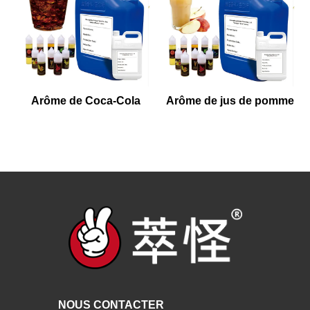
Arôme de Coca-Cola
Arôme de jus de pomme
NOUS CONTACTER