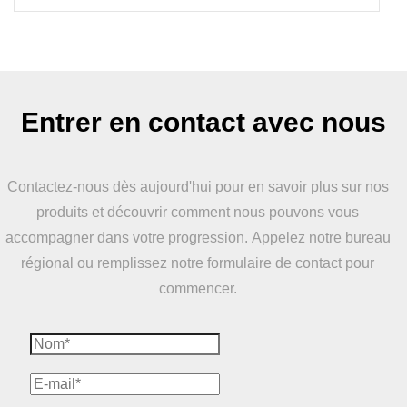
Entrer en contact avec nous
Contactez-nous dès aujourd'hui pour en savoir plus sur nos
produits et découvrir comment nous pouvons vous
accompagner dans votre progression. Appelez notre bureau
régional ou remplissez notre formulaire de contact pour
commencer.