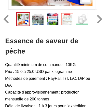
Essence de saveur de
pêche
Quantité minimum de commande : 10KG
Prix : 15,0 à 25,0 USD par kilogramme
Méthodes de paiement : PayPal, T/T, L/C, D/P ou
D/A
Capacité d'approvisionnement : production
mensuelle de 200 tonnes
Délai de livraison : 1 à 3 jours pour l'expédition