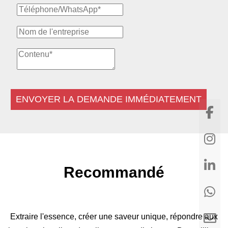
ENVOYER LA DEMANDE IMMÉDIATEMENT
Recommandé
Extraire l'essence, créer une saveur unique, répondre aux