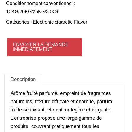
Conditionnement conventionnel :
10KG/20KG/25KG/30KG
Catégories :
Electronic cigarette Flavor
ENVOYER LA DEMANDE
IMMÉDIATEMENT
Description
Arôme fruité parfumé, empreint de fragrances
naturelles, texture délicate et charnue, parfum
fruité séduisant, et senteur légère et élégante.
L'entreprise propose une large gamme de
produits, couvrant pratiquement tous les