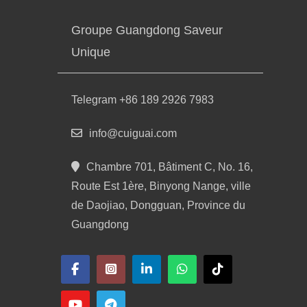
Groupe Guangdong Saveur
Unique
Telegram +86 189 2926 7983
info@cuiguai.com
Chambre 701, Bâtiment C, No. 16,
Route Est 1ère, Binyong Nange, ville
de Daojiao, Dongguan, Province du
Guangdong