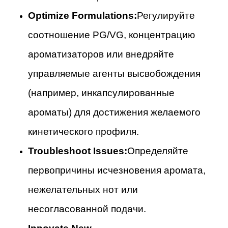
Optimize Formulations:
Регулируйте
соотношение PG/VG, концентрацию
ароматизаторов или внедряйте
управляемые агенты высвобождения
(например, инкапсулированные
ароматы) для достижения желаемого
кинетического профиля.
Troubleshoot Issues:
Определяйте
первопричины исчезновения аромата,
нежелательных нот или
несогласованной подачи.