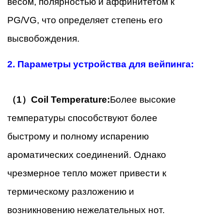
весом, полярностью и аффинитетом к
PG/VG, что определяет степень его
высвобождения.
2. Параметры устройства для вейпинга:
（1）Coil Temperature:
Более высокие
температуры способствуют более
быстрому и полному испарению
ароматических соединений. Однако
чрезмерное тепло может привести к
термическому разложению и
возникновению нежелательных нот.