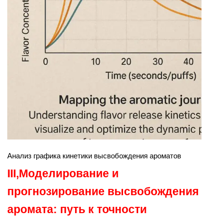
Анализ графика кинетики высвобождения ароматов
III,
Моделирование и
прогнозирование высвобождения
аромата: путь к точности