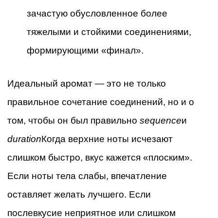
зачастую обусловленное более
тяжелыми и стойкими соединениями,
формирующими «финал».
Идеальный аромат — это не только
правильное сочетание соединений, но и о
том, чтобы он был правильно
sequence
и
duration
Когда верхние ноты исчезают
слишком быстро, вкус кажется «плоским».
Если ноты тела слабы, впечатление
оставляет желать лучшего. Если
послевкусие неприятное или слишком