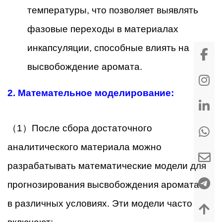
температуры, что позволяет выявлять
фазовые переходы в материалах
инкапсуляции, способные влиять на
высвобождение аромата.
2.
Математельное моделирование:
（1）После сбора достаточного
аналитического материала можно
разрабатывать математические модели для
прогнозирования высвобождения аромата
в различных условиях. Эти модели часто