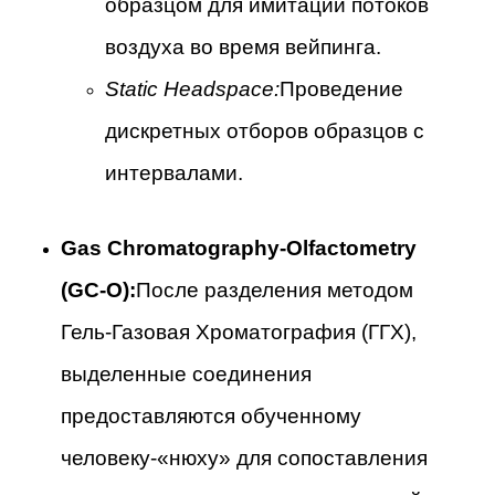
образцом для имитации потоков
воздуха во время вейпинга.
Static Headspace:
Проведение
дискретных отборов образцов с
интервалами.
Gas Chromatography-Olfactometry
(GC-O):
После разделения методом
Гель-Газовая Хроматография (ГГХ),
выделенные соединения
предоставляются обученному
человеку-«нюху» для сопоставления