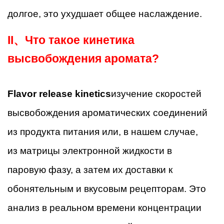
долгое, это ухудшает общее наслаждение.
II、
Что такое кинетика
высвобождения аромата?
Flavor release kinetics
изучение скоростей
высвобождения ароматических соединений
из продукта питания или, в нашем случае,
из матрицы электронной жидкости в
паровую фазу, а затем их доставки к
обонятельным и вкусовым рецепторам. Это
анализ в реальном времени концентрации