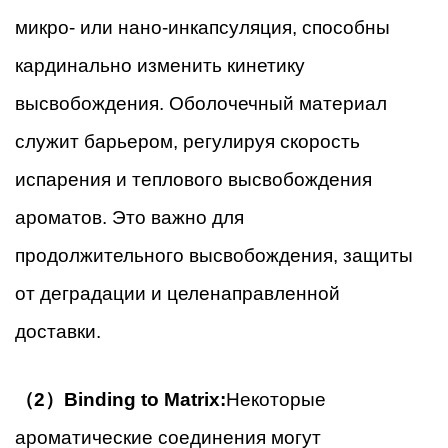
микро- или нано-инкапсуляция, способны
кардинально изменить кинетику
высвобождения. Оболочечный материал
служит барьером, регулируя скорость
испарения и теплового высвобождения
ароматов. Это важно для
продолжительного высвобождения, защиты
от деградации и целенаправленной
доставки.
（2）Binding to Matrix:
Некоторые
ароматические соединения могут