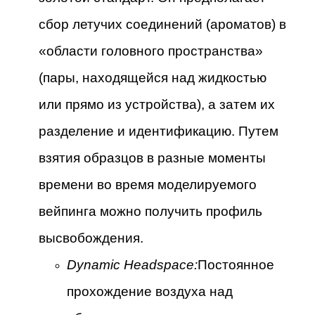
сбор летучих соединений (ароматов) в
«области головного пространства»
(пары, находящейся над жидкостью
или прямо из устройства), а затем их
разделение и идентификацию. Путем
взятия образцов в разные моменты
времени во время моделируемого
вейпинга можно получить профиль
высвобождения.
Dynamic Headspace:
Постоянное
прохождение воздуха над