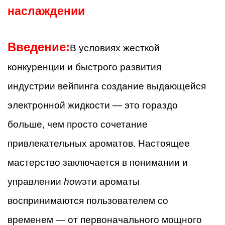
наслаждении
Введение:
В условиях жесткой
конкуренции и быстрого развития
индустрии вейпинга создание выдающейся
электронной жидкости — это гораздо
больше, чем просто сочетание
привлекательных ароматов. Настоящее
мастерство заключается в понимании и
управлении
how
эти ароматы
воспринимаются пользователем со
временем — от первоначального мощного