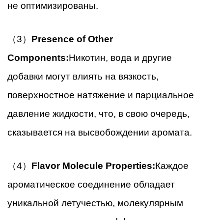
не оптимизированы.
（3）
Presence of Other
Components:
Никотин, вода и другие
добавки могут влиять на вязкость,
поверхностное натяжение и парциальное
давление жидкости, что, в свою очередь,
сказывается на высвобождении аромата.
（4）
Flavor Molecule Properties:
Каждое
ароматическое соединение обладает
уникальной летучестью, молекулярным