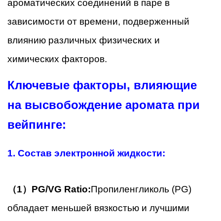
ароматических соединений в паре в
зависимости от времени, подверженный
влиянию различных физических и
химических факторов.
Ключевые факторы, влияющие
на высвобождение аромата при
вейпинге:
1. Состав электронной жидкости:
（1）
PG/VG Ratio:
Пропиленгликоль (PG)
обладает меньшей вязкостью и лучшими