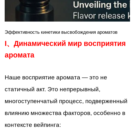
Эффективность кинетики высвобождения ароматов
I、
Динамический мир восприятия
аромата
Наше восприятие аромата — это не
статичный акт. Это непрерывный,
многоступенчатый процесс, подверженный
влиянию множества факторов, особенно в
контексте вейпинга: