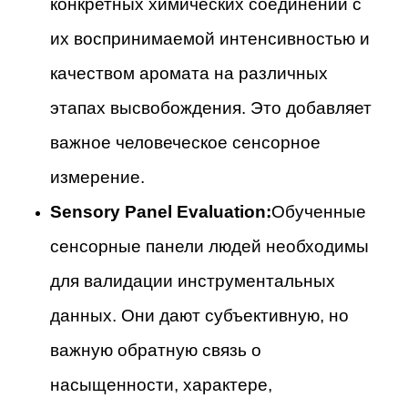
конкретных химических соединений с
их воспринимаемой интенсивностью и
качеством аромата на различных
этапах высвобождения. Это добавляет
важное человеческое сенсорное
измерение.
Sensory Panel Evaluation:
Обученные
сенсорные панели людей необходимы
для валидации инструментальных
данных. Они дают субъективную, но
важную обратную связь о
насыщенности, характере,