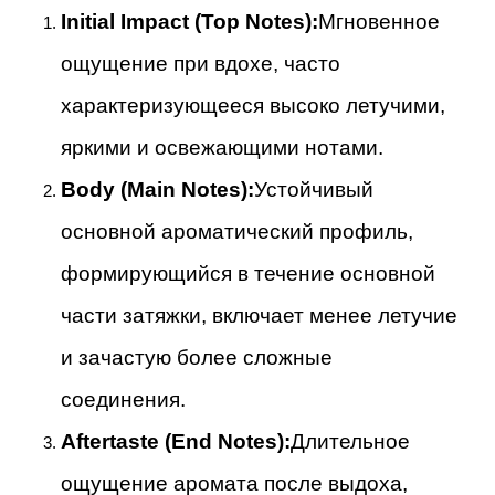
Initial Impact (Top Notes):
Мгновенное
ощущение при вдохе, часто
характеризующееся высоко летучими,
яркими и освежающими нотами.
Body (Main Notes):
Устойчивый
основной ароматический профиль,
формирующийся в течение основной
части затяжки, включает менее летучие
и зачастую более сложные
соединения.
Aftertaste (End Notes):
Длительное
ощущение аромата после выдоха,