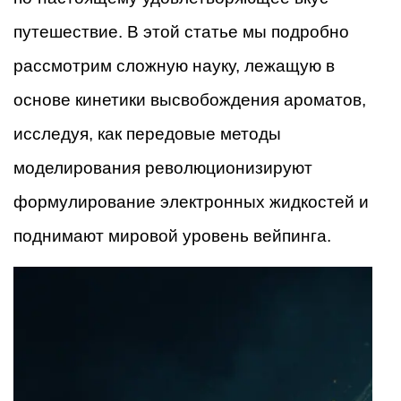
путешествие. В этой статье мы подробно
рассмотрим сложную науку, лежащую в
основе кинетики высвобождения ароматов,
исследуя, как передовые методы
моделирования революционизируют
формулирование электронных жидкостей и
поднимают мировой уровень вейпинга.