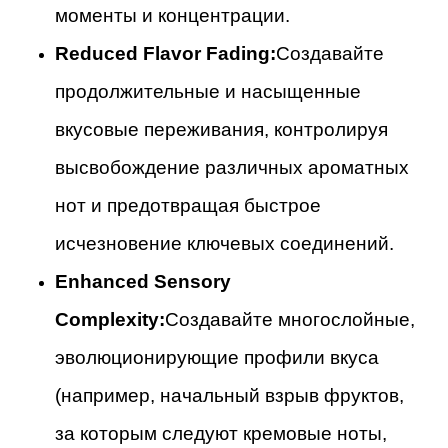
моменты и концентрации.
Reduced Flavor Fading:
Создавайте
продолжительные и насыщенные
вкусовые переживания, контролируя
высвобождение различных ароматных
нот и предотвращая быстрое
исчезновение ключевых соединений.
Enhanced Sensory
Complexity:
Создавайте многослойные,
эволюционирующие профили вкуса
(например, начальный взрыв фруктов,
за которым следуют кремовые ноты,