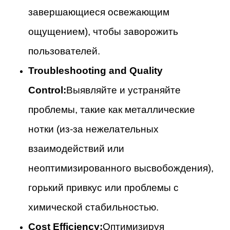
завершающиеся освежающим
ощущением), чтобы заворожить
пользователей.
Troubleshooting and Quality
Control:
Выявляйте и устраняйте
проблемы, такие как металлические
нотки (из-за нежелательных
взаимодействий или
неоптимизированного высвобождения),
горький привкус или проблемы с
химической стабильностью.
Cost Efficiency:
Оптимизируя