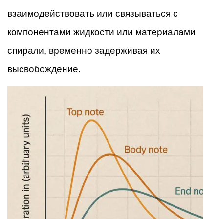
взаимодействовать или связываться с
компонентами жидкости или материалами
спирали, временно задерживая их
высвобождение.