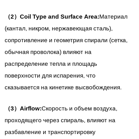
（2）Coil Type and Surface Area:
Материал
(кантал, никром, нержавеющая сталь),
сопротивление и геометрия спирали (сетка,
обычная проволока) влияют на
распределение тепла и площадь
поверхности для испарения, что
сказывается на кинетике высвобождения.
（3）Airflow:
Скорость и объем воздуха,
проходящего через спираль, влияют на
разбавление и транспортировку