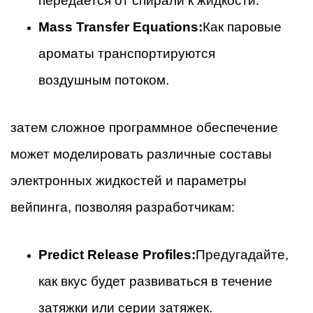
передается от спирали к жидкости.
Mass Transfer Equations:
Как паровые
ароматы транспортируются
воздушным потоком.
затем сложное программное обеспечение
может моделировать различные составы
электронных жидкостей и параметры
вейпинга, позволяя разработчикам:
Predict Release Profiles:
Предугадайте,
как вкус будет развиваться в течение
затяжки или серии затяжек.