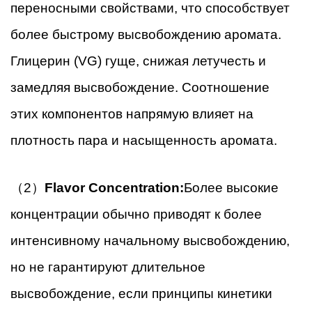
переносными свойствами, что способствует
более быстрому высвобождению аромата.
Глицерин (VG) гуще, снижая летучесть и
замедляя высвобождение. Соотношение
этих компонентов напрямую влияет на
плотность пара и насыщенность аромата.
（2）
Flavor Concentration:
Более высокие
концентрации обычно приводят к более
интенсивному начальному высвобождению,
но не гарантируют длительное
высвобождение, если принципы кинетики