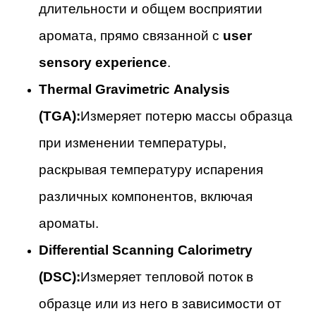
длительности и общем восприятии
аромата, прямо связанной с
user
sensory experience
.
Thermal Gravimetric Analysis
(TGA):
Измеряет потерю массы образца
при изменении температуры,
раскрывая температуру испарения
различных компонентов, включая
ароматы.
Differential Scanning Calorimetry
(DSC):
Измеряет тепловой поток в
образце или из него в зависимости от