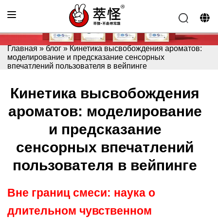
Главная
»
блог
»
Кинетика высвобождения ароматов:
моделирование и предсказание сенсорных
впечатлений пользователя в вейпинге
Кинетика высвобождения
ароматов: моделирование
и предсказание
сенсорных впечатлений
пользователя в вейпинге
Вне границ смеси: наука о
длительном чувственном