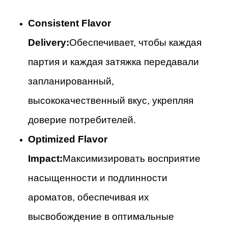
Consistent Flavor
Delivery:
Обеспечивает, чтобы каждая
партия и каждая затяжка передавали
запланированный,
высококачественный вкус, укрепляя
доверие потребителей.
Optimized Flavor
Impact:
Максимизировать восприятие
насыщенности и подлинности
ароматов, обеспечивая их
высвобождение в оптимальные