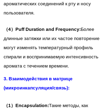
ароматических соединений к рту и носу
пользователя.
（4）Puff Duration and Frequency:
Более
длинные затяжки или их частое повторение
могут изменять температурный профиль
спирали и воспринимаемую интенсивность
аромата с течением времени.
3. Взаимодействия в матрице
(микроинкапсуляция/связь):
（1）Encapsulation:
Такие методы, как