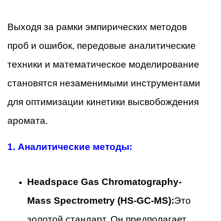
Выходя за рамки эмпирических методов
проб и ошибок, передовые аналитические
техники и математическое моделирование
становятся незаменимыми инструментами
для оптимизации кинетики высвобождения
аромата.
1.
Аналитические методы:
Headspace Gas Chromatography-
Mass Spectrometry (HS-GC-MS):
Это
золотой стандарт. Он предполагает