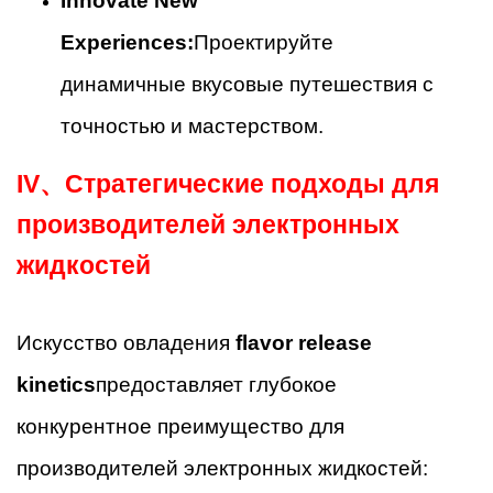
Innovate New
Experiences:
Проектируйте
динамичные вкусовые путешествия с
точностью и мастерством.
IV、
Стратегические подходы для
производителей электронных
жидкостей
Искусство овладения
flavor release
kinetics
предоставляет глубокое
конкурентное преимущество для
производителей электронных жидкостей: