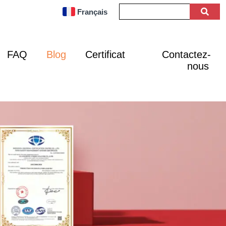
Français
FAQ
Blog
Certificat
Contactez-
nous