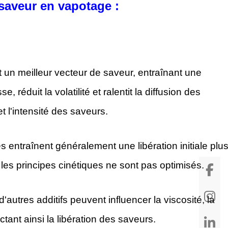
 saveur en vapotage :
t un meilleur vecteur de saveur, entraînant une
 réduit la volatilité et ralentit la diffusion des
t l'intensité des saveurs.
 entraînent généralement une libération initiale plu
 les principes cinétiques ne sont pas optimisés.
 d'autres additifs peuvent influencer la viscosité, la
ctant ainsi la libération des saveurs.