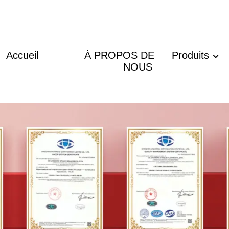
Accueil
À PROPOS DE
Produits
NOUS