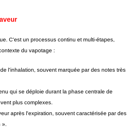
saveur
ue. C'est un processus continu et multi-étapes,
contexte du vapotage :
de l'inhalation, souvent marquée par des notes très
tenu qui se déploie durant la phase centrale de
ouvent plus complexes.
eur après l'expiration, souvent caractérisée par des
 ».