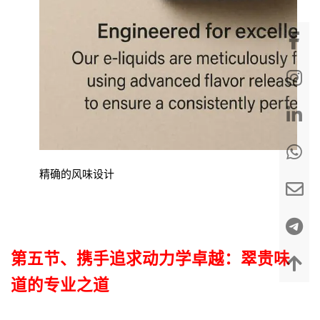
精确的风味设计
第五节、
携手追求动力学卓越：翠贵味
道的专业之道