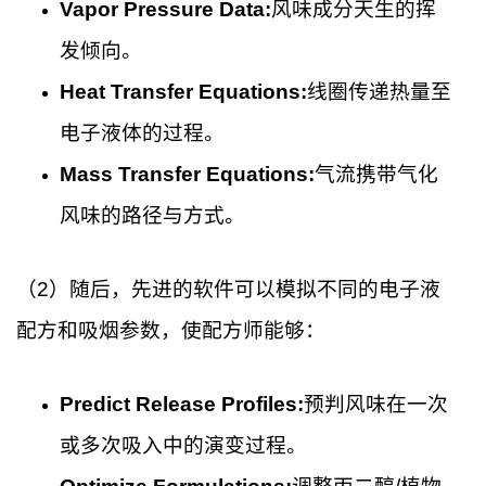
Vapor Pressure Data:
风味成分天生的挥
发倾向。
Heat Transfer Equations:
线圈传递热量至
电子液体的过程。
Mass Transfer Equations:
气流携带气化
风味的路径与方式。
（2）随后，先进的软件可以模拟不同的电子液
配方和吸烟参数，使配方师能够：
Predict Release Profiles:
预判风味在一次
或多次吸入中的演变过程。