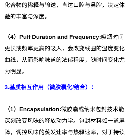
化合物的稀释与输送，直达口腔与鼻腔，决定体
验的丰富与深度。
（4）Puff Duration and Frequency:
吸烟时间
更长或频率更高的吸入，会改变线圈的温度变化
曲线，从而影响味道的浓郁程度，随时间变化尤
为明显。
3.基质相互作用（微胶囊化/结合）：
（1）Encapsulation:
微胶囊或纳米包封技术能
深刻改变风味的释放动力学。包封材料如一道屏
障，调控风味的蒸发速率与热释速率，对于持续