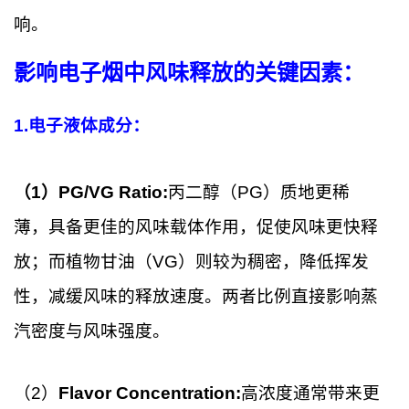
响。
影响电子烟中风味释放的关键因素：
1.电子液体成分：
（1）
PG/VG Ratio:
丙二醇（PG）质地更稀
薄，具备更佳的风味载体作用，促使风味更快释
放；而植物甘油（VG）则较为稠密，降低挥发
性，减缓风味的释放速度。两者比例直接影响蒸
汽密度与风味强度。
（2）
Flavor Concentration:
高浓度通常带来更