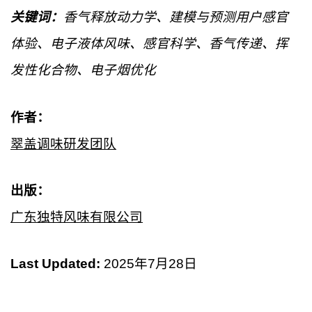
关键词：
香气释放动力学、建模与预测用户感官
体验、电子液体风味、感官科学、香气传递、挥
发性化合物、电子烟优化
作者：
翠盖调味研发团队
出版：
广东独特风味有限公司
Last Updated:
2025年7月28日