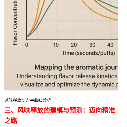
风味释放动力学曲线分析
三、
风味释放的建模与预测：迈向精准
之路