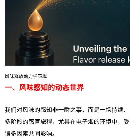
风味释放动力学表现
一、
风味感知的动态世界
我们对风味的感知非一瞬之事，而是一场持续、
多阶段的感官旅程，尤其在电子烟的环境中，受
诸多因素共同影响。