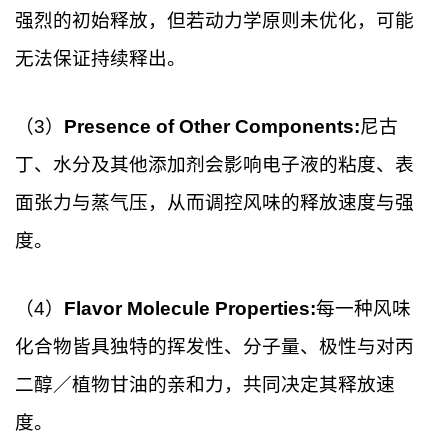
强烈的初始释放，但若动力学原则未优化，可能
无法保证持续释出。
（3）
Presence of Other Components:
尼古
丁、水分及其他添加剂会影响电子液的粘度、表
面张力与蒸气压，从而调控风味的释放速度与强
度。
（4）
Flavor Molecule Properties:
每一种风味
化合物皆具独特的挥发性、分子量、极性与对丙
二醇／植物甘油的亲和力，共同决定其释放速
度。