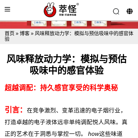
首页
»
博客
»
风味释放动力学：模拟与预估吸味中的感官体
验
风味释放动力学：模拟与预估
吸味中的感官体验
超越调配：持久感官享受的科学奥秘
引言：
在竞争激烈、变革迅速的电子烟行业，
打造卓越的电子液体远非单纯调配悦人风味。真
正的艺术在于洞悉与掌控一切。
how
这些味道