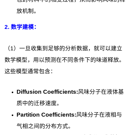
放机制。
2.
数学建模：
（1）一旦收集到足够的分析数据，就可以建立
数学模型，用以预测在不同条件下的味道释放。
这些模型通常包含：
Diffusion Coefficients:
风味分子在液体基
质中的迁移速度。
Partition Coefficients:
风味分子在液相与
气相之间的分布方式。