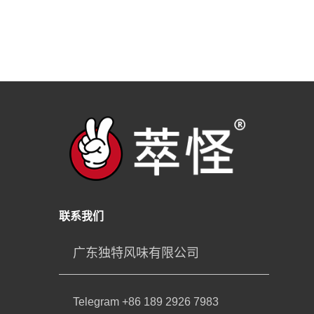
联系我们
广东独特风味有限公司
Telegram +86 189 2926 7983