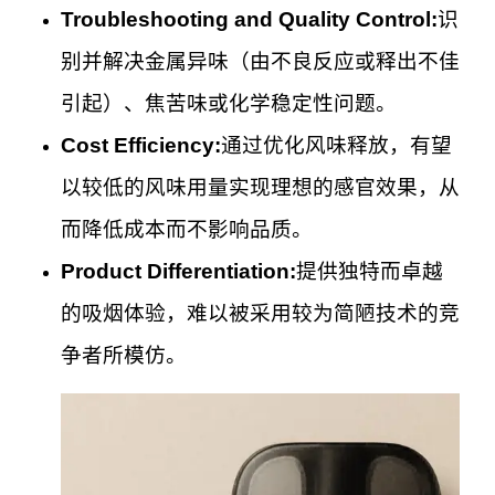
Troubleshooting and Quality Control:
识
别并解决金属异味（由不良反应或释出不佳
引起）、焦苦味或化学稳定性问题。
Cost Efficiency:
通过优化风味释放，有望
以较低的风味用量实现理想的感官效果，从
而降低成本而不影响品质。
Product Differentiation:
提供独特而卓越
的吸烟体验，难以被采用较为简陋技术的竞
争者所模仿。