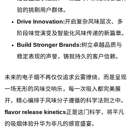
验的挑剔用户群体。
Drive Innovation:
开启复杂风味层次、多
阶段味觉演变及智能化风味传递的新篇章。
Build Stronger Brands:
树立卓越品质与
稳定表现的声誉，铸就持久的客户信赖。
未来的电子烟不再仅仅追求云雾缭绕，而是呈现
一场无形的风味交响乐，每一次吸入都完美展
开，精心编排于风味分子遵循的科学法则之中。
flavor release kinetics
正是这门科学，将平凡
的吸烟体验升华为非凡的感官盛宴。