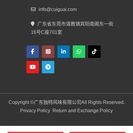
info@cuiguai.com
广东省东莞市道教镇宾阳南阁东一街
16号C座701室
Copyright ©
广东独特风味有限公司
All Rights Reserved.
Privacy Policy
Return and Exchange Policy