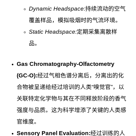
Dynamic Headspace:
持续流动的空气
覆盖样品，模拟吸烟时的气流环境。
Static Headspace:
定期采集离散样
品。
Gas Chromatography-Olfactometry
(GC-O):
经过气相色谱分离后，分离出的化
合物被呈递给经过培训的人类“嗅觉官”，以
关联特定化学物与其在不同释放阶段的香气
强度与品质。这为科学增添了关键的人类感
官维度。
Sensory Panel Evaluation:
经过训练的人