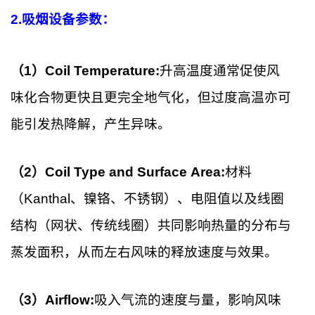
2.吸烟设备参数：
（1）Coil Temperature:
升高温度通常促使风
味化合物更快且更完全地气化，但过度高温亦可
能引发热降解，产生异味。
（2）Coil Type and Surface Area:
材料
（Kanthal、镍铬、不锈钢）、电阻值以及线圈
结构（网状、传统线圈）共同影响热量的分布与
蒸发面积，从而左右风味的释放速度与效果。
（3）Airflow:
吸入气流的速度与量，影响风味