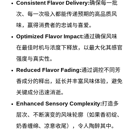
Consistent Flavor Delivery:
确保每一批
次、每一次吸入都能传递预期的高品质风
味，赢得消费者的忠诚与喜爱。
Optimized Flavor Impact:
通过确保风味
在最佳时机与浓度下释放，以最大化其感官
强度与真实性。
Reduced Flavor Fading:
通过调控不同芳
香成分的释出，延长并丰富风味体验，避免
关键成分迅速消逝。
Enhanced Sensory Complexity:
打造多
层次、不断演变的风味轮廓（如果香初绽、
奶香缠绵、凉意收尾），令人陶醉其中。