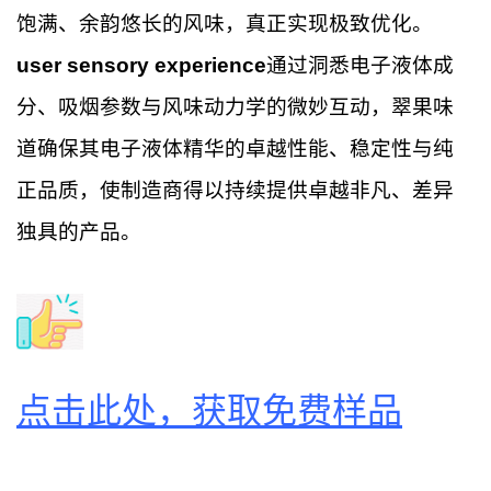
饱满、余韵悠长的风味，真正实现极致优化。
user sensory experience
通过洞悉电子液体成
分、吸烟参数与风味动力学的微妙互动，翠果味
道确保其电子液体精华的卓越性能、稳定性与纯
正品质，使制造商得以持续提供卓越非凡、差异
独具的产品。
点击此处，获取免费样品