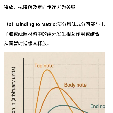
释放、抗降解及定向传递尤为关键。
（2）Binding to Matrix:
部分风味成分可能与电
子液或线圈材料中的组分发生相互作用或结合，
从而暂时延缓其释放。