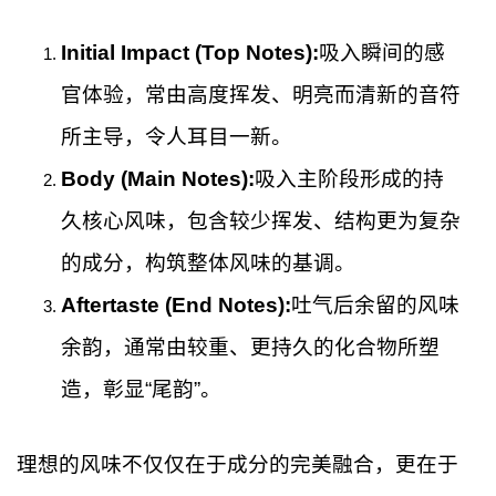
Initial Impact (Top Notes):
吸入瞬间的感
官体验，常由高度挥发、明亮而清新的音符
所主导，令人耳目一新。
Body (Main Notes):
吸入主阶段形成的持
久核心风味，包含较少挥发、结构更为复杂
的成分，构筑整体风味的基调。
Aftertaste (End Notes):
吐气后余留的风味
余韵，通常由较重、更持久的化合物所塑
造，彰显“尾韵”。
理想的风味不仅仅在于成分的完美融合，更在于