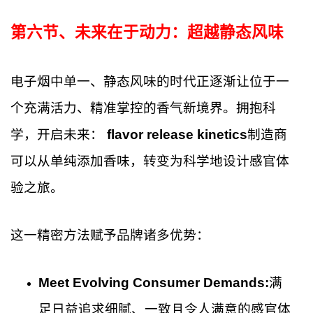
第六节、
未来在于动力：超越静态风味
电子烟中单一、静态风味的时代正逐渐让位于一
个充满活力、精准掌控的香气新境界。拥抱科
学，开启未来：
flavor release kinetics
制造商
可以从单纯添加香味，转变为科学地设计感官体
验之旅。
这一精密方法赋予品牌诸多优势：
Meet Evolving Consumer Demands:
满
足日益追求细腻、一致且令人满意的感官体