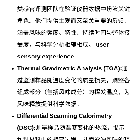
类感官评测团队在验证仪器数据中扮演关键
角色。他们提供主观而又至关重要的反馈，
涵盖风味的强度、特性、持续时间与整体接
受度，与科学分析相辅相成。
user
sensory experience
.
Thermal Gravimetric Analysis (TGA):
通
过监测样品随温度变化的质量损失，洞察各
组成部分（包括风味成分）的挥发温度，为
风味释放提供科学依据。
Differential Scanning Calorimetry
(DSC):
测量样品随温度变化的热流，揭示
包封材料中的相变过程，从而影响风味的释