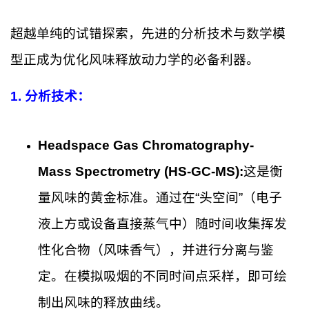
超越单纯的试错探索，先进的分析技术与数学模
型正成为优化风味释放动力学的必备利器。
1.
分析技术：
Headspace Gas Chromatography-
Mass Spectrometry (HS-GC-MS):
这是衡
量风味的黄金标准。通过在“头空间”（电子
液上方或设备直接蒸气中）随时间收集挥发
性化合物（风味香气），并进行分离与鉴
定。在模拟吸烟的不同时间点采样，即可绘
制出风味的释放曲线。