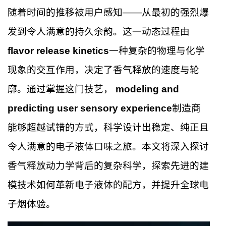
随着时间的推移被用户感知——从最初的强烈爆
发到令人满意的持久余韵。这一动态过程由
flavor release kinetics
一种复杂的物理与化学
现象的交互作用，决定了香气释放的速度与轮
廓。通过掌握这门技艺，
modeling and
predicting user sensory experience
制造商
能够超越试错的方式，科学设计出稳定、纯正且
令人满意的电子液体口味之旅。本文将深入探讨
香气释放动力学背后的复杂科学，探索先进的建
模技术如何革新电子液体的配方，并提升全球电
子烟体验。