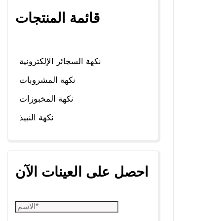
قائمة المنتجات
نكهة السجائر الإلكترونية
نكهة المشروبات
نكهة المخبوزات
نكهة النبيذ
احصل على العينات الآن