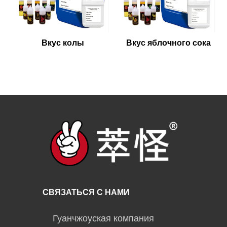
Вкус колы
Вкус яблочного сока
СВЯЗАТЬСЯ С НАМИ
Гуанчжоуская компания