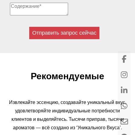
Отправить запрос сейчас
Рекомендуемые
Извлекайте эссенцию, создавайте уникальный вкус,
удовлетворяйте индивидуальные потребности
клиентов и выделяйтесь. Тысячи приправ, тысячи
ароматов — всё создано из ‘Уникального Вкуса’.