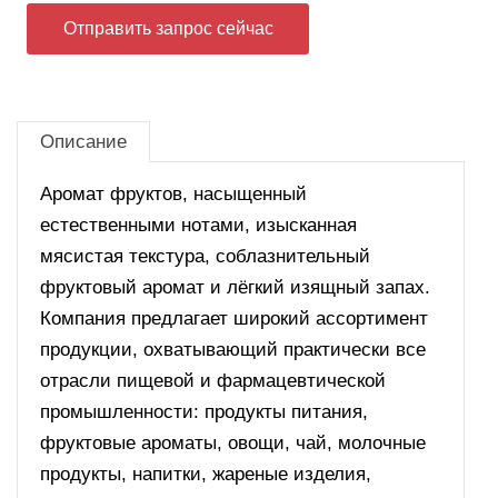
Отправить запрос сейчас
Описание
Аромат фруктов, насыщенный
естественными нотами, изысканная
мясистая текстура, соблазнительный
фруктовый аромат и лёгкий изящный запах.
Компания предлагает широкий ассортимент
продукции, охватывающий практически все
отрасли пищевой и фармацевтической
промышленности: продукты питания,
фруктовые ароматы, овощи, чай, молочные
продукты, напитки, жареные изделия,