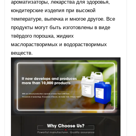
ароматизаторы, лекарства для здоровья,
кондитерские изделия при высокой
температуре, выпечка и многое другое. Все
продукты могут быть изготовлены в виде
твёрдого порошка, жидких
маслорастворимых и водорастворимых
веществ.