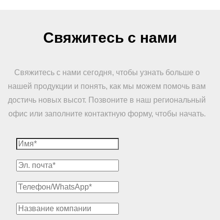
Свяжитесь с нами
Свяжитесь с нами сегодня, чтобы узнать больше о
нашей продукции и понять, как мы можем помочь вам
достичь новых высот. Позвоните в наш региональный
офис или заполните контактную форму, чтобы начать.