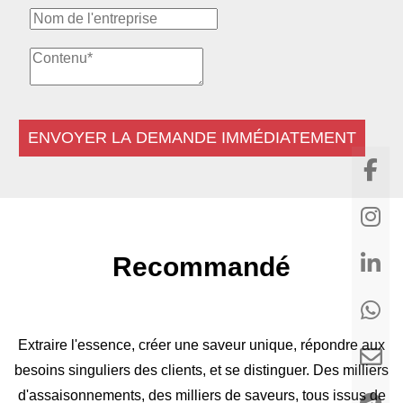
ENVOYER LA DEMANDE IMMÉDIATEMENT
Recommandé
Extraire l'essence, créer une saveur unique, répondre aux
besoins singuliers des clients, et se distinguer. Des milliers
d'assaisonnements, des milliers de saveurs, tous issus de