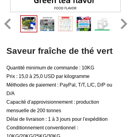
Saveur fraîche de thé vert
Quantité minimum de commande : 10KG
Prix : 15,0 à 25,0 USD par kilogramme
Méthodes de paiement : PayPal, T/T, L/C, D/P ou
D/A
Capacité d'approvisionnement : production
mensuelle de 200 tonnes
Délai de livraison : 1 à 3 jours pour l'expédition
Conditionnement conventionnel :
10KG/20KG/25KG/30KG