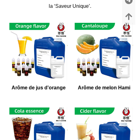
la ‘Saveur Unique’.
Arôme de jus d'orange
Arôme de melon Hami