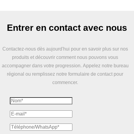
Entrer en contact avec nous
Contactez-nous dès aujourd'hui pour en savoir plus sur nos
produits et découvrir comment nous pouvons vous
accompagner dans votre progression. Appelez notre bureau
régional ou remplissez notre formulaire de contact pour
commencer.