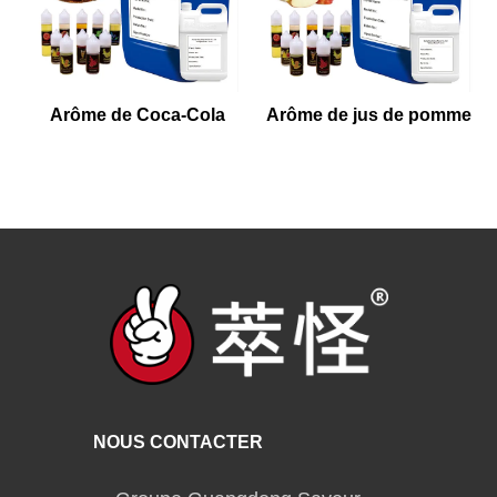
Arôme de Coca-Cola
Arôme de jus de pomme
NOUS CONTACTER