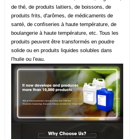
de thé, de produits laitiers, de boissons, de
produits frits, d'arômes, de médicaments de
santé, de confiseries à haute température, de
boulangerie à haute température, etc. Tous les
produits peuvent être transformés en poudre
solide ou en produits liquides solubles dans
l'huile ou l'eau.