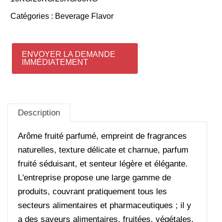
Catégories :
Beverage Flavor
ENVOYER LA DEMANDE
IMMÉDIATEMENT
Description
Arôme fruité parfumé, empreint de fragrances
naturelles, texture délicate et charnue, parfum
fruité séduisant, et senteur légère et élégante.
L'entreprise propose une large gamme de
produits, couvrant pratiquement tous les
secteurs alimentaires et pharmaceutiques ; il y
a des saveurs alimentaires, fruitées, végétales,