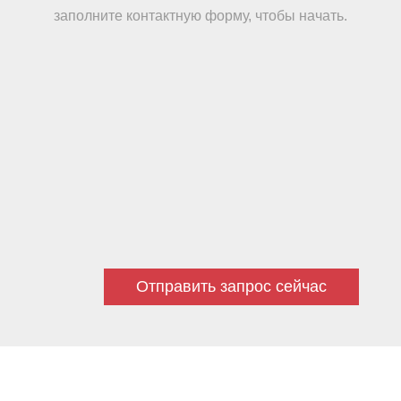
заполните контактную форму, чтобы начать.
Отправить запрос сейчас