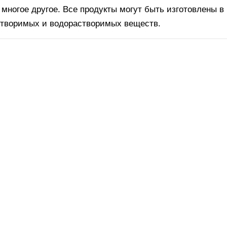
 многое другое. Все продукты могут быть изготовлены в
творимых и водорастворимых веществ.