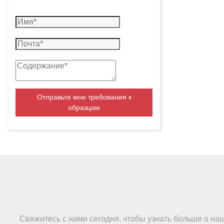
Отправьте мне требования к
образцам
Свяжитесь с нами сегодня, чтобы узнать больше о на