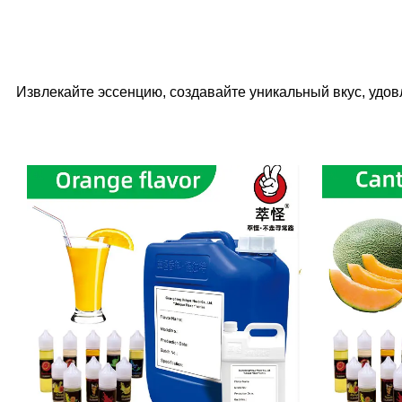
Извлекайте эссенцию, создавайте уникальный вкус, удо