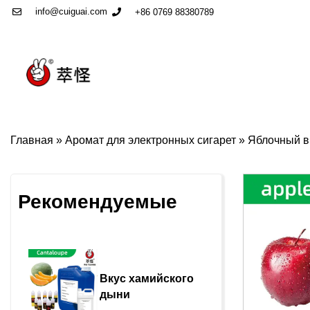
info@cuiguai.com
+86 0769 88380789
Главная
»
Аромат для электронных сигарет
»
Яблочный в
Рекомендуемые
Вкус хамийского 
дыни