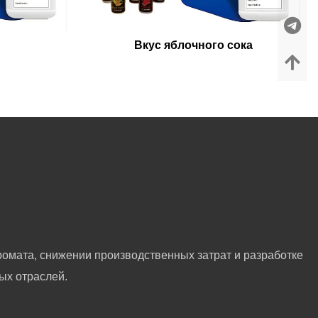
Вкус яблочного сока
омата, снижении производственных затрат и разработке
ых отраслей.