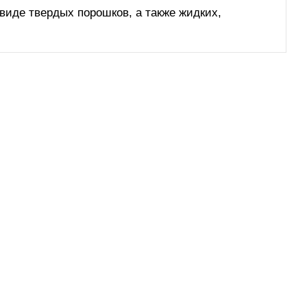
 виде твердых порошков, а также жидких,