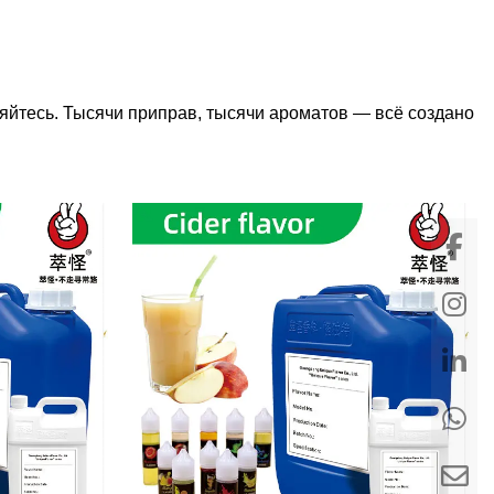
яйтесь. Тысячи приправ, тысячи ароматов — всё создано