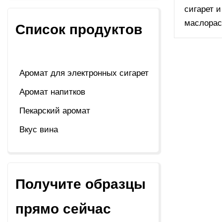
сигарет и
маслорас
Список продуктов
Аромат для электронных сигарет
Аромат напитков
Пекарский аромат
Вкус вина
Получите образцы
прямо сейчас