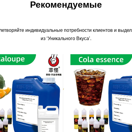
Рекомендуемые
влетворяйте индивидуальные потребности клиентов и выдел
из ‘Уникального Вкуса’.